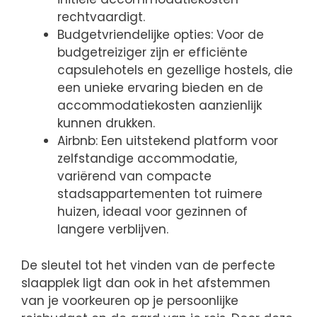
rechtvaardigt.
Budgetvriendelijke opties: Voor de
budgetreiziger zijn er efficiënte
capsulehotels en gezellige hostels, die
een unieke ervaring bieden en de
accommodatiekosten aanzienlijk
kunnen drukken.
Airbnb: Een uitstekend platform voor
zelfstandige accommodatie,
variërend van compacte
stadsappartementen tot ruimere
huizen, ideaal voor gezinnen of
langere verblijven.
De sleutel tot het vinden van de perfecte
slaapplek ligt dan ook in het afstemmen
van je voorkeuren op je persoonlijke