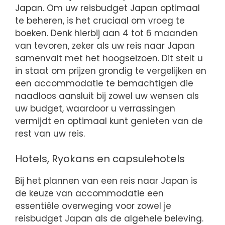
Japan. Om uw reisbudget Japan optimaal
te beheren, is het cruciaal om vroeg te
boeken. Denk hierbij aan 4 tot 6 maanden
van tevoren, zeker als uw reis naar Japan
samenvalt met het hoogseizoen. Dit stelt u
in staat om prijzen grondig te vergelijken en
een accommodatie te bemachtigen die
naadloos aansluit bij zowel uw wensen als
uw budget, waardoor u verrassingen
vermijdt en optimaal kunt genieten van de
rest van uw reis.
Hotels, Ryokans en capsulehotels
Bij het plannen van een reis naar Japan is
de keuze van accommodatie een
essentiële overweging voor zowel je
reisbudget Japan als de algehele beleving.