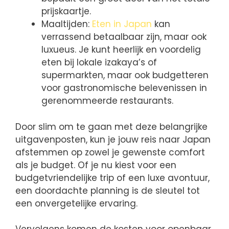
prijskaartje.
Maaltijden:
Eten in Japan
kan
verrassend betaalbaar zijn, maar ook
luxueus. Je kunt heerlijk en voordelig
eten bij lokale izakaya’s of
supermarkten, maar ook budgetteren
voor gastronomische belevenissen in
gerenommeerde restaurants.
Door slim om te gaan met deze belangrijke
uitgavenposten, kun je jouw reis naar Japan
afstemmen op zowel je gewenste comfort
als je budget. Of je nu kiest voor een
budgetvriendelijke trip of een luxe avontuur,
een doordachte planning is de sleutel tot
een onvergetelijke ervaring.