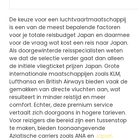
De keuze voor een luchtvaartmaatschappij
is een van de meest bepalende factoren
voor je totale reisbudget Japan en daarmee
voor de vraag wat kost een reis naar Japan.
Als doorgewinterde reisspecialisten weten
we dat de selectie verder gaat dan alleen
de initiële vliegticket prijzen Japan. Grote
internationale maatschappijen zoals KLM,
Lufthansa en British Airways bieden vaak de
gemakken van directe vluchten aan, wat
resulteert in minder reistijd en meer
comfort. Echter, deze premium service
vertaalt zich doorgaans in hogere tarieven.
Voor reizigers die bereid zijn een tussenstop
te maken, bieden toonaangevende
Aziatische carriers zoals ANA en
Japan