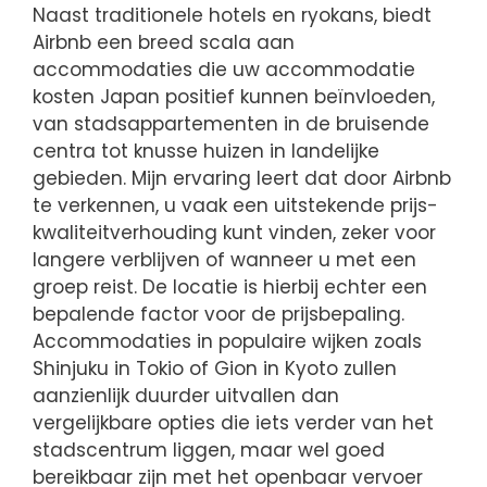
Naast traditionele hotels en ryokans, biedt
Airbnb een breed scala aan
accommodaties die uw accommodatie
kosten Japan positief kunnen beïnvloeden,
van stadsappartementen in de bruisende
centra tot knusse huizen in landelijke
gebieden. Mijn ervaring leert dat door Airbnb
te verkennen, u vaak een uitstekende prijs-
kwaliteitverhouding kunt vinden, zeker voor
langere verblijven of wanneer u met een
groep reist. De locatie is hierbij echter een
bepalende factor voor de prijsbepaling.
Accommodaties in populaire wijken zoals
Shinjuku in Tokio of Gion in Kyoto zullen
aanzienlijk duurder uitvallen dan
vergelijkbare opties die iets verder van het
stadscentrum liggen, maar wel goed
bereikbaar zijn met het openbaar vervoer