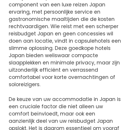
component van een luxe reizen Japan
ervaring, met persoonlijke service en
gastronomische maaltijden die de kosten
rechtvaardigen. Wie reist met een scherper
reisbudget Japan en geen concessies wil
doen aan locatie, vindt in capsulehotels een
slimme oplossing. Deze goedkope hotels
Japan bieden weliswaar compacte
slaapplekken en minimale privacy, maar zijn
uitzonderlijk efficiënt en verrassend
comfortabel voor korte overnachtingen of
soloreizigers.
De keuze van uw accommodatie in Japan is
een cruciale factor die niet alleen uw
comfort beïnvloedt, maar ook een
aanzienlijk deel van uw reisbudget Japan
opslokt. Het is daarom essentieel om vooraf