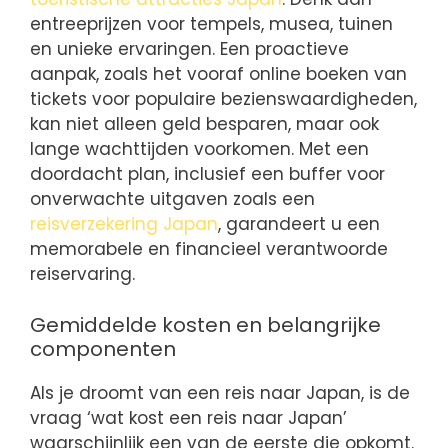
entreeprijzen voor tempels, musea, tuinen
en unieke ervaringen. Een proactieve
aanpak, zoals het vooraf online boeken van
tickets voor populaire bezienswaardigheden,
kan niet alleen geld besparen, maar ook
lange wachttijden voorkomen. Met een
doordacht plan, inclusief een buffer voor
onverwachte uitgaven zoals een
reisverzekering Japan
, garandeert u een
memorabele en financieel verantwoorde
reiservaring.
Gemiddelde kosten en belangrijke
componenten
Als je droomt van een reis naar Japan, is de
vraag ‘wat kost een reis naar Japan’
waarschijnlijk een van de eerste die opkomt.