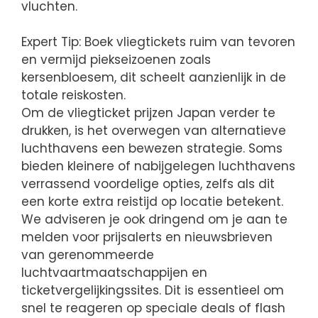
vluchten.
Expert Tip: Boek vliegtickets ruim van tevoren
en vermijd piekseizoenen zoals
kersenbloesem, dit scheelt aanzienlijk in de
totale reiskosten.
Om de vliegticket prijzen Japan verder te
drukken, is het overwegen van alternatieve
luchthavens een bewezen strategie. Soms
bieden kleinere of nabijgelegen luchthavens
verrassend voordelige opties, zelfs als dit
een korte extra reistijd op locatie betekent.
We adviseren je ook dringend om je aan te
melden voor prijsalerts en nieuwsbrieven
van gerenommeerde
luchtvaartmaatschappijen en
ticketvergelijkingssites. Dit is essentieel om
snel te reageren op speciale deals of flash