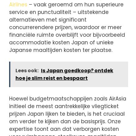
Airlines
– vaak geroemd om hun superieure
service en punctualiteit – uitstekende
alternatieven met significant
concurrerendere prijzen, waardoor er meer
financiële ruimte overblijft voor bijvoorbeeld
accommodatie kosten Japan of unieke
Japanse maaltijden kosten ter plaatse.
Lees ook:
Is Japan goedkoop? ontdek
hoe je slim reist en bespaart
Hoewel budgetmaatschappijen zoals AirAsia
initieel de meest aantrekkelijke vliegticket
prijzen Japan lijken te bieden, is het cruciaal
om verder te kijken dan de basisprijs. Onze
expertise toont aan dat verborgen kosten