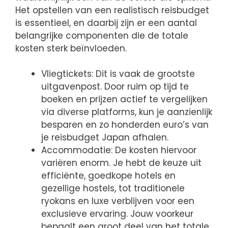
Het opstellen van een realistisch reisbudget
is essentieel, en daarbij zijn er een aantal
belangrijke componenten die de totale
kosten sterk beïnvloeden.
Vliegtickets: Dit is vaak de grootste
uitgavenpost. Door ruim op tijd te
boeken en prijzen actief te vergelijken
via diverse platforms, kun je aanzienlijk
besparen en zo honderden euro’s van
je reisbudget Japan afhalen.
Accommodatie: De kosten hiervoor
variëren enorm. Je hebt de keuze uit
efficiënte, goedkope hotels en
gezellige hostels, tot traditionele
ryokans en luxe verblijven voor een
exclusieve ervaring. Jouw voorkeur
bepaalt een groot deel van het totale