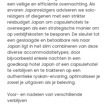
een veilige en efficiënte overnachting. Als
ervaren Japanreizigers adviseren we solo-
reizigers of diegenen met een strikter
reisbudget Japan om capsulehotels te
overwegen als een strategische manier om
op verblijfskosten te besparen. De sleutel tot
een geslaagde en betaalbare reis naar
Japan ligt in het slim combineren van deze
diverse accommodatietypes; door
bijvoorbeeld enkele nachten in een
goedkoop hotel Japan of een capsulehotel
te verblijven en te trakteren op een
authentieke ryokan-ervaring, optimaliseer je
zowel je uitgaven als je beleving.
Voor- en nadelen van verschillende
verblijven