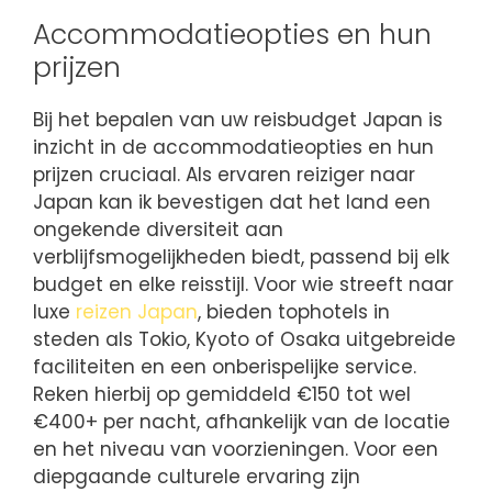
Accommodatieopties en hun
prijzen
Bij het bepalen van uw reisbudget Japan is
inzicht in de accommodatieopties en hun
prijzen cruciaal. Als ervaren reiziger naar
Japan kan ik bevestigen dat het land een
ongekende diversiteit aan
verblijfsmogelijkheden biedt, passend bij elk
budget en elke reisstijl. Voor wie streeft naar
luxe
reizen Japan
, bieden tophotels in
steden als Tokio, Kyoto of Osaka uitgebreide
faciliteiten en een onberispelijke service.
Reken hierbij op gemiddeld €150 tot wel
€400+ per nacht, afhankelijk van de locatie
en het niveau van voorzieningen. Voor een
diepgaande culturele ervaring zijn