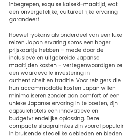
inbegrepen, exquise kaiseki-maaltijd, wat
een onvergetelijke, cultureel rijke ervaring
garandeert.
Hoewel ryokans als onderdeel van een luxe
reizen Japan ervaring soms een hoger
prijskaartje hebben – mede door de
inclusieve en uitgebreide Japanse
maaltijden kosten – vertegenwoordigen ze
een waardevolle investering in
authenticiteit en traditie. Voor reizigers die
hun accommodatie kosten Japan willen
minimaliseren zonder aan comfort of een
unieke Japanse ervaring in te boeten, zijn
capsulehotels een innovatieve en
budgetvriendelijke oplossing. Deze
compacte slaapruimtes zijn vooral populair
in bruisende stedelijke gebieden en bieden