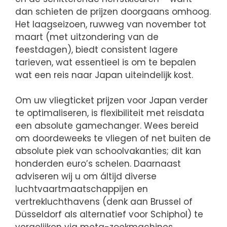
dan schieten de prijzen doorgaans omhoog.
Het laagseizoen, ruwweg van november tot
maart (met uitzondering van de
feestdagen), biedt consistent lagere
tarieven, wat essentieel is om te bepalen
wat een reis naar Japan uiteindelijk kost.
Om uw vliegticket prijzen voor Japan verder
te optimaliseren, is flexibiliteit met reisdata
een absolute gamechanger. Wees bereid
om doordeweeks te vliegen of net buiten de
absolute piek van schoolvakanties; dit kan
honderden euro’s schelen. Daarnaast
adviseren wij u om áltijd diverse
luchtvaartmaatschappijen en
vertrekluchthavens (denk aan Brussel of
Düsseldorf als alternatief voor Schiphol) te