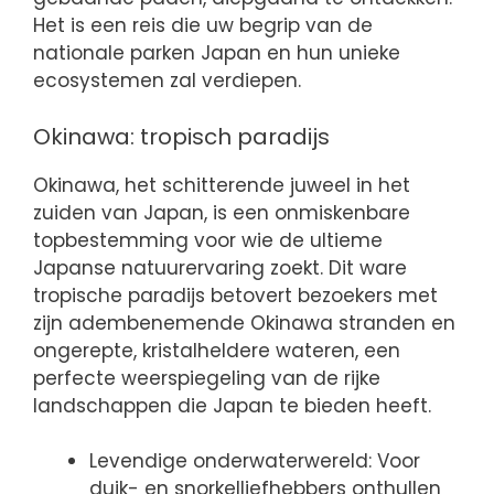
Het is een reis die uw begrip van de
nationale parken Japan en hun unieke
ecosystemen zal verdiepen.
Okinawa: tropisch paradijs
Okinawa, het schitterende juweel in het
zuiden van Japan, is een onmiskenbare
topbestemming voor wie de ultieme
Japanse natuurervaring zoekt. Dit ware
tropische paradijs betovert bezoekers met
zijn adembenemende Okinawa stranden en
ongerepte, kristalheldere wateren, een
perfecte weerspiegeling van de rijke
landschappen die Japan te bieden heeft.
Levendige onderwaterwereld: Voor
duik- en snorkelliefhebbers onthullen