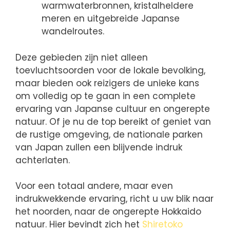
warmwaterbronnen, kristalheldere
meren en uitgebreide Japanse
wandelroutes.
Deze gebieden zijn niet alleen
toevluchtsoorden voor de lokale bevolking,
maar bieden ook reizigers de unieke kans
om volledig op te gaan in een complete
ervaring van Japanse cultuur en ongerepte
natuur. Of je nu de top bereikt of geniet van
de rustige omgeving, de nationale parken
van Japan zullen een blijvende indruk
achterlaten.
Voor een totaal andere, maar even
indrukwekkende ervaring, richt u uw blik naar
het noorden, naar de ongerepte Hokkaido
natuur. Hier bevindt zich het
Shiretoko