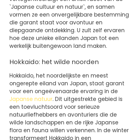
`Japanse cultuur en natuur`, en samen
vormen ze een onvergelijkbare bestemming
die garant staat voor avontuur en
diepgaande ontdekking. U zult zelf ervaren
hoe deze unieke eilanden Japan tot een
werkelijk buitengewoon land maken.
Hokkaido: het wilde noorden
Hokkaido, het noordelijkste en meest
ongerepte eiland van Japan, staat garant
voor een ongeëvenaarde ervaring in de
Japanse natuur
. Dit uitgestrekte gebied is
een toevluchtsoord voor serieuze
natuurliefhebbers en avonturiers die de
wilde landschappen en de rijke Japanse
flora en fauna willen verkennen. In de winter
transformeert Hokkaido in een