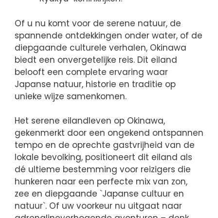
Of u nu komt voor de serene natuur, de
spannende ontdekkingen onder water, of de
diepgaande culturele verhalen, Okinawa
biedt een onvergetelijke reis. Dit eiland
belooft een complete ervaring waar
Japanse natuur, historie en traditie op
unieke wijze samenkomen.
Het serene eilandleven op Okinawa,
gekenmerkt door een ongekend ontspannen
tempo en de oprechte gastvrijheid van de
lokale bevolking, positioneert dit eiland als
dé ultieme bestemming voor reizigers die
hunkeren naar een perfecte mix van zon,
zee en diepgaande `Japanse cultuur en
natuur`. Of uw voorkeur nu uitgaat naar