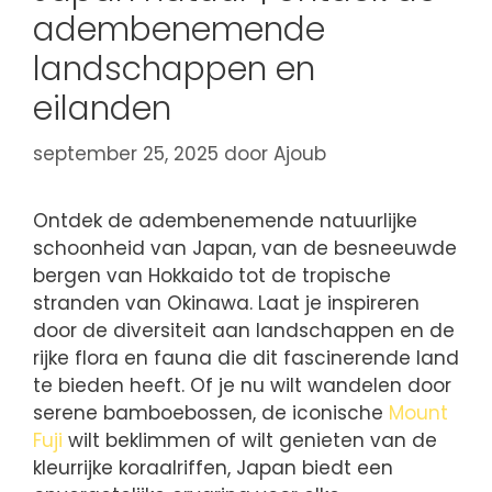
adembenemende
landschappen en
eilanden
september 25, 2025
door
Ajoub
Ontdek de adembenemende natuurlijke
schoonheid van Japan, van de besneeuwde
bergen van Hokkaido tot de tropische
stranden van Okinawa. Laat je inspireren
door de diversiteit aan landschappen en de
rijke flora en fauna die dit fascinerende land
te bieden heeft. Of je nu wilt wandelen door
serene bamboebossen, de iconische
Mount
Fuji
wilt beklimmen of wilt genieten van de
kleurrijke koraalriffen, Japan biedt een