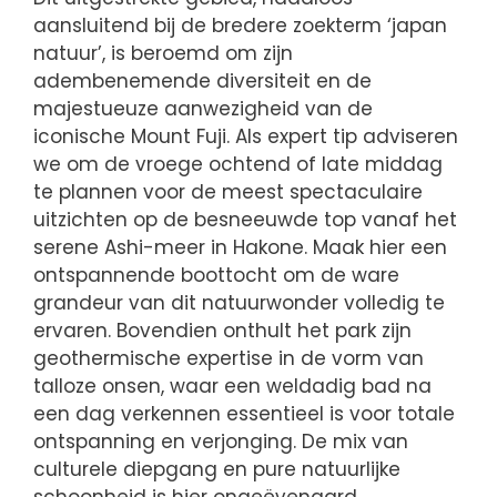
aansluitend bij de bredere zoekterm ‘japan
natuur’, is beroemd om zijn
adembenemende diversiteit en de
majestueuze aanwezigheid van de
iconische Mount Fuji. Als expert tip adviseren
we om de vroege ochtend of late middag
te plannen voor de meest spectaculaire
uitzichten op de besneeuwde top vanaf het
serene Ashi-meer in Hakone. Maak hier een
ontspannende boottocht om de ware
grandeur van dit natuurwonder volledig te
ervaren. Bovendien onthult het park zijn
geothermische expertise in de vorm van
talloze onsen, waar een weldadig bad na
een dag verkennen essentieel is voor totale
ontspanning en verjonging. De mix van
culturele diepgang en pure natuurlijke