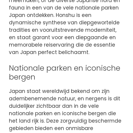
meemaken, of de diverse Japanse flora en
fauna in een van de vele nationale parken
Japan ontdekken. Honshu is een
dynamische synthese van diepgewortelde
tradities en vooruitstrevende moderniteit,
en staat garant voor een diepgaande en
memorabele reiservaring die de essentie
van Japan perfect belichaamt.
Nationale parken en iconische
bergen
Japan staat wereldwijd bekend om zijn
adembenemende natuur, en nergens is dit
duidelijker zichtbaar dan in de vele
nationale parken en iconische bergen die
het land rijk is. Deze zorgvuldig beschermde
gebieden bieden een onmisbare