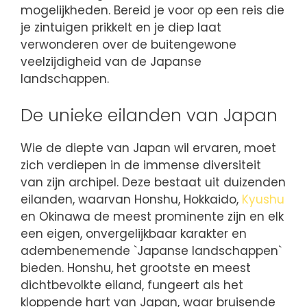
mogelijkheden. Bereid je voor op een reis die
je zintuigen prikkelt en je diep laat
verwonderen over de buitengewone
veelzijdigheid van de Japanse
landschappen.
De unieke eilanden van Japan
Wie de diepte van Japan wil ervaren, moet
zich verdiepen in de immense diversiteit
van zijn archipel. Deze bestaat uit duizenden
eilanden, waarvan Honshu, Hokkaido,
Kyushu
en Okinawa de meest prominente zijn en elk
een eigen, onvergelijkbaar karakter en
adembenemende `Japanse landschappen`
bieden. Honshu, het grootste en meest
dichtbevolkte eiland, fungeert als het
kloppende hart van Japan, waar bruisende