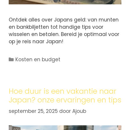
Ontdek alles over Japans geld: van munten
en bankbiljetten tot handige tips voor
wisselen en betalen. Bereid je optimaal voor
op je reis naar Japan!
Kosten en budget
Hoe duur is een vakantie naar
Japan? onze ervaringen en tips
september 25, 2025
door
Ajoub