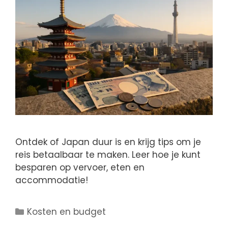
Ontdek of Japan duur is en krijg tips om je
reis betaalbaar te maken. Leer hoe je kunt
besparen op vervoer, eten en
accommodatie!
Kosten en budget