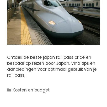
Ontdek de beste japan rail pass price en
bespaar op reizen door Japan. Vind tips en
aanbiedingen voor optimaal gebruik van je
rail pass.
Kosten en budget