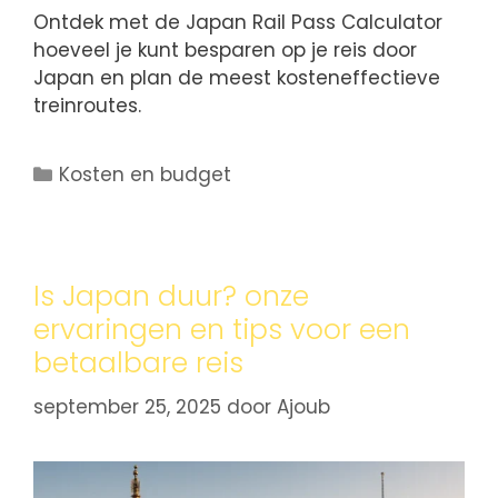
Ontdek met de Japan Rail Pass Calculator
hoeveel je kunt besparen op je reis door
Japan en plan de meest kosteneffectieve
treinroutes.
Kosten en budget
Is Japan duur? onze
ervaringen en tips voor een
betaalbare reis
september 25, 2025
door
Ajoub