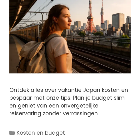
Ontdek alles over vakantie Japan kosten en
bespaar met onze tips. Plan je budget slim
en geniet van een onvergetelijke
reiservaring zonder verrassingen.
Kosten en budget