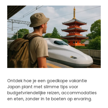
Ontdek hoe je een goedkope vakantie
Japan plant met slimme tips voor
budgetvriendelijke reizen, accommodaties
en eten, zonder in te boeten op ervaring.