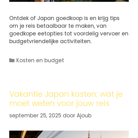
Ontdek of Japan goedkoop is en krijg tips
om je reis betaalbaar te maken, van
goedkope eetopties tot voordelig vervoer en
budgetvriendelijke activiteiten.
Kosten en budget
Vakantie Japan kosten: wat je
moet weten voor jouw reis
september 25, 2025
door
Ajoub