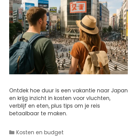
Ontdek hoe duur is een vakantie naar Japan
en krijg inzicht in kosten voor vluchten,
verblijf en eten, plus tips om je reis
betaalbaar te maken.
Kosten en budget