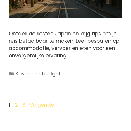
Ontdek de kosten Japan en krijg tips om je
reis betaalbaar te maken. Leer besparen op
accommodatie, vervoer en eten voor een
onvergetelijke ervaring.
Kosten en budget
1
2
3
Volgende
→