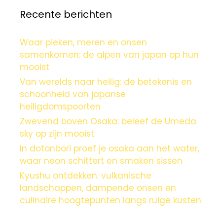
Recente berichten
Waar pieken, meren en onsen
samenkomen: de alpen van japan op hun
mooist
Van werelds naar heilig: de betekenis en
schoonheid van japanse
heiligdomspoorten
Zwevend boven Osaka: beleef de Umeda
sky op zijn mooist
In dotonbori proef je osaka aan het water,
waar neon schittert en smaken sissen
Kyushu ontdekken: vulkanische
landschappen, dampende onsen en
culinaire hoogtepunten langs ruige kusten