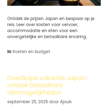
Ontdek de prijzen Japan en bespaar op je
reis. Leer over kosten voor vervoer,
accommodatie en eten voor een
onvergetelijke en betaalbare ervaring.
Kosten en budget
Goedkope vakantie Japan:
ontdek betaalbare
reismogelijkheden
september 25, 2025
door
Ajoub