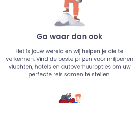
Ga waar dan ook
Het is jouw wereld en wij helpen je die te
verkennen. Vind de beste prijzen voor miljoenen
vluchten, hotels en autoverhuuropties om uw
perfecte reis samen te stellen.
Hou het simpel