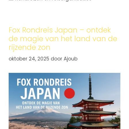
Fox Rondreis Japan – ontdek
de magie van het land van de
rijzende zon
oktober 24, 2025
door
Ajoub