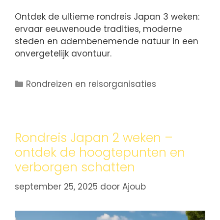
Ontdek de ultieme rondreis Japan 3 weken:
ervaar eeuwenoude tradities, moderne
steden en adembenemende natuur in een
onvergetelijk avontuur.
Rondreizen en reisorganisaties
Rondreis Japan 2 weken –
ontdek de hoogtepunten en
verborgen schatten
september 25, 2025
door
Ajoub