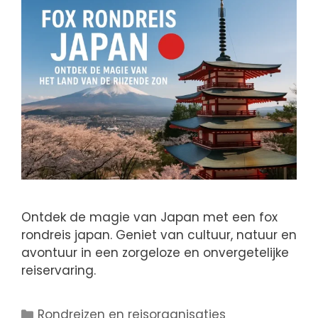
Ontdek de magie van Japan met een fox
rondreis japan. Geniet van cultuur, natuur en
avontuur in een zorgeloze en onvergetelijke
reiservaring.
Rondreizen en reisorganisaties