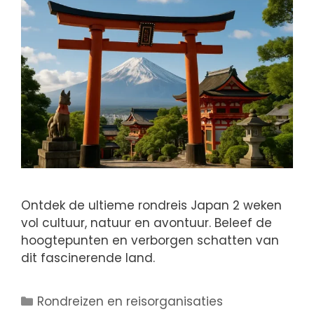
Ontdek de ultieme rondreis Japan 2 weken
vol cultuur, natuur en avontuur. Beleef de
hoogtepunten en verborgen schatten van
dit fascinerende land.
Rondreizen en reisorganisaties