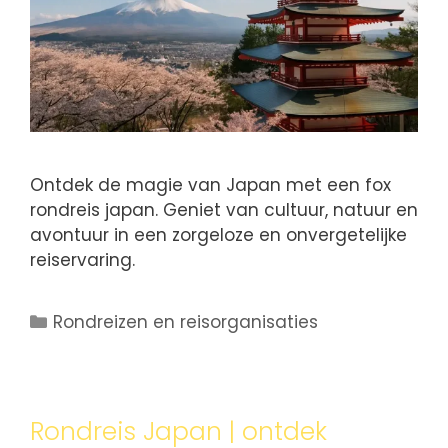
Ontdek de magie van Japan met een fox
rondreis japan. Geniet van cultuur, natuur en
avontuur in een zorgeloze en onvergetelijke
reiservaring.
Rondreizen en reisorganisaties
Rondreis Japan | ontdek