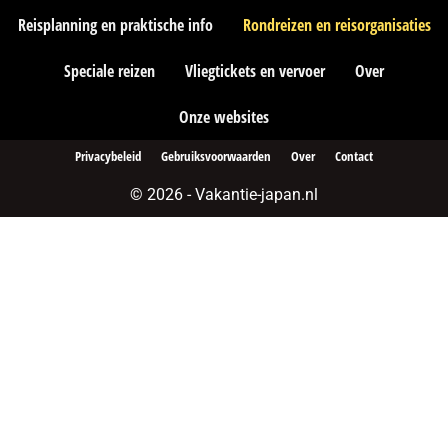
Reisplanning en praktische info
Rondreizen en reisorganisaties
Speciale reizen
Vliegtickets en vervoer
Over
Onze websites
Privacybeleid
Gebruiksvoorwaarden
Over
Contact
© 2026 - Vakantie-japan.nl