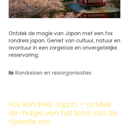
Ontdek de magie van Japan met een fox
rondreis japan. Geniet van cultuur, natuur en
avontuur in een zorgeloze en onvergetelijke
reiservaring.
Rondreizen en reisorganisaties
Fox Rondreis Japan – ontdek
de magie van het land van de
rijzende zon