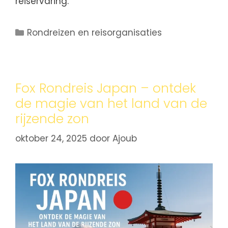
reiservaring.
Rondreizen en reisorganisaties
Fox Rondreis Japan – ontdek
de magie van het land van de
rijzende zon
oktober 24, 2025
door
Ajoub