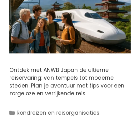
Ontdek met ANWB Japan de ultieme
reiservaring: van tempels tot moderne
steden. Plan je avontuur met tips voor een
zorgeloze en verrijkende reis.
Rondreizen en reisorganisaties