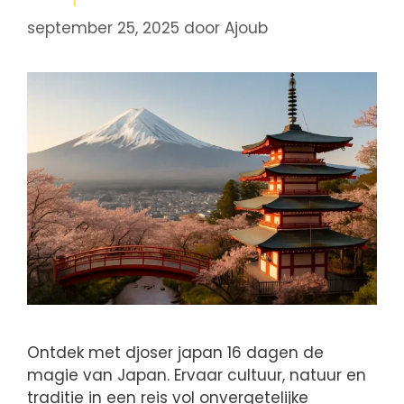
september 25, 2025
door
Ajoub
Ontdek met djoser japan 16 dagen de
magie van Japan. Ervaar cultuur, natuur en
traditie in een reis vol onvergetelijke