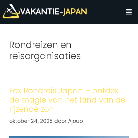
Rondreizen en
reisorganisaties
Fox Rondreis Japan – ontdek
de magie van het land van de
rijzende zon
oktober 24, 2025
door
Ajoub