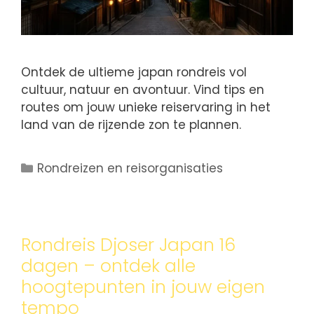
Ontdek de ultieme japan rondreis vol
cultuur, natuur en avontuur. Vind tips en
routes om jouw unieke reiservaring in het
land van de rijzende zon te plannen.
Rondreizen en reisorganisaties
Rondreis Djoser Japan 16
dagen – ontdek alle
hoogtepunten in jouw eigen
tempo