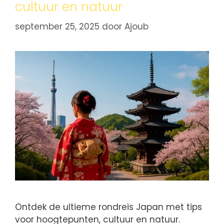
cultuur en natuur
september 25, 2025
door
Ajoub
Ontdek de ultieme rondreis Japan met tips
voor hoogtepunten, cultuur en natuur.