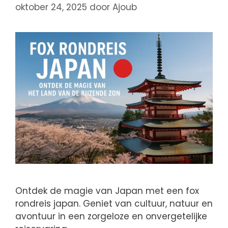
oktober 24, 2025
door
Ajoub
Ontdek de magie van Japan met een fox
rondreis japan. Geniet van cultuur, natuur en
avontuur in een zorgeloze en onvergetelijke