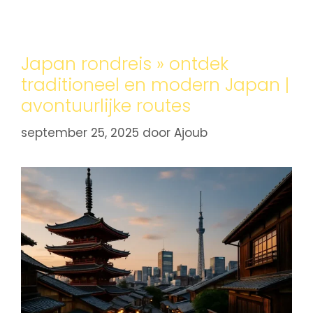
Japan rondreis » ontdek
traditioneel en modern Japan |
avontuurlijke routes
september 25, 2025
door
Ajoub