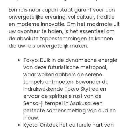
Een reis naar Japan staat garant voor een
onvergetelijke ervaring, vol cultuur, traditie
en moderne innovatie. Om het maximale uit
uw avontuur te halen, is het essentieel om
de absolute topbestemmingen te kennen
die uw reis onvergetelijk maken.
Tokyo: Duik in de dynamische energie
van deze futuristische metropool,
waar wolkenkrabbers de serene
tempels ontmoeten. Bewonder de
indrukwekkende Tokyo Skytree en
ervaar de spirituele rust van de
Senso-ji tempel in Asakusa, een
perfecte samensmelting van oud en
nieuw.
Kyoto: Ontdek het culturele hart van