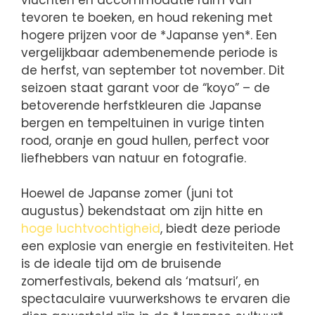
tevoren te boeken, en houd rekening met
hogere prijzen voor de *Japanse yen*. Een
vergelijkbaar adembenemende periode is
de herfst, van september tot november. Dit
seizoen staat garant voor de “koyo” – de
betoverende herfstkleuren die Japanse
bergen en tempeltuinen in vurige tinten
rood, oranje en goud hullen, perfect voor
liefhebbers van natuur en fotografie.
Hoewel de Japanse zomer (juni tot
augustus) bekendstaat om zijn hitte en
hoge luchtvochtigheid
, biedt deze periode
een explosie van energie en festiviteiten. Het
is de ideale tijd om de bruisende
zomerfestivals, bekend als ‘matsuri’, en
spectaculaire vuurwerkshows te ervaren die