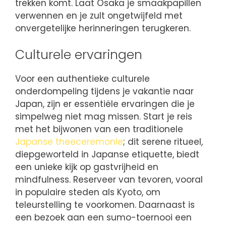
trekken komt. Laat Osaka je smaakpapillen
verwennen en je zult ongetwijfeld met
onvergetelijke herinneringen terugkeren.
Culturele ervaringen
Voor een authentieke culturele
onderdompeling tijdens je vakantie naar
Japan, zijn er essentiële ervaringen die je
simpelweg niet mag missen. Start je reis
met het bijwonen van een traditionele
Japanse theeceremonie
; dit serene ritueel,
diepgeworteld in Japanse etiquette, biedt
een unieke kijk op gastvrijheid en
mindfulness. Reserveer van tevoren, vooral
in populaire steden als Kyoto, om
teleurstelling te voorkomen. Daarnaast is
een bezoek aan een sumo-toernooi een