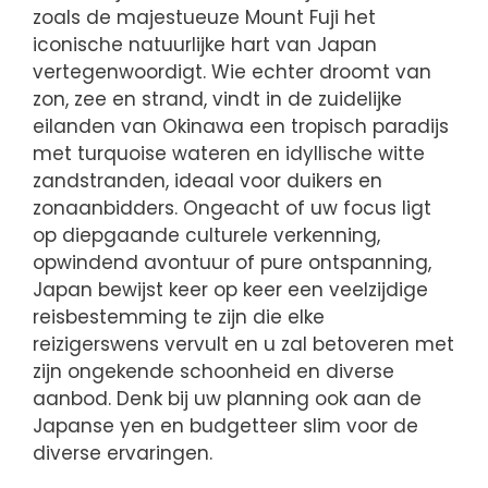
zoals de majestueuze Mount Fuji het
iconische natuurlijke hart van Japan
vertegenwoordigt. Wie echter droomt van
zon, zee en strand, vindt in de zuidelijke
eilanden van Okinawa een tropisch paradijs
met turquoise wateren en idyllische witte
zandstranden, ideaal voor duikers en
zonaanbidders. Ongeacht of uw focus ligt
op diepgaande culturele verkenning,
opwindend avontuur of pure ontspanning,
Japan bewijst keer op keer een veelzijdige
reisbestemming te zijn die elke
reizigerswens vervult en u zal betoveren met
zijn ongekende schoonheid en diverse
aanbod. Denk bij uw planning ook aan de
Japanse yen en budgetteer slim voor de
diverse ervaringen.