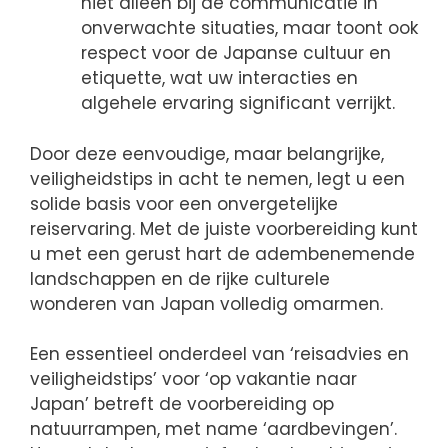
niet alleen bij de communicatie in
onverwachte situaties, maar toont ook
respect voor de Japanse cultuur en
etiquette, wat uw interacties en
algehele ervaring significant verrijkt.
Door deze eenvoudige, maar belangrijke,
veiligheidstips in acht te nemen, legt u een
solide basis voor een onvergetelijke
reiservaring. Met de juiste voorbereiding kunt
u met een gerust hart de adembenemende
landschappen en de rijke culturele
wonderen van Japan volledig omarmen.
Een essentieel onderdeel van ‘reisadvies en
veiligheidstips’ voor ‘op vakantie naar
Japan’ betreft de voorbereiding op
natuurrampen, met name ‘aardbevingen’.