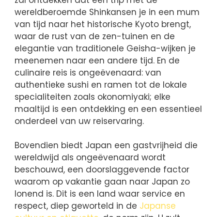
wereldberoemde Shinkansen je in een mum
van tijd naar het historische Kyoto brengt,
waar de rust van de zen-tuinen en de
elegantie van traditionele Geisha-wijken je
meenemen naar een andere tijd. En de
culinaire reis is ongeëvenaard: van
authentieke sushi en ramen tot de lokale
specialiteiten zoals okonomiyaki; elke
maaltijd is een ontdekking en een essentieel
onderdeel van uw reiservaring.
Bovendien biedt Japan een gastvrijheid die
wereldwijd als ongeëvenaard wordt
beschouwd, een doorslaggevende factor
waarom op vakantie gaan naar Japan zo
lonend is. Dit is een land waar service en
respect, diep geworteld in de
Japanse