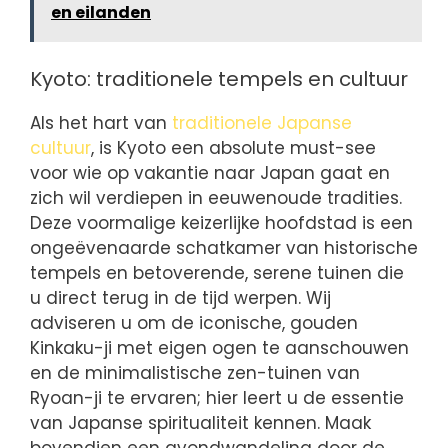
en eilanden
Kyoto: traditionele tempels en cultuur
Als het hart van
traditionele Japanse
cultuur
, is Kyoto een absolute must-see
voor wie op vakantie naar Japan gaat en
zich wil verdiepen in eeuwenoude tradities.
Deze voormalige keizerlijke hoofdstad is een
ongeëvenaarde schatkamer van historische
tempels en betoverende, serene tuinen die
u direct terug in de tijd werpen. Wij
adviseren u om de iconische, gouden
Kinkaku-ji met eigen ogen te aanschouwen
en de minimalistische zen-tuinen van
Ryoan-ji te ervaren; hier leert u de essentie
van Japanse spiritualiteit kennen. Maak