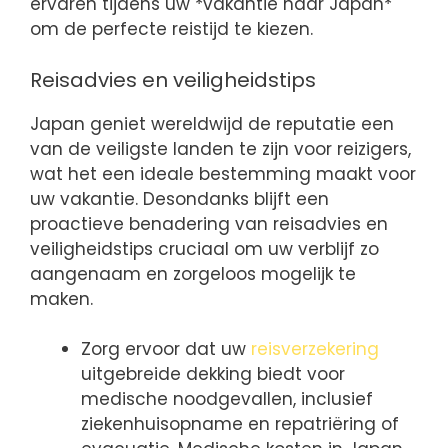
ervaren tijdens uw *vakantie naar Japan*
om de perfecte reistijd te kiezen.
Reisadvies en veiligheidstips
Japan geniet wereldwijd de reputatie een
van de veiligste landen te zijn voor reizigers,
wat het een ideale bestemming maakt voor
uw vakantie. Desondanks blijft een
proactieve benadering van reisadvies en
veiligheidstips cruciaal om uw verblijf zo
aangenaam en zorgeloos mogelijk te
maken.
Zorg ervoor dat uw
reisverzekering
uitgebreide dekking biedt voor
medische noodgevallen, inclusief
ziekenhuisopname en repatriëring of