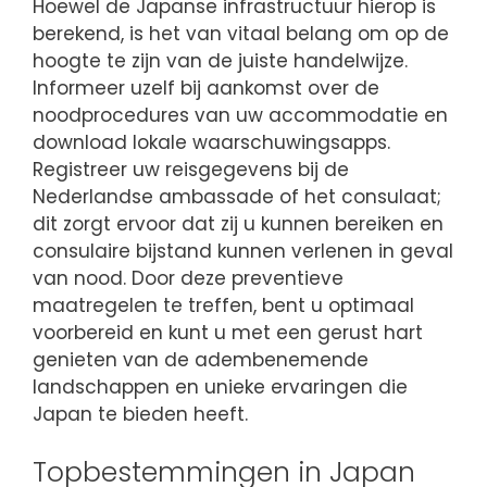
Hoewel de Japanse infrastructuur hierop is
berekend, is het van vitaal belang om op de
hoogte te zijn van de juiste handelwijze.
Informeer uzelf bij aankomst over de
noodprocedures van uw accommodatie en
download lokale waarschuwingsapps.
Registreer uw reisgegevens bij de
Nederlandse ambassade of het consulaat;
dit zorgt ervoor dat zij u kunnen bereiken en
consulaire bijstand kunnen verlenen in geval
van nood. Door deze preventieve
maatregelen te treffen, bent u optimaal
voorbereid en kunt u met een gerust hart
genieten van de adembenemende
landschappen en unieke ervaringen die
Japan te bieden heeft.
Topbestemmingen in Japan