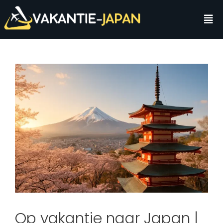
Op vakantie naar Japan |