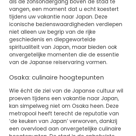
als de zonsondergang boven de stad te
vangen, een moment dat u echt koestert
tijdens uw vakantie naar Japan. Deze
iconische bezienswaardigheden verdiepen
niet alleen uw begrip van de rijke
geschiedenis en diepgewortelde
spiritualiteit van Japan, maar bieden ook
onvergetelijke momenten die de essentie
van de Japanse reiservaring vormen.
Osaka: culinaire hoogtepunten
Wie écht de ziel van de Japanse cultuur wil
proeven tijdens een vakantie naar Japan,
kan simpelweg niet om Osaka heen. Deze
metropool heeft terecht de reputatie van
‘de keuken van Japan’ verworven, dankzij
een overvloed aan onvergetelijke culinaire