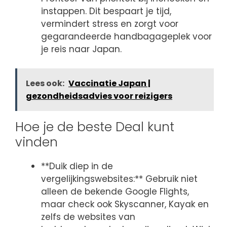
instappen. Dit bespaart je tijd,
vermindert stress en zorgt voor
gegarandeerde handbagageplek voor
je reis naar Japan.
Lees ook:
Vaccinatie Japan |
gezondheidsadvies voor reizigers
Hoe je de beste Deal kunt
vinden
**Duik diep in de
vergelijkingswebsites:** Gebruik niet
alleen de bekende Google Flights,
maar check ook Skyscanner, Kayak en
zelfs de websites van