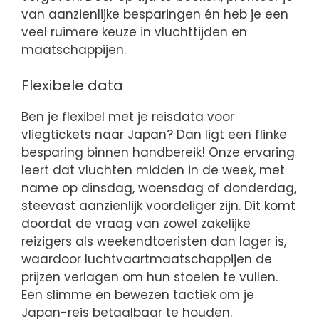
van aanzienlijke besparingen én heb je een
veel ruimere keuze in vluchttijden en
maatschappijen.
Flexibele data
Ben je flexibel met je reisdata voor
vliegtickets naar Japan? Dan ligt een flinke
besparing binnen handbereik! Onze ervaring
leert dat vluchten midden in de week, met
name op dinsdag, woensdag of donderdag,
steevast aanzienlijk voordeliger zijn. Dit komt
doordat de vraag van zowel zakelijke
reizigers als weekendtoeristen dan lager is,
waardoor luchtvaartmaatschappijen de
prijzen verlagen om hun stoelen te vullen.
Een slimme en bewezen tactiek om je
Japan-reis betaalbaar te houden.