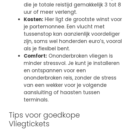
die je totale reistijd gemakkelijk 3 tot 8
uur of meer verlengt.
Kosten:
Hier ligt de grootste winst voor
je portemonnee. Een vlucht met
tussenstop kan aanzienlijk voordeliger
zijn, soms wel honderden euro’s, vooral
als je flexibel bent.
Comfort:
Ononderbroken vliegen is
minder stressvol. Je kunt je installeren
en ontspannen voor een
ononderbroken reis, zonder de stress
van een wekker voor je volgende
aansluiting of haasten tussen
terminals.
Tips voor goedkope
Vliegtickets