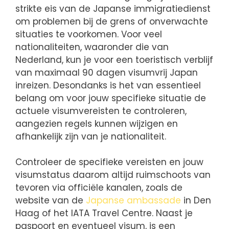
strikte eis van de Japanse immigratiedienst
om problemen bij de grens of onverwachte
situaties te voorkomen. Voor veel
nationaliteiten, waaronder die van
Nederland, kun je voor een toeristisch verblijf
van maximaal 90 dagen visumvrij Japan
inreizen. Desondanks is het van essentieel
belang om voor jouw specifieke situatie de
actuele visumvereisten te controleren,
aangezien regels kunnen wijzigen en
afhankelijk zijn van je nationaliteit.
Controleer de specifieke vereisten en jouw
visumstatus daarom altijd ruimschoots van
tevoren via officiële kanalen, zoals de
website van de
Japanse ambassade
in Den
Haag of het IATA Travel Centre. Naast je
paspoort en eventueel visum, is een