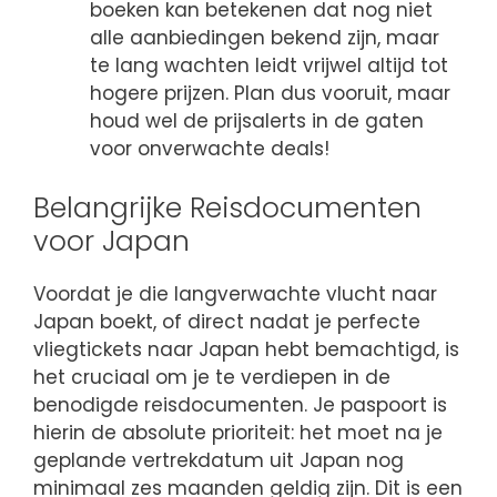
boeken kan betekenen dat nog niet
alle aanbiedingen bekend zijn, maar
te lang wachten leidt vrijwel altijd tot
hogere prijzen. Plan dus vooruit, maar
houd wel de prijsalerts in de gaten
voor onverwachte deals!
Belangrijke Reisdocumenten
voor Japan
Voordat je die langverwachte vlucht naar
Japan boekt, of direct nadat je perfecte
vliegtickets naar Japan hebt bemachtigd, is
het cruciaal om je te verdiepen in de
benodigde reisdocumenten. Je paspoort is
hierin de absolute prioriteit: het moet na je
geplande vertrekdatum uit Japan nog
minimaal zes maanden geldig zijn. Dit is een