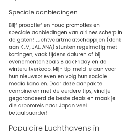
Speciale aanbiedingen
Blijf proactief en houd promoties en
speciale aanbiedingen van airlines scherp in
de gaten! Luchtvaartmaatschappijen (denk
aan KLM, JAL, ANA) stunten regelmatig met
kortingen, vaak tijdens daluren of bij
evenementen zoals Black Friday en de
winteruitverkoop. Mijn tip: meld je aan voor
hun nieuwsbrieven en volg hun sociale
media kanalen. Door deze aanpak te
combineren met de eerdere tips, vind je
gegarandeerd de beste deals en maak je
die droomreis naar Japan veel
betaalbaarder!
Populaire Luchthavens in