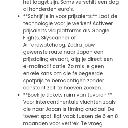
het laagst zijn. Soms verschilt een dag
al honderden euro’s.
**Schrijf je in voor prijsalerts:** Laat de
technologie voor je werken! Activeer
prijsalerts via platforms als Google
Flights, Skyscanner of
Airfarewatchdog. Zodra jouw
gewenste route naar Japan een
prijsdaling ervaart, krijg je direct een
e-mailnotificatie. Zo mis je geen
enkele kans om die felbegeerde
spotprijs te bemachtigen zonder
constant zelf te hoeven zoeken.
**Boek je tickets ruim van tevoren:**
Voor intercontinentale vluchten zoals
die naar Japan is timing cruciaal. De
‘sweet spot’ ligt vaak tussen de 6 en 8
maanden voor vertrek. Te vroeg