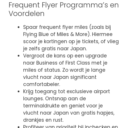
Frequent Flyer Programma’s en
Voordelen
Spaar frequent flyer miles (zoals bij
Flying Blue of Miles & More). Hiermee
scoor je kortingen op je tickets, of vlieg
je zelfs gratis naar Japan.
Vergroot de kans op een upgrade
naar Business of First Class met je
miles of status. Zo wordt je lange
vlucht naar Japan significant
comfortabeler.
Krijg toegang tot exclusieve airport
lounges. Ontsnap aan de
terminaldrukte en geniet voor je
vlucht naar Japan van gratis hapjes,
drankjes en rust.
Profiteer van prioriteit bij inchecken en