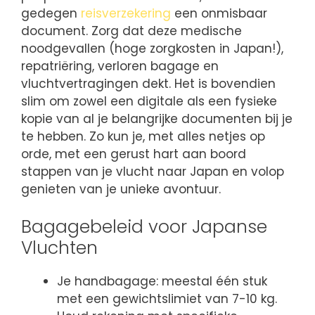
gedegen
reisverzekering
een onmisbaar
document. Zorg dat deze medische
noodgevallen (hoge zorgkosten in Japan!),
repatriëring, verloren bagage en
vluchtvertragingen dekt. Het is bovendien
slim om zowel een digitale als een fysieke
kopie van al je belangrijke documenten bij je
te hebben. Zo kun je, met alles netjes op
orde, met een gerust hart aan boord
stappen van je vlucht naar Japan en volop
genieten van je unieke avontuur.
Bagagebeleid voor Japanse
Vluchten
Je handbagage: meestal één stuk
met een gewichtslimiet van 7-10 kg.