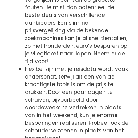
fouten. Je mist dan potentieel de
beste deals van verschillende
aanbieders. Een slimme
prijsvergelijking via de bekende
zoekmachines kan je al snel tientallen,
zo niet honderden, euro’s besparen op
je vliegticket naar Japan. Neem er de
tijd voor!
Flexibel zijn met je reisdata wordt vaak
onderschat, terwijl dit een van de
krachtigste tools is om de prijs te
drukken. Door een paar dagen te
schuiven, bijvoorbeeld door
doordeweeks te vertrekken in plaats
van in het weekend, kun je enorme
besparingen realiseren. Probeer ook de
schouderseizoenen in plaats van het