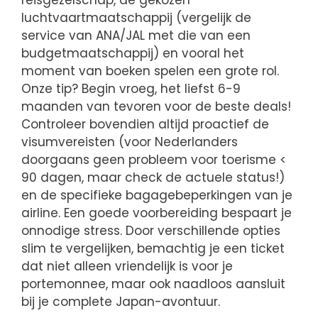
luchtvaartmaatschappij (vergelijk de
service van ANA/JAL met die van een
budgetmaatschappij) en vooral het
moment van boeken spelen een grote rol.
Onze tip? Begin vroeg, het liefst 6-9
maanden van tevoren voor de beste deals!
Controleer bovendien altijd proactief de
visumvereisten (voor Nederlanders
doorgaans geen probleem voor toerisme <
90 dagen, maar check de actuele status!)
en de specifieke bagagebeperkingen van je
airline. Een goede voorbereiding bespaart je
onnodige stress. Door verschillende opties
slim te vergelijken, bemachtig je een ticket
dat niet alleen vriendelijk is voor je
portemonnee, maar ook naadloos aansluit
bij je complete Japan-avontuur.