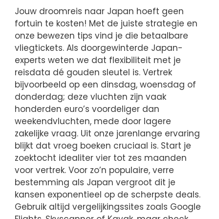
Jouw droomreis naar Japan hoeft geen
fortuin te kosten! Met de juiste strategie en
onze bewezen tips vind je die betaalbare
vliegtickets. Als doorgewinterde Japan-
experts weten we dat flexibiliteit met je
reisdata dé gouden sleutel is. Vertrek
bijvoorbeeld op een dinsdag, woensdag of
donderdag; deze vluchten zijn vaak
honderden euro’s voordeliger dan
weekendvluchten, mede door lagere
zakelijke vraag. Uit onze jarenlange ervaring
blijkt dat vroeg boeken cruciaal is. Start je
zoektocht idealiter vier tot zes maanden
voor vertrek. Voor zo’n populaire, verre
bestemming als Japan vergroot dit je
kansen exponentieel op de scherpste deals.
Gebruik altijd vergelijkingssites zoals Google