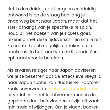
Het is dus duidelijk dat er geen eenduidig
antwoord is op de vraag hoe lang je
onderweg bent naar Japan, maar dat het
sterk afhangt van je specifieke reisplan.
Houd bij het boeken van je tickets goed
rekening met deze tijdsverschillen om je reis
zo comfortabel mogelijk te maken en je
aankomst in het Land van de Rijzende Zon
optimaal voor te bereiden.
Als ervaren reiziger naar Japan adviseren
we je te beseffen dat de effectieve vliegtijd
naar Japan subtiel kan fluctueren. Factoren
zoals onverwachte
weersomstandigheden
of variaties in het luchtverkeer kunnen de
geplande duur beïnvloeden, al zijn dit vaak
minimale afwijkingen. Om je vlucht boeken