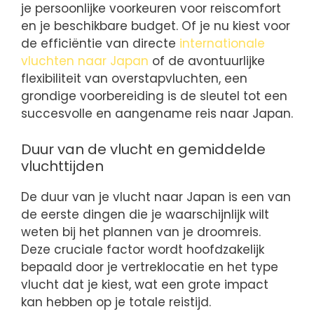
je persoonlijke voorkeuren voor reiscomfort
en je beschikbare budget. Of je nu kiest voor
de efficiëntie van directe
internationale
vluchten naar Japan
of de avontuurlijke
flexibiliteit van overstapvluchten, een
grondige voorbereiding is de sleutel tot een
succesvolle en aangename reis naar Japan.
Duur van de vlucht en gemiddelde
vluchttijden
De duur van je vlucht naar Japan is een van
de eerste dingen die je waarschijnlijk wilt
weten bij het plannen van je droomreis.
Deze cruciale factor wordt hoofdzakelijk
bepaald door je vertreklocatie en het type
vlucht dat je kiest, wat een grote impact
kan hebben op je totale reistijd.