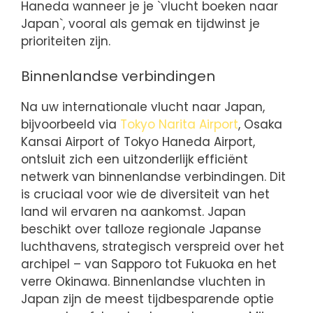
Haneda wanneer je je `vlucht boeken naar
Japan`, vooral als gemak en tijdwinst je
prioriteiten zijn.
Binnenlandse verbindingen
Na uw internationale vlucht naar Japan,
bijvoorbeeld via
Tokyo Narita Airport
, Osaka
Kansai Airport of Tokyo Haneda Airport,
ontsluit zich een uitzonderlijk efficiënt
netwerk van binnenlandse verbindingen. Dit
is cruciaal voor wie de diversiteit van het
land wil ervaren na aankomst. Japan
beschikt over talloze regionale Japanse
luchthavens, strategisch verspreid over het
archipel – van Sapporo tot Fukuoka en het
verre Okinawa. Binnenlandse vluchten in
Japan zijn de meest tijdbesparende optie