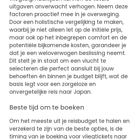
uitgaven onverwacht verhogen. Neem deze
factoren proactief mee in je overweging.
Door een holistische vergelijking te maken,
waarbij je niet alleen let op de initiële prijs,
maar ook op het inbegrepen comfort en de
potentiële bijkomende kosten, garandeer je
dat je een weloverwogen beslissing neemt.
Dit stelt je in staat om een vlucht te
selecteren die perfect aansluit bij jouw
behoeften én binnen je budget blijft, wat de
basis legt voor een zorgeloze en
onvergetelijke reis naar Japan.
Beste tijd om te boeken
Om het meeste uit je reisbudget te halen en
verzekerd te zijn van de beste opties, is de
timing van je boeking voor vliegtickets naar