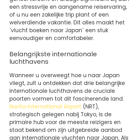
een stressvrije en aangename reiservaring,
of u nu een zakelijke trip plant of een
welverdiende vakantie. Dit alles maakt het
`vlucht boeken naar Japan` een stuk
eenvoudiger en comfortabeler.
Belangrijkste internationale
luchthavens
Wanneer u overweegt hoe u naar Japan
vliegt, zult u ontdekken dat drie belangrijke
internationale luchthavens de cruciale
poorten vormen tot dit fascinerende land.
Narita International Airport
(NRT),
strategisch gelegen nabij Tokyo, is de
primaire hub voor de meeste reizigers en
staat bekend om zijn uitgebreide aanbod
aan internationale vluchten naar Japan. Als