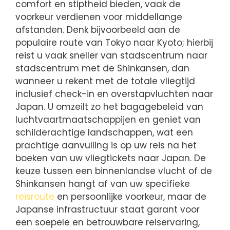
comfort en stiptheid bieden, vaak de
voorkeur verdienen voor middellange
afstanden. Denk bijvoorbeeld aan de
populaire route van Tokyo naar Kyoto; hierbij
reist u vaak sneller van stadscentrum naar
stadscentrum met de Shinkansen, dan
wanneer u rekent met de totale vliegtijd
inclusief check-in en overstapvluchten naar
Japan. U omzeilt zo het bagagebeleid van
luchtvaartmaatschappijen en geniet van
schilderachtige landschappen, wat een
prachtige aanvulling is op uw reis na het
boeken van uw vliegtickets naar Japan. De
keuze tussen een binnenlandse vlucht of de
Shinkansen hangt af van uw specifieke
reisroute
en persoonlijke voorkeur, maar de
Japanse infrastructuur staat garant voor
een soepele en betrouwbare reiservaring,