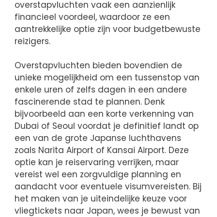
overstapvluchten vaak een aanzienlijk
financieel voordeel, waardoor ze een
aantrekkelijke optie zijn voor budgetbewuste
reizigers.
Overstapvluchten bieden bovendien de
unieke mogelijkheid om een tussenstop van
enkele uren of zelfs dagen in een andere
fascinerende stad te plannen. Denk
bijvoorbeeld aan een korte verkenning van
Dubai of Seoul voordat je definitief landt op
een van de grote Japanse luchthavens
zoals Narita Airport of Kansai Airport. Deze
optie kan je reiservaring verrijken, maar
vereist wel een zorgvuldige planning en
aandacht voor eventuele visumvereisten. Bij
het maken van je uiteindelijke keuze voor
vliegtickets naar Japan, wees je bewust van