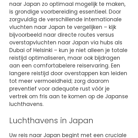
naar Japan zo optimaal mogelijk te maken,
is grondige voorbereiding essentieel. Door
zorgvuldig de verschillende internationale
vluchten naar Japan te vergelijken – kijk
bijvoorbeeld naar directe routes versus
overstapvluchten naar Japan via hubs als
Dubai of Helsinki – kun je niet alleen je totale
reistijd optimaliseren, maar ook bijdragen
aan een comfortabelere reiservaring. Een
langere reistijd door overstappen kan leiden
tot meer vermoeidheid; zorg daarom
preventief voor adequate rust vóór je
vertrek om fris aan te komen op de Japanse
luchthavens.
Luchthavens in Japan
Uw reis naar Japan begint met een cruciale