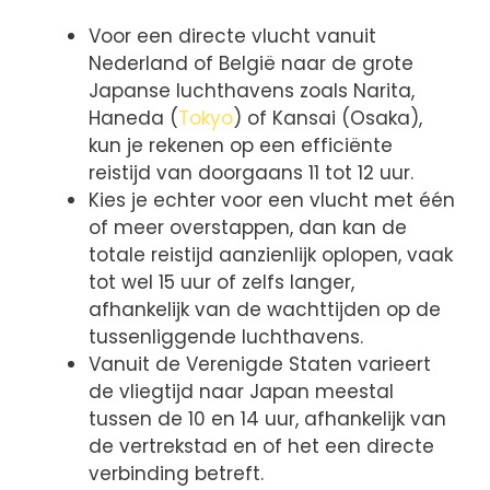
Voor een directe vlucht vanuit
Nederland of België naar de grote
Japanse luchthavens zoals Narita,
Haneda (
Tokyo
) of Kansai (Osaka),
kun je rekenen op een efficiënte
reistijd van doorgaans 11 tot 12 uur.
Kies je echter voor een vlucht met één
of meer overstappen, dan kan de
totale reistijd aanzienlijk oplopen, vaak
tot wel 15 uur of zelfs langer,
afhankelijk van de wachttijden op de
tussenliggende luchthavens.
Vanuit de Verenigde Staten varieert
de vliegtijd naar Japan meestal
tussen de 10 en 14 uur, afhankelijk van
de vertrekstad en of het een directe
verbinding betreft.