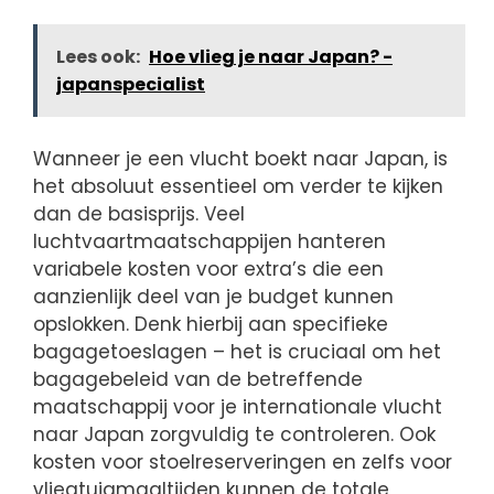
Lees ook:
Hoe vlieg je naar Japan? -
japanspecialist
Wanneer je een vlucht boekt naar Japan, is
het absoluut essentieel om verder te kijken
dan de basisprijs. Veel
luchtvaartmaatschappijen hanteren
variabele kosten voor extra’s die een
aanzienlijk deel van je budget kunnen
opslokken. Denk hierbij aan specifieke
bagagetoeslagen – het is cruciaal om het
bagagebeleid van de betreffende
maatschappij voor je internationale vlucht
naar Japan zorgvuldig te controleren. Ook
kosten voor stoelreserveringen en zelfs voor
vliegtuigmaaltijden kunnen de totale