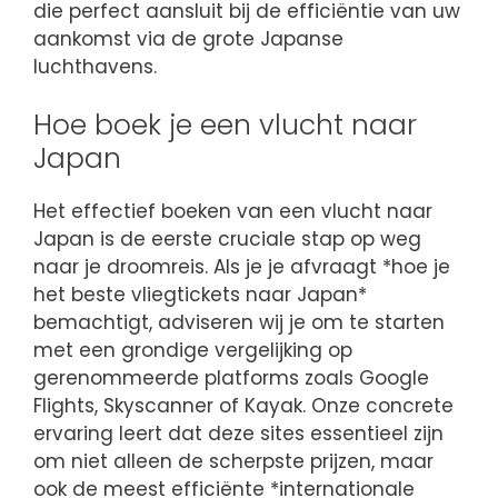
die perfect aansluit bij de efficiëntie van uw
aankomst via de grote Japanse
luchthavens.
Hoe boek je een vlucht naar
Japan
Het effectief boeken van een vlucht naar
Japan is de eerste cruciale stap op weg
naar je droomreis. Als je je afvraagt *hoe je
het beste vliegtickets naar Japan*
bemachtigt, adviseren wij je om te starten
met een grondige vergelijking op
gerenommeerde platforms zoals Google
Flights, Skyscanner of Kayak. Onze concrete
ervaring leert dat deze sites essentieel zijn
om niet alleen de scherpste prijzen, maar
ook de meest efficiënte *internationale