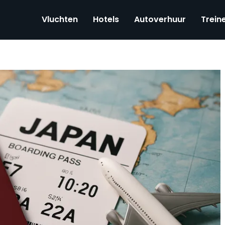
Vluchten
Hotels
Autoverhuur
Trein