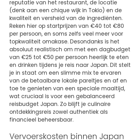
reputatie van het restaurant, de locatie
(denk aan een chique wijk in Tokio) en de
kwaliteit en versheid van de ingrediënten.
Reken hier op startprijzen van €40 tot €80
per persoon, en soms zelfs veel meer voor
topkwaliteit omakase. Desondanks is het
absoluut realistisch om met een dagbudget
van €25 tot €50 per persoon heerlijk te eten
en drinken tijdens je reis naar Japan. Dit stelt
je in staat om een slimme mix te ervaren
van de betaalbare lokale pareltjes en af en
toe te genieten van een speciale maaltijd,
wat cruciaal is voor een gebalanceerd
reisbudget Japan. Zo blijft je culinaire
ontdekkingsreis zowel authentiek als
financieel beheersbaar.
Vervoerskosten binnen Japan