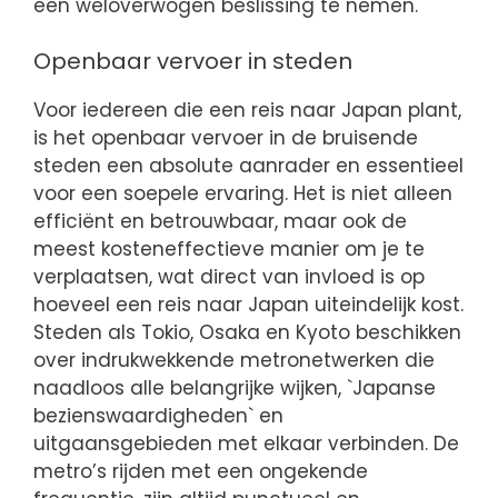
een weloverwogen beslissing te nemen.
Openbaar vervoer in steden
Voor iedereen die een reis naar Japan plant,
is het openbaar vervoer in de bruisende
steden een absolute aanrader en essentieel
voor een soepele ervaring. Het is niet alleen
efficiënt en betrouwbaar, maar ook de
meest kosteneffectieve manier om je te
verplaatsen, wat direct van invloed is op
hoeveel een reis naar Japan uiteindelijk kost.
Steden als Tokio, Osaka en Kyoto beschikken
over indrukwekkende metronetwerken die
naadloos alle belangrijke wijken, `Japanse
bezienswaardigheden` en
uitgaansgebieden met elkaar verbinden. De
metro’s rijden met een ongekende