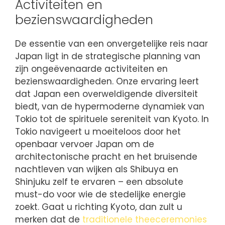
Activiteiten en
bezienswaardigheden
De essentie van een onvergetelijke reis naar
Japan ligt in de strategische planning van
zijn ongeëvenaarde activiteiten en
bezienswaardigheden. Onze ervaring leert
dat Japan een overweldigende diversiteit
biedt, van de hypermoderne dynamiek van
Tokio tot de spirituele sereniteit van Kyoto. In
Tokio navigeert u moeiteloos door het
openbaar vervoer Japan om de
architectonische pracht en het bruisende
nachtleven van wijken als Shibuya en
Shinjuku zelf te ervaren – een absolute
must-do voor wie de stedelijke energie
zoekt. Gaat u richting Kyoto, dan zult u
merken dat de
traditionele theeceremonies