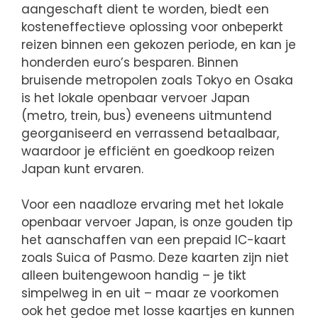
aangeschaft dient te worden, biedt een
kosteneffectieve oplossing voor onbeperkt
reizen binnen een gekozen periode, en kan je
honderden euro’s besparen. Binnen
bruisende metropolen zoals Tokyo en Osaka
is het lokale openbaar vervoer Japan
(metro, trein, bus) eveneens uitmuntend
georganiseerd en verrassend betaalbaar,
waardoor je efficiënt en goedkoop reizen
Japan kunt ervaren.
Voor een naadloze ervaring met het lokale
openbaar vervoer Japan, is onze gouden tip
het aanschaffen van een prepaid IC-kaart
zoals Suica of Pasmo. Deze kaarten zijn niet
alleen buitengewoon handig – je tikt
simpelweg in en uit – maar ze voorkomen
ook het gedoe met losse kaartjes en kunnen