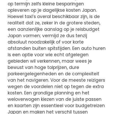
op termijn zelfs kleine besparingen
opleveren op je dagelijkse kosten Japan.
Hoewel taxi’s overal beschikbaar zijn, is de
realiteit dat ze, zeker in de grotere steden,
een aanzienlijke aanslag op je reisbudget
Japan vormen; vermijd ze dus tenzij
absoluut noodzakelijk of voor korte
afstanden buiten spitstijden. Een auto huren
is een optie voor wie echt afgelegen
gebieden wil verkennen, maar wees je
bewust van hoge tolprijzen, dure
parkeergelegenheden en de complexiteit
van het navigeren. Voor de meeste reizigers
wegen de voordelen niet op tegen de extra
kosten. Een grondige planning en het
weloverwogen kiezen van de juiste passen
en kaarten zijn essentieel voor budgetreizen
Japan en maken het verschil tussen