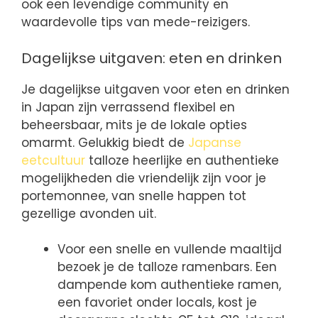
ook een levendige community en
waardevolle tips van mede-reizigers.
Dagelijkse uitgaven: eten en drinken
Je dagelijkse uitgaven voor eten en drinken
in Japan zijn verrassend flexibel en
beheersbaar, mits je de lokale opties
omarmt. Gelukkig biedt de
Japanse
eetcultuur
talloze heerlijke en authentieke
mogelijkheden die vriendelijk zijn voor je
portemonnee, van snelle happen tot
gezellige avonden uit.
Voor een snelle en vullende maaltijd
bezoek je de talloze ramenbars. Een
dampende kom authentieke ramen,
een favoriet onder locals, kost je