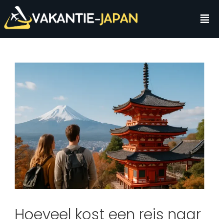
Hoeveel kost een reis naar