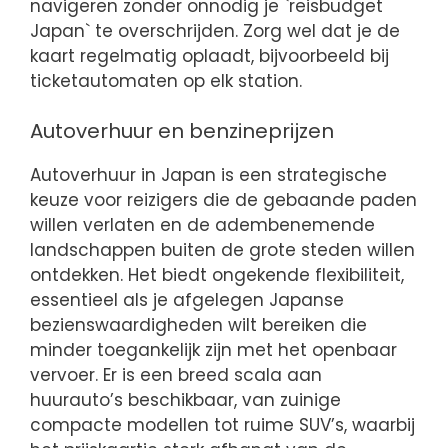
navigeren zonder onnodig je `reisbudget
Japan` te overschrijden. Zorg wel dat je de
kaart regelmatig oplaadt, bijvoorbeeld bij
ticketautomaten op elk station.
Autoverhuur en benzineprijzen
Autoverhuur in Japan is een strategische
keuze voor reizigers die de gebaande paden
willen verlaten en de adembenemende
landschappen buiten de grote steden willen
ontdekken. Het biedt ongekende flexibiliteit,
essentieel als je afgelegen Japanse
bezienswaardigheden wilt bereiken die
minder toegankelijk zijn met het openbaar
vervoer. Er is een breed scala aan
huurauto’s beschikbaar, van zuinige
compacte modellen tot ruime SUV’s, waarbij