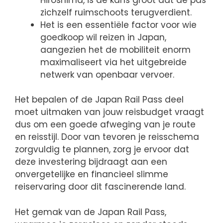
zichzelf ruimschoots terugverdient.
Het is een essentiële factor voor wie
goedkoop wil reizen in Japan,
aangezien het de mobiliteit enorm
maximaliseert via het uitgebreide
netwerk van openbaar vervoer.
Het bepalen of de Japan Rail Pass deel
moet uitmaken van jouw reisbudget vraagt
dus om een goede afweging van je route
en reisstijl. Door van tevoren je reisschema
zorgvuldig te plannen, zorg je ervoor dat
deze investering bijdraagt aan een
onvergetelijke en financieel slimme
reiservaring door dit fascinerende land.
Het gemak van de Japan Rail Pass,