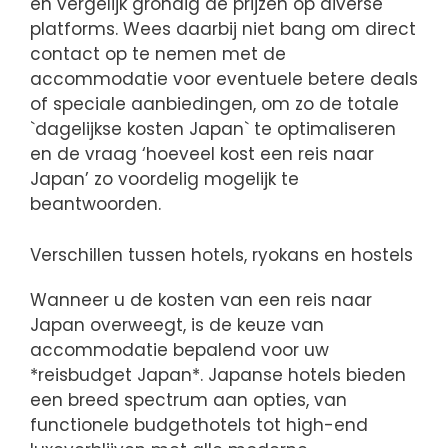
en vergelijk grondig de prijzen op diverse
platforms. Wees daarbij niet bang om direct
contact op te nemen met de
accommodatie voor eventuele betere deals
of speciale aanbiedingen, om zo de totale
`dagelijkse kosten Japan` te optimaliseren
en de vraag ‘hoeveel kost een reis naar
Japan’ zo voordelig mogelijk te
beantwoorden.
Verschillen tussen hotels, ryokans en hostels
Wanneer u de kosten van een reis naar
Japan overweegt, is de keuze van
accommodatie bepalend voor uw
*reisbudget Japan*. Japanse hotels bieden
een breed spectrum aan opties, van
functionele budgethotels tot high-end