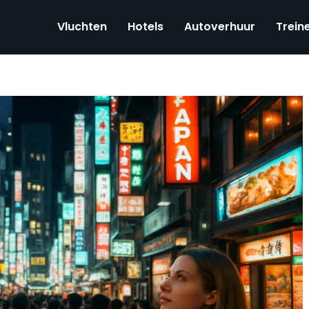
Vluchten
Hotels
Autoverhuur
Trein