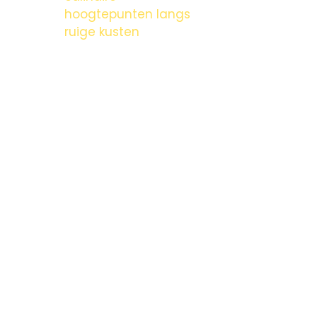
hoogtepunten langs
ruige kusten