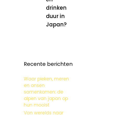
drinken
duur in
Japan?
Recente berichten
Waar pieken, meren
en onsen
samenkomen: de
alpen van japan op
hun mooist
Van werelds naar