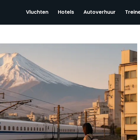
Vluchten
Hotels
Autoverhuur
Trein