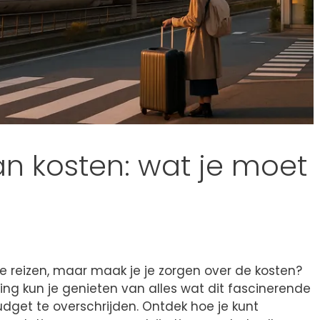
an kosten: wat je moet
e reizen, maar maak je je zorgen over de kosten?
ing kun je genieten van alles wat dit fascinerende
udget te overschrijden. Ontdek hoe je kunt