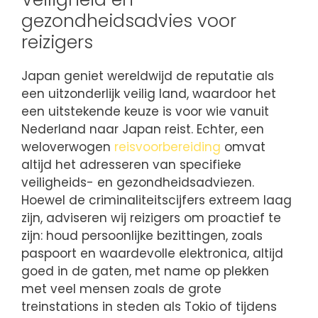
gezondheidsadvies voor
reizigers
Japan geniet wereldwijd de reputatie als
een uitzonderlijk veilig land, waardoor het
een uitstekende keuze is voor wie vanuit
Nederland naar Japan reist. Echter, een
weloverwogen
reisvoorbereiding
omvat
altijd het adresseren van specifieke
veiligheids- en gezondheidsadviezen.
Hoewel de criminaliteitscijfers extreem laag
zijn, adviseren wij reizigers om proactief te
zijn: houd persoonlijke bezittingen, zoals
paspoort en waardevolle elektronica, altijd
goed in de gaten, met name op plekken
met veel mensen zoals de grote
treinstations in steden als Tokio of tijdens