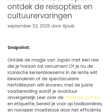
ontdek de reisopties en
cultuurervaringen
september 23, 2025
door
Ajoub
Snapshot:
Ontdek de magie van Japan met een reis
die je horizon zal verruimen! Of je nu de
iconische kersenbloesems in de lente wilt
bewonderen of de spectaculaire
herfstkleuren wilt ervaren, met de juiste
voorbereiding wordt je avontuur
onvergetelijk. Leer over de
Japanse cultuur
en etiquette, bereid je voor op taalbarrières,
en navigeer moeiteloos door het efficiënte