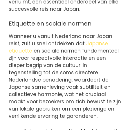
verruimt, een essentieel onderdeel van elke
succesvolle reis naar Japan.
Etiquette en sociale normen
Wanneer u vanuit Nederland naar Japan
reist, zult u snel ontdekken dat
Japanse
etiquette
en sociale normen fundamenteel
zijn voor respectvolle interactie en een
dieper begrip van de cultuur. In
tegenstelling tot de soms directere
Nederlandse benadering, waardeert de
Japanse samenleving vaak subtiliteit en
collectieve harmonie, wat het cruciaal
maakt voor bezoekers om zich bewust te zijn
van lokale gebruiken om een plezierige en
verrijkende ervaring te garanderen.