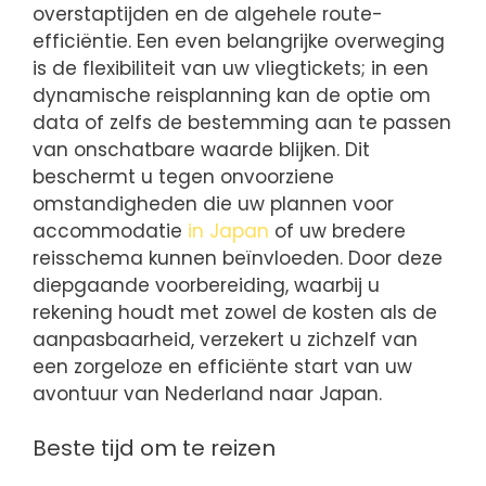
overstaptijden en de algehele route-
efficiëntie. Een even belangrijke overweging
is de flexibiliteit van uw vliegtickets; in een
dynamische reisplanning kan de optie om
data of zelfs de bestemming aan te passen
van onschatbare waarde blijken. Dit
beschermt u tegen onvoorziene
omstandigheden die uw plannen voor
accommodatie
in Japan
of uw bredere
reisschema kunnen beïnvloeden. Door deze
diepgaande voorbereiding, waarbij u
rekening houdt met zowel de kosten als de
aanpasbaarheid, verzekert u zichzelf van
een zorgeloze en efficiënte start van uw
avontuur van Nederland naar Japan.
Beste tijd om te reizen