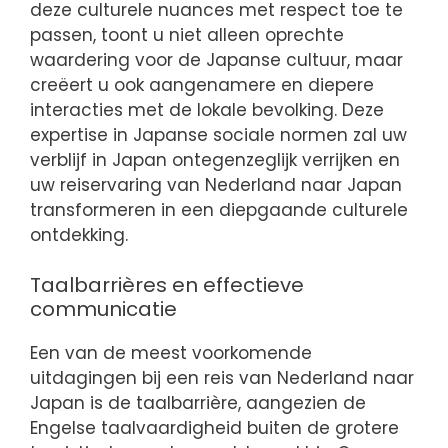
deze culturele nuances met respect toe te
passen, toont u niet alleen oprechte
waardering voor de Japanse cultuur, maar
creëert u ook aangenamere en diepere
interacties met de lokale bevolking. Deze
expertise in Japanse sociale normen zal uw
verblijf in Japan ontegenzeglijk verrijken en
uw reiservaring van Nederland naar Japan
transformeren in een diepgaande culturele
ontdekking.
Taalbarrières en effectieve
communicatie
Een van de meest voorkomende
uitdagingen bij een reis van Nederland naar
Japan is de taalbarrière, aangezien de
Engelse taalvaardigheid buiten de grotere