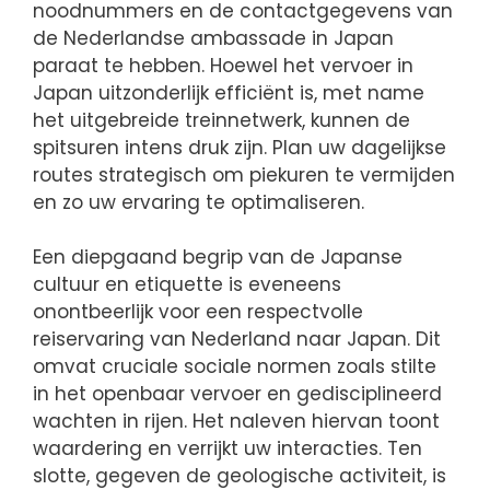
noodnummers en de contactgegevens van
de Nederlandse ambassade in Japan
paraat te hebben. Hoewel het vervoer in
Japan uitzonderlijk efficiënt is, met name
het uitgebreide treinnetwerk, kunnen de
spitsuren intens druk zijn. Plan uw dagelijkse
routes strategisch om piekuren te vermijden
en zo uw ervaring te optimaliseren.
Een diepgaand begrip van de Japanse
cultuur en etiquette is eveneens
onontbeerlijk voor een respectvolle
reiservaring van Nederland naar Japan. Dit
omvat cruciale sociale normen zoals stilte
in het openbaar vervoer en gedisciplineerd
wachten in rijen. Het naleven hiervan toont
waardering en verrijkt uw interacties. Ten
slotte, gegeven de geologische activiteit, is