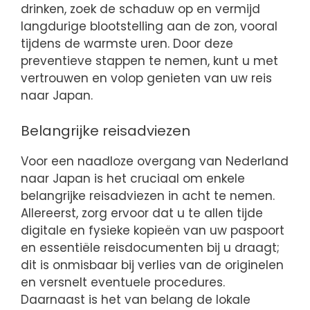
drinken, zoek de schaduw op en vermijd
langdurige blootstelling aan de zon, vooral
tijdens de warmste uren. Door deze
preventieve stappen te nemen, kunt u met
vertrouwen en volop genieten van uw reis
naar Japan.
Belangrijke reisadviezen
Voor een naadloze overgang van Nederland
naar Japan is het cruciaal om enkele
belangrijke reisadviezen in acht te nemen.
Allereerst, zorg ervoor dat u te allen tijde
digitale en fysieke kopieën van uw paspoort
en essentiële reisdocumenten bij u draagt;
dit is onmisbaar bij verlies van de originelen
en versnelt eventuele procedures.
Daarnaast is het van belang de lokale