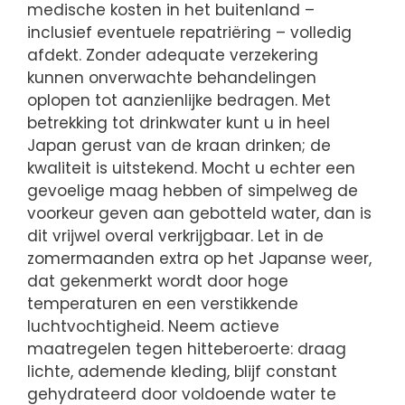
medische kosten in het buitenland –
inclusief eventuele repatriëring – volledig
afdekt. Zonder adequate verzekering
kunnen onverwachte behandelingen
oplopen tot aanzienlijke bedragen. Met
betrekking tot drinkwater kunt u in heel
Japan gerust van de kraan drinken; de
kwaliteit is uitstekend. Mocht u echter een
gevoelige maag hebben of simpelweg de
voorkeur geven aan gebotteld water, dan is
dit vrijwel overal verkrijgbaar. Let in de
zomermaanden extra op het Japanse weer,
dat gekenmerkt wordt door hoge
temperaturen en een verstikkende
luchtvochtigheid. Neem actieve
maatregelen tegen hitteberoerte: draag
lichte, ademende kleding, blijf constant
gehydrateerd door voldoende water te