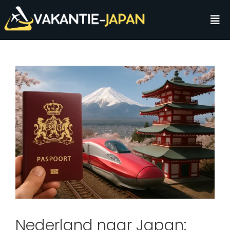
Nederland naar Japan: