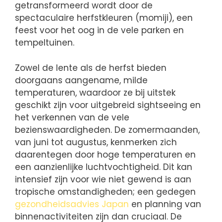
getransformeerd wordt door de
spectaculaire herfstkleuren (momiji), een
feest voor het oog in de vele parken en
tempeltuinen.
Zowel de lente als de herfst bieden
doorgaans aangename, milde
temperaturen, waardoor ze bij uitstek
geschikt zijn voor uitgebreid sightseeing en
het verkennen van de vele
bezienswaardigheden. De zomermaanden,
van juni tot augustus, kenmerken zich
daarentegen door hoge temperaturen en
een aanzienlijke luchtvochtigheid. Dit kan
intensief zijn voor wie niet gewend is aan
tropische omstandigheden; een gedegen
gezondheidsadvies Japan
en planning van
binnenactiviteiten zijn dan cruciaal. De