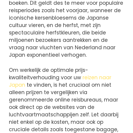
boeken. Dit geldt des te meer voor populaire
reisperiodes zoals het voorjaar, wanneer de
iconische kersenbloesems de Japanse
cultuur vieren, en de herfst, met zijn
spectaculaire herfstkleuren, die beide
miljoenen bezoekers aantrekken en de
vraag naar vluchten van Nederland naar
Japan exponentieel verhogen.
Om werkelijk de optimale prijs-
kwaliteitverhouding voor uw
reizen naar
Japan
te vinden, is het cruciaal om niet
alleen prijzen te vergelijken via
gerenommeerde online reisbureaus, maar
ook direct op de websites van de
luchtvaartmaatschappijen zelf. Let daarbij
niet enkel op de kosten, maar ook op
cruciale details zoals toegestane bagage,