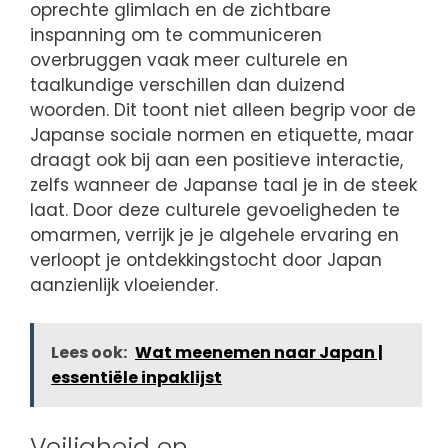
oprechte glimlach en de zichtbare
inspanning om te communiceren
overbruggen vaak meer culturele en
taalkundige verschillen dan duizend
woorden. Dit toont niet alleen begrip voor de
Japanse sociale normen en etiquette, maar
draagt ook bij aan een positieve interactie,
zelfs wanneer de Japanse taal je in de steek
laat. Door deze culturele gevoeligheden te
omarmen, verrijk je je algehele ervaring en
verloopt je ontdekkingstocht door Japan
aanzienlijk vloeiender.
Lees ook:
Wat meenemen naar Japan |
essentiële inpaklijst
Veiligheid en