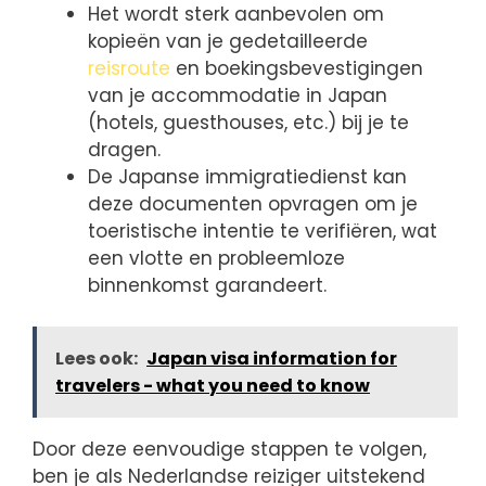
Het wordt sterk aanbevolen om
kopieën van je gedetailleerde
reisroute
en boekingsbevestigingen
van je accommodatie in Japan
(hotels, guesthouses, etc.) bij je te
dragen.
De Japanse immigratiedienst kan
deze documenten opvragen om je
toeristische intentie te verifiëren, wat
een vlotte en probleemloze
binnenkomst garandeert.
Lees ook:
Japan visa information for
travelers - what you need to know
Door deze eenvoudige stappen te volgen,
ben je als Nederlandse reiziger uitstekend