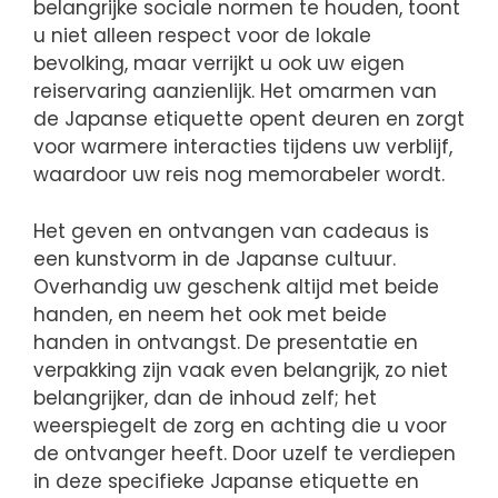
belangrijke sociale normen te houden, toont
u niet alleen respect voor de lokale
bevolking, maar verrijkt u ook uw eigen
reiservaring aanzienlijk. Het omarmen van
de Japanse etiquette opent deuren en zorgt
voor warmere interacties tijdens uw verblijf,
waardoor uw reis nog memorabeler wordt.
Het geven en ontvangen van cadeaus is
een kunstvorm in de Japanse cultuur.
Overhandig uw geschenk altijd met beide
handen, en neem het ook met beide
handen in ontvangst. De presentatie en
verpakking zijn vaak even belangrijk, zo niet
belangrijker, dan de inhoud zelf; het
weerspiegelt de zorg en achting die u voor
de ontvanger heeft. Door uzelf te verdiepen
in deze specifieke Japanse etiquette en