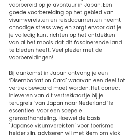
voorbereid op je avontuur in Japan. Een
goede voorbereiding op het gebied van
visumvereisten en reisdocumenten neemt
onnodige stress weg en zorgt ervoor dat je
je volledig kunt richten op het ontdekken
van al het moois dat dit fascinerende land
te bieden heeft. Veel plezier met de
voorbereidingen!
Bij aankomst in Japan ontvang je een
‘Disembarkation Card’ waarvan een deel tot
vertrek bewaard moet worden. Het correct
inleveren van dit vertrekkaartje bij je
terugreis `van Japan naar Nederland` is
essentieel voor een soepele
grensafhandeling. Hoewel de basis
`Japanse visumvereisten` voor toerisme
helder zijn, adviseren wij met klem om vlak