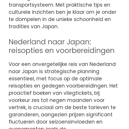
transportsysteem. Met praktische tips en
culturele inzichten ben je klaar om je onder
te dompelen in de unieke schoonheid en
tradities van Japan.
Nederland naar Japan:
reisopties en voorbereidingen
Voor een onvergetelijke reis van Nederland
naar Japan is strategische planning
essentieel, met focus op de optimale
reisopties en gedegen voorbereidingen. Het
proactief boeken van vliegtickets, bij
voorkeur zes tot negen maanden voor
vertrek, is cruciaal om de beste tarieven te
garanderen, aangezien prijzen significant
fluctueren door seizoensinvloeden en
evenementen zoals de