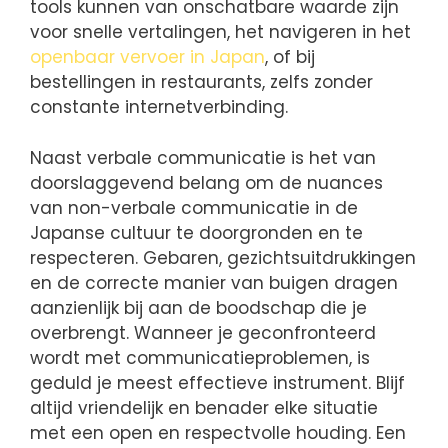
tools kunnen van onschatbare waarde zijn
voor snelle vertalingen, het navigeren in het
openbaar vervoer in Japan
, of bij
bestellingen in restaurants, zelfs zonder
constante internetverbinding.
Naast verbale communicatie is het van
doorslaggevend belang om de nuances
van non-verbale communicatie in de
Japanse cultuur te doorgronden en te
respecteren. Gebaren, gezichtsuitdrukkingen
en de correcte manier van buigen dragen
aanzienlijk bij aan de boodschap die je
overbrengt. Wanneer je geconfronteerd
wordt met communicatieproblemen, is
geduld je meest effectieve instrument. Blijf
altijd vriendelijk en benader elke situatie
met een open en respectvolle houding. Een