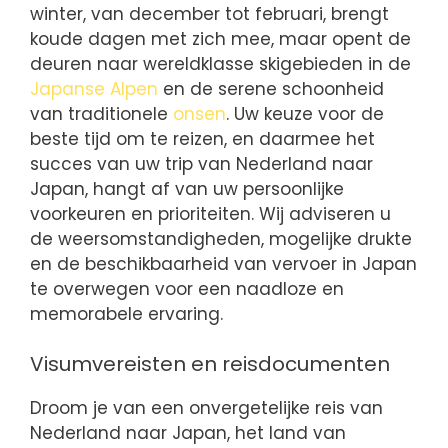
winter, van december tot februari, brengt
koude dagen met zich mee, maar opent de
deuren naar wereldklasse skigebieden in de
Japanse Alpen
en de serene schoonheid
van traditionele
onsen
. Uw keuze voor de
beste tijd om te reizen, en daarmee het
succes van uw trip van Nederland naar
Japan, hangt af van uw persoonlijke
voorkeuren en prioriteiten. Wij adviseren u
de weersomstandigheden, mogelijke drukte
en de beschikbaarheid van vervoer in Japan
te overwegen voor een naadloze en
memorabele ervaring.
Visumvereisten en reisdocumenten
Droom je van een onvergetelijke reis van
Nederland naar Japan, het land van