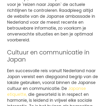
voor je `reizen naar Japan` de actuele
richtlijnen te controleren. Raadpleeg altijd
de website van de Japanse ambassade in
Nederland voor de meest recente en
betrouwbare informatie, zo voorkom je
onverwachte situaties en ben je optimaal
voorbereid.
Cultuur en communicatie in
Japan
Een succesvolle reis vanuit Nederland naar
Japan vereist een diepgaand begrip van de
lokale gebruiken, vooral binnen de Japanse
cultuur en communicatie. De
Japanse
etiquette,
die geworteld is in respect en
harmonie, is leidend in vrijwel elke sociale