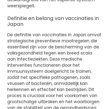
weerspiegelt.
Definitie en belang van vaccinaties in
Japan
De definitie van vaccinaties in Japan omvat
strategische preventieve maatregelen die
essentieel zijn voor de bescherming van de
volksgezondheid tegen een breed scala
aan infectieziekten. Deze medische
interventies functioneren door het
immuunsysteem doelgericht te trainen,
zodat het specifieke pathogenen, zoals
virussen of bacteriën, onmiddellijk kan
herkennen en effectief kan bestrijden. Dit
proces is cruciaal voor het voorkomen van
grootschalige uitbraken en het waarborgen
van de stabiliteit van de gezondheidszorg