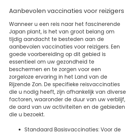
Aanbevolen vaccinaties voor reizigers
Wanneer u een reis naar het fascinerende
Japan plant, is het van groot belang om
tijdig aandacht te besteden aan de
aanbevolen vaccinaties voor reizigers. Een
goede voorbereiding op dit gebied is
essentieel om uw gezondheid te
beschermen en te zorgen voor een
zorgeloze ervaring in het Land van de
Rijzende Zon. De specifieke reisvaccinaties
die u nodig heeft, zijn afhankelijk van diverse
factoren, waaronder de duur van uw verblijf,
de aard van uw activiteiten en de gebieden
die u bezoekt.
Standaard Basisvaccinaties: Voor de