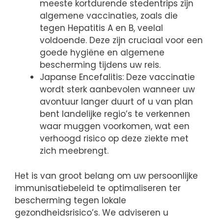
meeste kortdurende stedentrips zijn
algemene vaccinaties, zoals die
tegen Hepatitis A en B, veelal
voldoende. Deze zijn cruciaal voor een
goede hygiëne en algemene
bescherming tijdens uw reis.
Japanse Encefalitis: Deze vaccinatie
wordt sterk aanbevolen wanneer uw
avontuur langer duurt of u van plan
bent landelijke regio’s te verkennen
waar muggen voorkomen, wat een
verhoogd risico op deze ziekte met
zich meebrengt.
Het is van groot belang om uw persoonlijke
immunisatiebeleid te optimaliseren ter
bescherming tegen lokale
gezondheidsrisico’s. We adviseren u