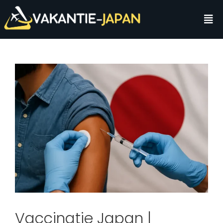
Vaccinatie Japan |