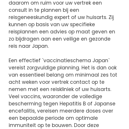
daarom om ruim voor uw vertrek een
consult in te plannen bij een
reisgeneeskundig expert of uw huisarts. Zij
kunnen op basis van uw specifieke
reisplannen een advies op maat geven en
zo bijdragen aan een veilige en gezonde
reis naar Japan.
Een effectief `vaccinatieschema Japan`
vereist zorgvuldige planning. Het is dan ook
van essentieel belang om minimaal zes tot
acht weken voor vertrek contact op te
nemen met een reiskliniek of uw huisarts.
Veel vaccins, waaronder de volledige
bescherming tegen Hepatitis B of Japanse
encefalitis, vereisen meerdere doses over
een bepaalde periode om optimale
immuniteit op te bouwen. Door deze