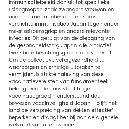
immunisatiebeleid zich uit tot specifieke
risicogroepen, zoals zwangere vrouwen en
ouderen, met aanbevolen en soms
verplichte immunisaties Japan tegen onder
meer seizoensgriep en andere relevante
infecties. Dit getuigt van de diepgang van
de gezondheidszorg Japan, die proactief
kwetsbare bevolkingsgroepen beschermt.
Om de collectieve volksgezondheid te
waarborgen en ernstige uitbraken te
vermijden, is strikte naleving van deze
vaccinatievereisten van fundamenteel
belang. Door de consistent hoge
vaccinatiegraad – ondersteund door
bewezen vaccinveiligheid Japan – blijft het
land de verspreiding van ziekten effectief
beperken en draagt het bij aan de algehele
welvaart van alle inwoners.