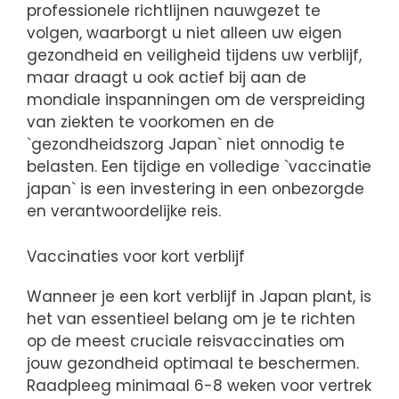
professionele richtlijnen nauwgezet te
volgen, waarborgt u niet alleen uw eigen
gezondheid en veiligheid tijdens uw verblijf,
maar draagt u ook actief bij aan de
mondiale inspanningen om de verspreiding
van ziekten te voorkomen en de
`gezondheidszorg Japan` niet onnodig te
belasten. Een tijdige en volledige `vaccinatie
japan` is een investering in een onbezorgde
en verantwoordelijke reis.
Vaccinaties voor kort verblijf
Wanneer je een kort verblijf in Japan plant, is
het van essentieel belang om je te richten
op de meest cruciale reisvaccinaties om
jouw gezondheid optimaal te beschermen.
Raadpleeg minimaal 6-8 weken voor vertrek