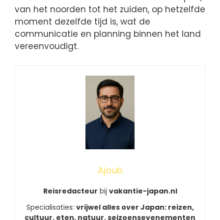
van het noorden tot het zuiden, op hetzelfde
moment dezelfde tijd is, wat de
communicatie en planning binnen het land
vereenvoudigt.
Ajoub
Reisredacteur
bij
vakantie-japan.nl
Specialisaties:
vrijwel alles over Japan: reizen,
cultuur, eten, natuur, seizoensevenementen