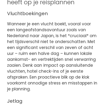
heeft op je reisplannen
Vluchtboekingen
Wanneer je een vlucht boekt, vooral voor
een langeafstandsavontuur zoals van
Nederland naar Japan, is het *cruciaal* om
het tijdsverschil niet te onderschatten. Met
een significant verschil van zeven of acht
uur – ruim een halve dag – kunnen lokale
aankomst- en vertrektijden snel verwarring
zaaien. Denk aan impact op aansluitende
vluchten, hotel check-ins of je eerste
afspraken. Een proactieve blik op de klok
voorkomt onnodige stress en misstappen in
je planning.
Jetlag