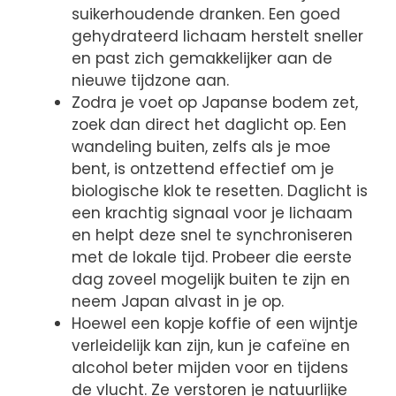
suikerhoudende dranken. Een goed
gehydrateerd lichaam herstelt sneller
en past zich gemakkelijker aan de
nieuwe tijdzone aan.
Zodra je voet op Japanse bodem zet,
zoek dan direct het daglicht op. Een
wandeling buiten, zelfs als je moe
bent, is ontzettend effectief om je
biologische klok te resetten. Daglicht is
een krachtig signaal voor je lichaam
en helpt deze snel te synchroniseren
met de lokale tijd. Probeer die eerste
dag zoveel mogelijk buiten te zijn en
neem Japan alvast in je op.
Hoewel een kopje koffie of een wijntje
verleidelijk kan zijn, kun je cafeïne en
alcohol beter mijden voor en tijdens
de vlucht. Ze verstoren je natuurlijke