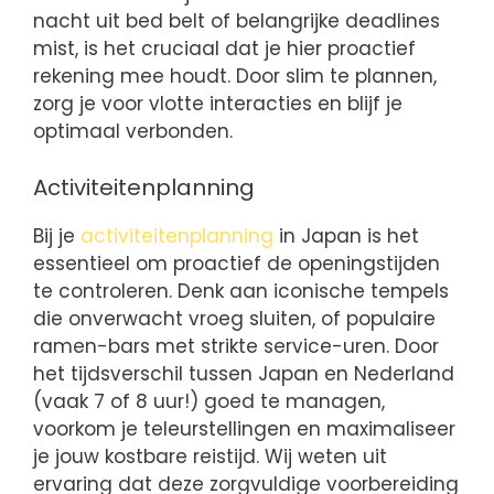
nacht uit bed belt of belangrijke deadlines
mist, is het cruciaal dat je hier proactief
rekening mee houdt. Door slim te plannen,
zorg je voor vlotte interacties en blijf je
optimaal verbonden.
Activiteitenplanning
Bij je
activiteitenplanning
in Japan is het
essentieel om proactief de openingstijden
te controleren. Denk aan iconische tempels
die onverwacht vroeg sluiten, of populaire
ramen-bars met strikte service-uren. Door
het tijdsverschil tussen Japan en Nederland
(vaak 7 of 8 uur!) goed te managen,
voorkom je teleurstellingen en maximaliseer
je jouw kostbare reistijd. Wij weten uit
ervaring dat deze zorgvuldige voorbereiding