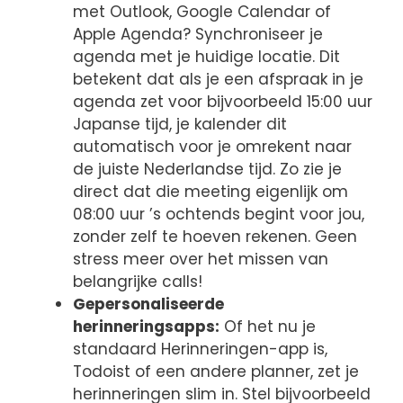
met Outlook, Google Calendar of
Apple Agenda? Synchroniseer je
agenda met je huidige locatie. Dit
betekent dat als je een afspraak in je
agenda zet voor bijvoorbeeld 15:00 uur
Japanse tijd, je kalender dit
automatisch voor je omrekent naar
de juiste Nederlandse tijd. Zo zie je
direct dat die meeting eigenlijk om
08:00 uur ’s ochtends begint voor jou,
zonder zelf te hoeven rekenen. Geen
stress meer over het missen van
belangrijke calls!
Gepersonaliseerde
herinneringsapps:
Of het nu je
standaard Herinneringen-app is,
Todoist of een andere planner, zet je
herinneringen slim in. Stel bijvoorbeeld