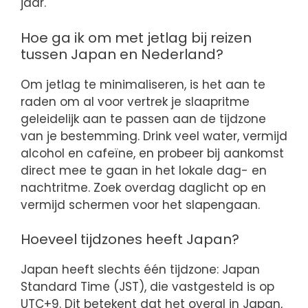
jaar.
Hoe ga ik om met jetlag bij reizen
tussen Japan en Nederland?
Om jetlag te minimaliseren, is het aan te
raden om al voor vertrek je slaapritme
geleidelijk aan te passen aan de tijdzone
van je bestemming. Drink veel water, vermijd
alcohol en cafeïne, en probeer bij aankomst
direct mee te gaan in het lokale dag- en
nachtritme. Zoek overdag daglicht op en
vermijd schermen voor het slapengaan.
Hoeveel tijdzones heeft Japan?
Japan heeft slechts één tijdzone: Japan
Standard Time (JST), die vastgesteld is op
UTC+9. Dit betekent dat het overal in Japan,