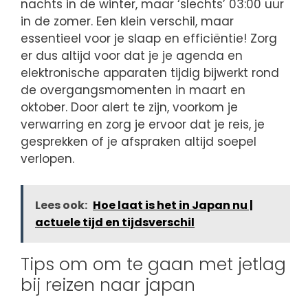
nachts in de winter, maar ‘slechts’ 03:00 uur
in de zomer. Een klein verschil, maar
essentieel voor je slaap en efficiëntie! Zorg
er dus altijd voor dat je je agenda en
elektronische apparaten tijdig bijwerkt rond
de overgangsmomenten in maart en
oktober. Door alert te zijn, voorkom je
verwarring en zorg je ervoor dat je reis, je
gesprekken of je afspraken altijd soepel
verlopen.
Lees ook:
Hoe laat is het in Japan nu |
actuele tijd en tijdsverschil
Tips om om te gaan met jetlag
bij reizen naar japan