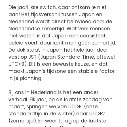
Die jaarlijkse switch, daar ontkom je niet
aan! Het tijdsverschil tussen Japan en
Nederland wordt direct beïnvloed door de
Nederlandse zomertijd. Wat veel mensen
niet weten, is dat Japan een consistent
beleid voert: daar kent men géén zomertijd.
De klok staat in Japan het hele jaar door
vast op JST (Japan Standard Time, oftewel
UTC+9). Dit is een bewuste keuze, en dat
maakt Japan’s tijdzone een stabiele factor
in je planning.
Bij ons in Nederland is het een ander
verhaal. Elk jaar, op de laatste zondag van
maart, springen we van UTC+1 (onze
standaardtijd in de winter) naar UTC+2
(zomertijd). En weer terug op de laatste