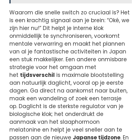
Waarom die snelle switch zo cruciaal is? Het
is een krachtig signaal aan je brein: “Oké, we
zijn hier nu!” Dit helpt je interne klok
onmiddellijk te synchroniseren, voorkomt
mentale verwarring en maakt het plannen
van al je fantastische activiteiten in Japan
een stuk makkelijker. Een andere onmisbare
strategie voor het omgaan met
het
tijdsverschil
is maximale blootstelling
aan natuurlijk daglicht, vooral op je eerste
dagen. Ga direct na aankomst naar buiten,
maak een wandeling of zoek een terrasje
op. Daglicht is de sterkste regulator van je
biologische klok; het onderdrukt de
aanmaak van het slaaphormoon
melatonine en helpt je veel sneller aan te
passen aan de nieuwe
Japanse tijdzone
. En