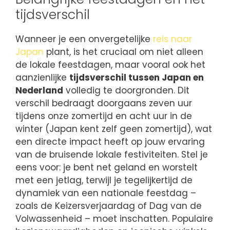
tijdsverschil
Wanneer je een onvergetelijke
reis naar
Japan
plant, is het cruciaal om niet alleen
de lokale feestdagen, maar vooral ook het
aanzienlijke
tijdsverschil tussen Japan en
Nederland
volledig te doorgronden. Dit
verschil bedraagt doorgaans zeven uur
tijdens onze zomertijd en acht uur in de
winter (Japan kent zelf geen zomertijd), wat
een directe impact heeft op jouw ervaring
van de bruisende lokale festiviteiten. Stel je
eens voor: je bent net geland en worstelt
met een jetlag, terwijl je tegelijkertijd de
dynamiek van een nationale feestdag –
zoals de Keizersverjaardag of Dag van de
Volwassenheid – moet inschatten. Populaire