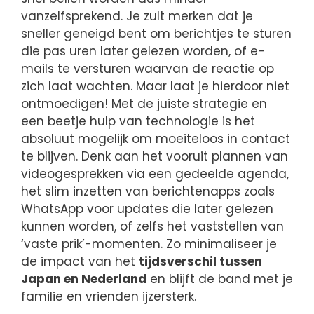
vanzelfsprekend. Je zult merken dat je
sneller geneigd bent om berichtjes te sturen
die pas uren later gelezen worden, of e-
mails te versturen waarvan de reactie op
zich laat wachten. Maar laat je hierdoor niet
ontmoedigen! Met de juiste strategie en
een beetje hulp van technologie is het
absoluut mogelijk om moeiteloos in contact
te blijven. Denk aan het vooruit plannen van
videogesprekken via een gedeelde agenda,
het slim inzetten van berichtenapps zoals
WhatsApp voor updates die later gelezen
kunnen worden, of zelfs het vaststellen van
‘vaste prik’-momenten. Zo minimaliseer je
de impact van het
tijdsverschil tussen
Japan en Nederland
en blijft de band met je
familie en vrienden ijzersterk.