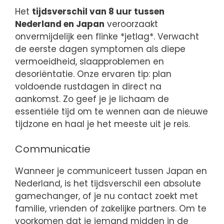
Het
tijdsverschil van 8 uur tussen
Nederland en Japan
veroorzaakt
onvermijdelijk een flinke *jetlag*. Verwacht
de eerste dagen symptomen als diepe
vermoeidheid, slaapproblemen en
desoriëntatie. Onze ervaren tip: plan
voldoende rustdagen in direct na
aankomst. Zo geef je je lichaam de
essentiële tijd om te wennen aan de nieuwe
tijdzone en haal je het meeste uit je reis.
Communicatie
Wanneer je communiceert tussen Japan en
Nederland, is het tijdsverschil een absolute
gamechanger, of je nu contact zoekt met
familie, vrienden of zakelijke partners. Om te
voorkomen dat je iemand midden in de