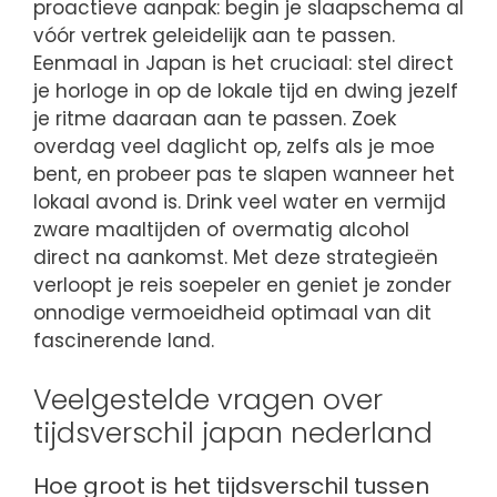
proactieve aanpak: begin je slaapschema al
vóór vertrek geleidelijk aan te passen.
Eenmaal in Japan is het cruciaal: stel direct
je horloge in op de lokale tijd en dwing jezelf
je ritme daaraan aan te passen. Zoek
overdag veel daglicht op, zelfs als je moe
bent, en probeer pas te slapen wanneer het
lokaal avond is. Drink veel water en vermijd
zware maaltijden of overmatig alcohol
direct na aankomst. Met deze strategieën
verloopt je reis soepeler en geniet je zonder
onnodige vermoeidheid optimaal van dit
fascinerende land.
Veelgestelde vragen over
tijdsverschil japan nederland
Hoe groot is het tijdsverschil tussen