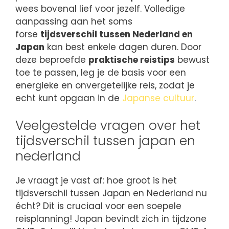
wees bovenal lief voor jezelf. Volledige
aanpassing aan het soms
forse
tijdsverschil tussen Nederland en
Japan
kan best enkele dagen duren. Door
deze beproefde
praktische reistips
bewust
toe te passen, leg je de basis voor een
energieke en onvergetelijke reis, zodat je
echt kunt opgaan in de
Japanse cultuur
.
Veelgestelde vragen over het
tijdsverschil tussen japan en
nederland
Je vraagt je vast af: hoe groot is het
tijdsverschil tussen Japan en Nederland nu
écht? Dit is cruciaal voor een soepele
reisplanning! Japan bevindt zich in tijdzone