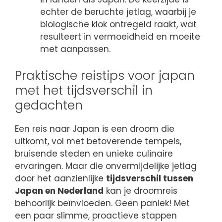
echter de beruchte jetlag, waarbij je
biologische klok ontregeld raakt, wat
resulteert in vermoeidheid en moeite
met aanpassen.
Praktische reistips voor japan
met het tijdsverschil in
gedachten
Een reis naar Japan is een droom die
uitkomt, vol met betoverende tempels,
bruisende steden en unieke culinaire
ervaringen. Maar die onvermijdelijke jetlag
door het aanzienlijke
tijdsverschil tussen
Japan en Nederland
kan je droomreis
behoorlijk beïnvloeden. Geen paniek! Met
een paar slimme, proactieve stappen