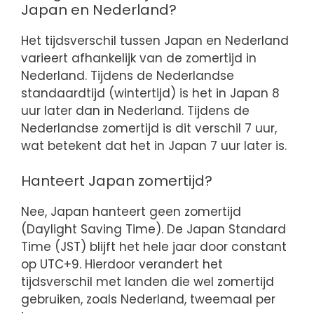
Japan en Nederland?
Het tijdsverschil tussen Japan en Nederland
varieert afhankelijk van de zomertijd in
Nederland. Tijdens de Nederlandse
standaardtijd (wintertijd) is het in Japan 8
uur later dan in Nederland. Tijdens de
Nederlandse zomertijd is dit verschil 7 uur,
wat betekent dat het in Japan 7 uur later is.
Hanteert Japan zomertijd?
Nee, Japan hanteert geen zomertijd
(Daylight Saving Time). De Japan Standard
Time (JST) blijft het hele jaar door constant
op UTC+9. Hierdoor verandert het
tijdsverschil met landen die wel zomertijd
gebruiken, zoals Nederland, tweemaal per