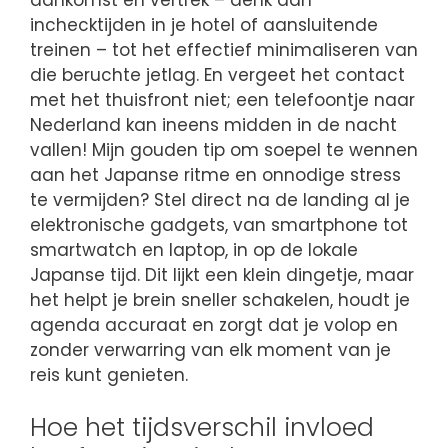
inchecktijden in je hotel of aansluitende
treinen – tot het effectief minimaliseren van
die beruchte jetlag. En vergeet het contact
met het thuisfront niet; een telefoontje naar
Nederland kan ineens midden in de nacht
vallen! Mijn gouden tip om soepel te wennen
aan het Japanse ritme en onnodige stress
te vermijden? Stel direct na de landing al je
elektronische gadgets, van smartphone tot
smartwatch en laptop, in op de lokale
Japanse tijd. Dit lijkt een klein dingetje, maar
het helpt je brein sneller schakelen, houdt je
agenda accuraat en zorgt dat je volop en
zonder verwarring van elk moment van je
reis kunt genieten.
Hoe het tijdsverschil invloed