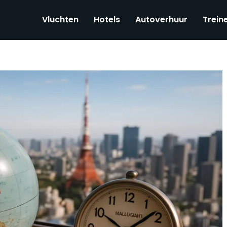
Vluchten
Hotels
Autoverhuur
Trein