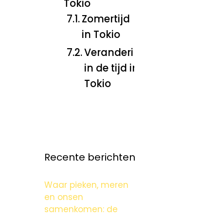
Tokio
Zomertijd
in Tokio
Veranderingen
in de tijd in
Tokio
Recente berichten
Waar pieken, meren
en onsen
samenkomen: de