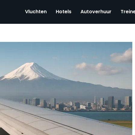
Vluchten
Hotels
Autoverhuur
Trein