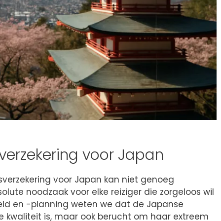
sverzekering voor Japan
sverzekering voor Japan kan niet genoeg
olute noodzaak voor elke reiziger die zorgeloos wil
igheid en -planning weten we dat de Japanse
 kwaliteit is, maar ook berucht om haar extreem