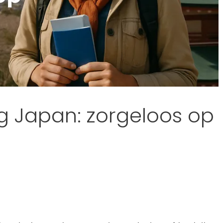
ng Japan: zorgeloos op