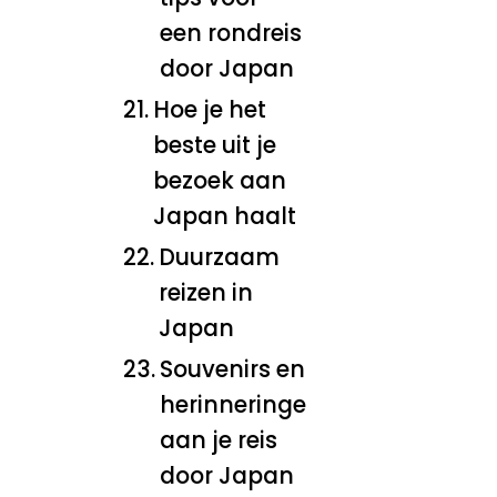
een rondreis
door Japan
Hoe je het
beste uit je
bezoek aan
Japan haalt
Duurzaam
reizen in
Japan
Souvenirs en
herinneringen
aan je reis
door Japan