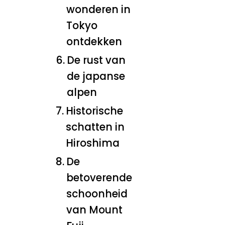
wonderen in
Tokyo
ontdekken
De rust van
de japanse
alpen
Historische
schatten in
Hiroshima
De
betoverende
schoonheid
van Mount