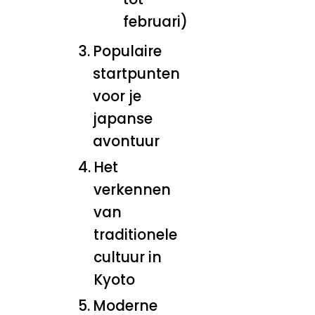
februari)
Populaire
startpunten
voor je
japanse
avontuur
Het
verkennen
van
traditionele
cultuur in
Kyoto
Moderne