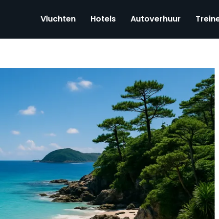
Vluchten
Hotels
Autoverhuur
Trein