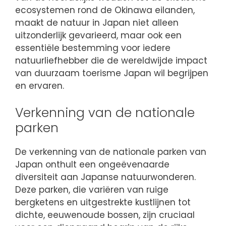
ecosystemen rond de Okinawa eilanden,
maakt de natuur in Japan niet alleen
uitzonderlijk gevarieerd, maar ook een
essentiële bestemming voor iedere
natuurliefhebber die de wereldwijde impact
van duurzaam toerisme Japan wil begrijpen
en ervaren.
Verkenning van de nationale
parken
De verkenning van de nationale parken van
Japan onthult een ongeëvenaarde
diversiteit aan Japanse natuurwonderen.
Deze parken, die variëren van ruige
bergketens en uitgestrekte kustlijnen tot
dichte, eeuwenoude bossen, zijn cruciaal