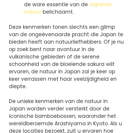
de ware essentie van de
Japanse
natuur
belichaamt.
Deze kenmerken tonen slechts een glimp
van de ongeëvenaarde pracht die Japan te
bieden heeft aan natuurliefhebbers. Of je nu
op zoek bent naar avontuur in de
vulkanische gebieden of de serene
schoonheid van de bloeiende sakura wilt
ervaren, de natuur in Japan zal je keer op
keer verrassen met haar veelzijdigheid en
diepte.
De unieke kenmerken van de natuur in
Japan worden verder versterkt door de
iconische bamboebossen, waaronder het
wereldberoemde Arashiyama in Kyoto. Als u
deze locaties bezoekt, zult u ervaren hoe