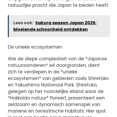
natuurlijke pracht die Japan te bieden heeft.
Lees ook:
Sakura season Japan 2025:
bloeiende schoonheid ontdekken
De unieke ecosystemen
Wie de diepe complexiteit van de *Japanse
natuurwonderen* wil doorgronden, dient
zich te verdiepen in de *unieke
ecosystemen* van gebieden zoals Shiretoko
en Yakushima Nationaal Park. Shiretoko,
gelegen op het noordelijke eiland waar de
*Hokkaido natuur* floreert, presenteert een
zeldzaam en dynamisch samenspel van
mariene en terrestrische habitats. Hier spot