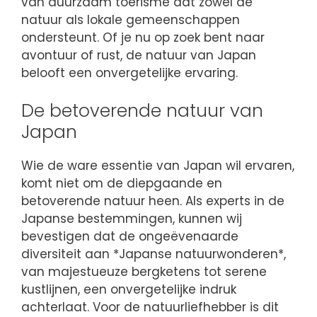
van duurzaam toerisme dat zowel de
natuur als lokale gemeenschappen
ondersteunt. Of je nu op zoek bent naar
avontuur of rust, de natuur van Japan
belooft een onvergetelijke ervaring.
De betoverende natuur van
Japan
Wie de ware essentie van Japan wil ervaren,
komt niet om de diepgaande en
betoverende natuur heen. Als experts in de
Japanse bestemmingen, kunnen wij
bevestigen dat de ongeëvenaarde
diversiteit aan *Japanse natuurwonderen*,
van majestueuze bergketens tot serene
kustlijnen, een onvergetelijke indruk
achterlaat. Voor de natuurliefhebber is dit