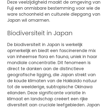
Deze veelzijdigheid maakt de omgeving van
Fuji een onmisbare bestemming voor wie de
ware schoonheid en culturele diepgang van
Japan wil omarmen.
Biodiversiteit in Japan
De biodiversiteit in Japan is werkelijk
opmerkelijk en biedt een fascinerende mix
van inheemse flora en fauna, uniek in haar
mondiale concentratie. Dit fenomeen is
direct te danken aan de distinctieve
geografische ligging, die Japan strekt van
de koude klimaten van de Hokkaido natuur
tot de weelderige, subtropische Okinawa
eilanden. Deze significante variatie in
klimaat en landschap creëert een rijke
diversiteit aan cruciale leefgebieden. Japan