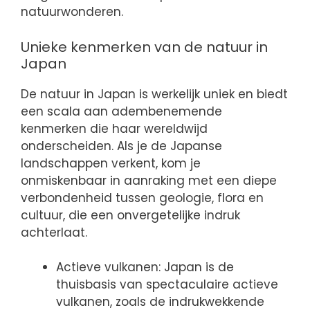
natuurwonderen.
Unieke kenmerken van de natuur in
Japan
De natuur in Japan is werkelijk uniek en biedt
een scala aan adembenemende
kenmerken die haar wereldwijd
onderscheiden. Als je de Japanse
landschappen verkent, kom je
onmiskenbaar in aanraking met een diepe
verbondenheid tussen geologie, flora en
cultuur, die een onvergetelijke indruk
achterlaat.
Actieve vulkanen: Japan is de
thuisbasis van spectaculaire actieve
vulkanen, zoals de indrukwekkende