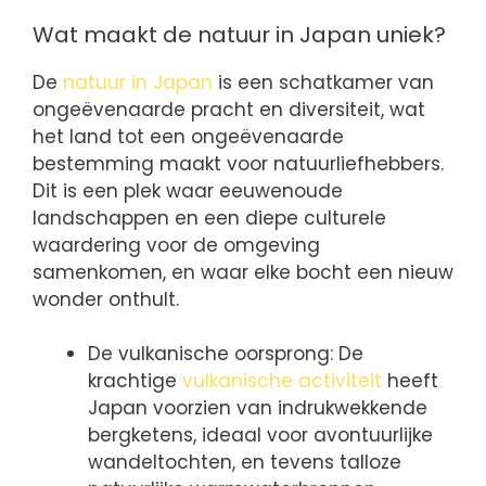
Wat maakt de natuur in Japan uniek?
De
natuur in Japan
is een schatkamer van
ongeëvenaarde pracht en diversiteit, wat
het land tot een ongeëvenaarde
bestemming maakt voor natuurliefhebbers.
Dit is een plek waar eeuwenoude
landschappen en een diepe culturele
waardering voor de omgeving
samenkomen, en waar elke bocht een nieuw
wonder onthult.
De vulkanische oorsprong: De
krachtige
vulkanische activiteit
heeft
Japan voorzien van indrukwekkende
bergketens, ideaal voor avontuurlijke
wandeltochten, en tevens talloze