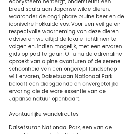
ecosysteem herbergt, ondersteunt een
breed scala aan Japanse wilde dieren,
waaronder de ongrijpbare bruine beer en de
iconische Hokkaido vos. Voor een veilige en
respectvolle waarneming van deze dieren
adviseren we altijd de lokale richtlijnen te
volgen en, indien mogelijk, met een ervaren
gids op pad te gaan. Of u nu de adrenaline
opzoekt van alpine avonturen of de serene
schoonheid van een ongerept landschap
wilt ervaren, Daisetsuzan Nationaal Park
belooft een diepgaande en onvergetelijke
ervaring die de ware essentie van de
Japanse natuur openbaart.
Avontuurlijke wandelroutes
Daisetsuzan Nationaal Park, een van de