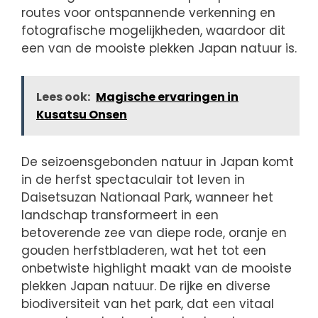
routes voor ontspannende verkenning en
fotografische mogelijkheden, waardoor dit
een van de mooiste plekken Japan natuur is.
Lees ook:
Magische ervaringen in
Kusatsu Onsen
De seizoensgebonden natuur in Japan komt
in de herfst spectaculair tot leven in
Daisetsuzan Nationaal Park, wanneer het
landschap transformeert in een
betoverende zee van diepe rode, oranje en
gouden herfstbladeren, wat het tot een
onbetwiste highlight maakt van de mooiste
plekken Japan natuur. De rijke en diverse
biodiversiteit van het park, dat een vitaal