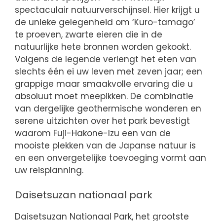
spectaculair natuurverschijnsel. Hier krijgt u
de unieke gelegenheid om ‘Kuro-tamago’
te proeven, zwarte eieren die in de
natuurlijke hete bronnen worden gekookt.
Volgens de legende verlengt het eten van
slechts één ei uw leven met zeven jaar; een
grappige maar smaakvolle ervaring die u
absoluut moet meepikken. De combinatie
van dergelijke geothermische wonderen en
serene uitzichten over het park bevestigt
waarom Fuji-Hakone-Izu een van de
mooiste plekken van de Japanse natuur is
en een onvergetelijke toevoeging vormt aan
uw reisplanning.
Daisetsuzan nationaal park
Daisetsuzan Nationaal Park, het grootste