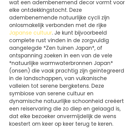
wat een adembenemend decor vormt voor
elke ontdekkingstocht. Deze
adembenemende natuurlijke cycli zijn
onlosmakelijk verbonden met de rijke
Japanse cultuur
. Je kunt bijvoorbeeld
complete rust vinden in de zorgvuldig
aangelegde *Zen tuinen Japan*, of
ontspanning zoeken in een van de vele
*natuurlijke warmwaterbronnen Japan*
(onsen) die vaak prachtig zijn geïntegreerd
in de landschappen, van vulkanische
valleien tot serene bergketens. Deze
symbiose van serene cultuur en
dynamische natuurlijke schoonheid creëert
een reiservaring die zo diep en gelaagd is,
dat elke bezoeker onvermijdelijk de wens
koestert om keer op keer terug te keren.