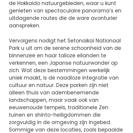
de Hokkaido natuurgebieden, waar u kunt
genieten van spectaculaire panorama’s en
uitdagende routes die de ware avonturier
aanspreken.
Vervolgens nodigt het Setonaikai Nationaal
Park u uit om de serene schoonheid van de
binnenzee en haar talloze eilanden te
verkennen, een Japanse natuurwonder op
zich. Wat deze bestemmingen werkelijk
uniek maakt, is de naadloze integratie van
cultuur en natuur. Deze parken zijn niet
alleen thuis van adembenemende
landschappen, maar vaak ook van
eeuwenoude tempels, traditionele Zen
tuinen en shinto-heiligdommen die
zorgvuldig in de omgeving zijn ingebed.
Sommige van deze locaties, zoals bepaalde