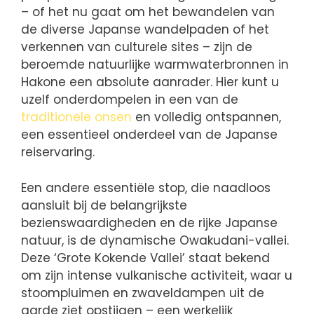
– of het nu gaat om het bewandelen van
de diverse Japanse wandelpaden of het
verkennen van culturele sites – zijn de
beroemde natuurlijke warmwaterbronnen in
Hakone een absolute aanrader. Hier kunt u
uzelf onderdompelen in een van de
traditionele onsen
en volledig ontspannen,
een essentieel onderdeel van de Japanse
reiservaring.
Een andere essentiële stop, die naadloos
aansluit bij de belangrijkste
bezienswaardigheden en de rijke Japanse
natuur, is de dynamische Owakudani-vallei.
Deze ‘Grote Kokende Vallei’ staat bekend
om zijn intense vulkanische activiteit, waar u
stoompluimen en zwaveldampen uit de
aarde ziet opstijgen – een werkelijk