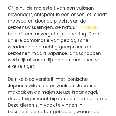
Of je nu de majesteit van een vulkaan
bewondert, ontspant in een onsen, of je laat
meevoeren door de pracht van de
seizoenswisselingen, de natuur
in Japan
belooft een onvergetelijke ervaring. Deze
unieke combinatie van geologische
wonderen en prachtig geëxposeerde
seizoenen maakt Japanse landschappen
werkelijk uitzonderlijk en een must-see voor
elke reiziger.
De rijke biodiversiteit, met iconische
Japanse wilde dieren zoals de Japanse
makaak en de majestueuze kraanvogel,
draagt significant bij aan de unieke charme.
Deze dieren zijn vaak te vinden in
beschermde natuurgebieden, waaronder