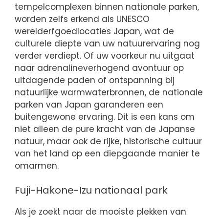
tempelcomplexen binnen nationale parken,
worden zelfs erkend als UNESCO
werelderfgoedlocaties Japan, wat de
culturele diepte van uw natuurervaring nog
verder verdiept. Of uw voorkeur nu uitgaat
naar adrenalineverhogend avontuur op
uitdagende paden of ontspanning bij
natuurlijke warmwaterbronnen, de nationale
parken van Japan garanderen een
buitengewone ervaring. Dit is een kans om
niet alleen de pure kracht van de Japanse
natuur, maar ook de rijke, historische cultuur
van het land op een diepgaande manier te
omarmen.
Fuji-Hakone-Izu nationaal park
Als je zoekt naar de mooiste plekken van