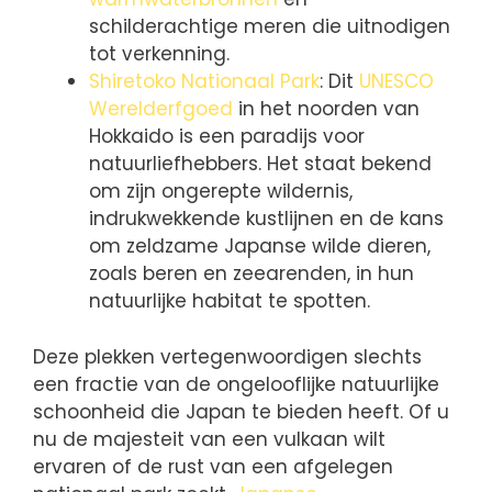
schilderachtige meren die uitnodigen
tot verkenning.
Shiretoko Nationaal Park
: Dit
UNESCO
Werelderfgoed
in het noorden van
Hokkaido is een paradijs voor
natuurliefhebbers. Het staat bekend
om zijn ongerepte wildernis,
indrukwekkende kustlijnen en de kans
om zeldzame Japanse wilde dieren,
zoals beren en zeearenden, in hun
natuurlijke habitat te spotten.
Deze plekken vertegenwoordigen slechts
een fractie van de ongelooflijke natuurlijke
schoonheid die Japan te bieden heeft. Of u
nu de majesteit van een vulkaan wilt
ervaren of de rust van een afgelegen