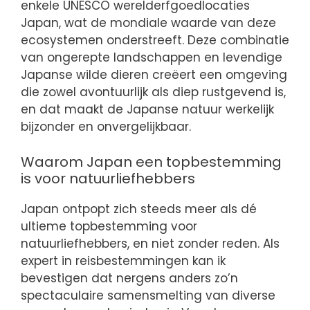
enkele UNESCO werelderfgoedlocaties
Japan, wat de mondiale waarde van deze
ecosystemen onderstreeft. Deze combinatie
van ongerepte landschappen en levendige
Japanse wilde dieren creëert een omgeving
die zowel avontuurlijk als diep rustgevend is,
en dat maakt de Japanse natuur werkelijk
bijzonder en onvergelijkbaar.
Waarom Japan een topbestemming
is voor natuurliefhebbers
Japan ontpopt zich steeds meer als dé
ultieme topbestemming voor
natuurliefhebbers, en niet zonder reden. Als
expert in reisbestemmingen kan ik
bevestigen dat nergens anders zo’n
spectaculaire samensmelting van diverse