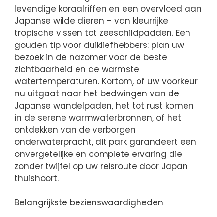
levendige koraalriffen en een overvloed aan
Japanse wilde dieren – van kleurrijke
tropische vissen tot zeeschildpadden. Een
gouden tip voor duikliefhebbers: plan uw
bezoek in de nazomer voor de beste
zichtbaarheid en de warmste
watertemperaturen. Kortom, of uw voorkeur
nu uitgaat naar het bedwingen van de
Japanse wandelpaden, het tot rust komen
in de serene warmwaterbronnen, of het
ontdekken van de verborgen
onderwaterpracht, dit park garandeert een
onvergetelijke en complete ervaring die
zonder twijfel op uw reisroute door Japan
thuishoort.
Belangrijkste bezienswaardigheden