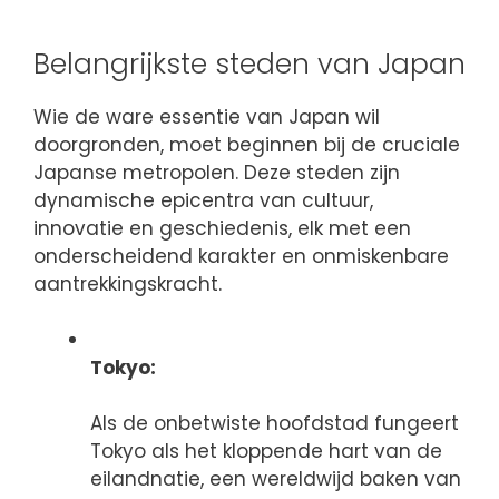
Belangrijkste steden van Japan
Wie de ware essentie van Japan wil
doorgronden, moet beginnen bij de cruciale
Japanse metropolen. Deze steden zijn
dynamische epicentra van cultuur,
innovatie en geschiedenis, elk met een
onderscheidend karakter en onmiskenbare
aantrekkingskracht.
Tokyo:
Als de onbetwiste hoofdstad fungeert
Tokyo als het kloppende hart van de
eilandnatie, een wereldwijd baken van