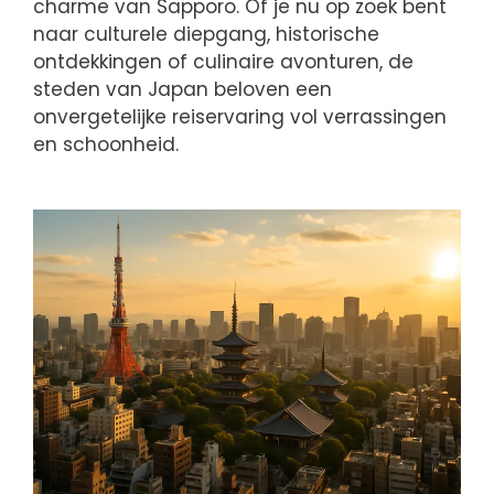
charme van Sapporo. Of je nu op zoek bent
naar culturele diepgang, historische
ontdekkingen of culinaire avonturen, de
steden van Japan beloven een
onvergetelijke reiservaring vol verrassingen
en schoonheid.