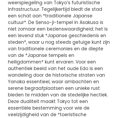
weerspiegeling van Tokyo’s futuristische
infrastructuur. Tegelijkertijd biedt de stad
een schat aan *traditionele Japanse
cultuur*. De Senso-ji-tempel in Asakusa is
niet zomaar een bezienswaardigheid; het is
een levend stuk *Japanse geschiedenis en
steden*, waar u nog steeds getuige kunt zijn
van traditionele ceremonies en de diepte
van de *Japanse tempels en
heiligdommen* kunt ervaren. Voor een
authentiek beeld van het oude Edo is een
wandeling door de historische straten van
Yanaka essentieel, waar ambachten en
serene begraafplaatsen een unieke rust
bieden te midden van de stedelijke hectiek.
Deze dualiteit maakt Tokyo tot een
essentiële bestemming voor wie de
veelzijdigheid van de *toeristische