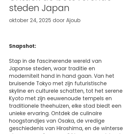
steden Japan
oktober 24, 2025
door
Ajoub
Snapshot:
Stap in de fascinerende wereld van
Japanse steden, waar traditie en
moderniteit hand in hand gaan. Van het
bruisende Tokyo met zijn futuristische
skyline en culturele schatten, tot het serene
Kyoto met zijn eeuwenoude tempels en
traditionele theehuizen, elke stad biedt een
unieke ervaring. Ontdek de culinaire
hoogstandjes van Osaka, de vredige
geschiedenis van Hiroshima, en de winterse