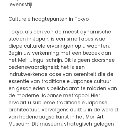
levensstijl.
Culturele hoogtepunten in Tokyo
Tokyo, als een van de meest dynamische
steden in Japan, is een smeltkroes waar
diepe culturele ervaringen op u wachten.
Begin uw verkenning met een bezoek aan
het Meiji Jingu-schrijn. Dit is geen doorsnee
bezienswaardigheid; het is een
indrukwekkende oase van sereniteit die de
essentie van traditionele Japanse cultuur
en geschiedenis belichaamt te midden van
de moderne Japanse metropool. Hier
ervaart u sublieme traditionele Japanse
architectuur. Vervolgens duikt u in de wereld
van hedendaagse kunst in het Mori Art
Museum. Dit museum, strategisch gelegen