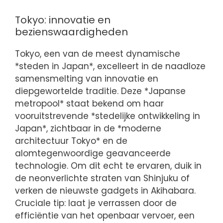
Tokyo: innovatie en
bezienswaardigheden
Tokyo, een van de meest dynamische
*steden in Japan*, excelleert in de naadloze
samensmelting van innovatie en
diepgewortelde traditie. Deze *Japanse
metropool* staat bekend om haar
vooruitstrevende *stedelijke ontwikkeling in
Japan*, zichtbaar in de *moderne
architectuur Tokyo* en de
alomtegenwoordige geavanceerde
technologie. Om dit echt te ervaren, duik in
de neonverlichte straten van Shinjuku of
verken de nieuwste gadgets in Akihabara.
Cruciale tip: laat je verrassen door de
efficiëntie van het openbaar vervoer, een