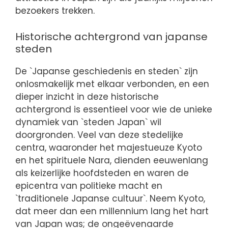
bezoekers trekken.
Historische achtergrond van japanse
steden
De `Japanse geschiedenis en steden` zijn
onlosmakelijk met elkaar verbonden, en een
dieper inzicht in deze historische
achtergrond is essentieel voor wie de unieke
dynamiek van `steden Japan` wil
doorgronden. Veel van deze stedelijke
centra, waaronder het majestueuze Kyoto
en het spirituele Nara, dienden eeuwenlang
als keizerlijke hoofdsteden en waren de
epicentra van politieke macht en
`traditionele Japanse cultuur`. Neem Kyoto,
dat meer dan een millennium lang het hart
van Japan was; de ongeëvenaarde