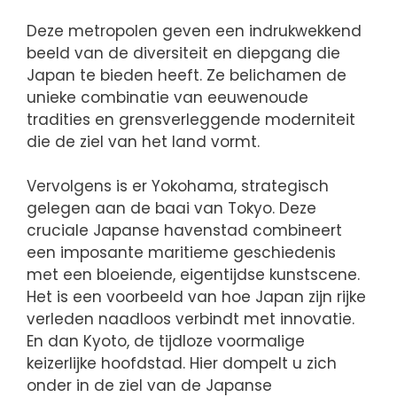
Deze metropolen geven een indrukwekkend
beeld van de diversiteit en diepgang die
Japan te bieden heeft. Ze belichamen de
unieke combinatie van eeuwenoude
tradities en grensverleggende moderniteit
die de ziel van het land vormt.
Vervolgens is er Yokohama, strategisch
gelegen aan de baai van Tokyo. Deze
cruciale Japanse havenstad combineert
een imposante maritieme geschiedenis
met een bloeiende, eigentijdse kunstscene.
Het is een voorbeeld van hoe Japan zijn rijke
verleden naadloos verbindt met innovatie.
En dan Kyoto, de tijdloze voormalige
keizerlijke hoofdstad. Hier dompelt u zich
onder in de ziel van de Japanse