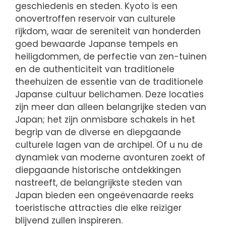
geschiedenis en steden. Kyoto is een
onovertroffen reservoir van culturele
rijkdom, waar de sereniteit van honderden
goed bewaarde Japanse tempels en
heiligdommen, de perfectie van zen-tuinen
en de authenticiteit van traditionele
theehuizen de essentie van de traditionele
Japanse cultuur belichamen. Deze locaties
zijn meer dan alleen belangrijke steden van
Japan; het zijn onmisbare schakels in het
begrip van de diverse en diepgaande
culturele lagen van de archipel. Of u nu de
dynamiek van moderne avonturen zoekt of
diepgaande historische ontdekkingen
nastreeft, de belangrijkste steden van
Japan bieden een ongeëvenaarde reeks
toeristische attracties die elke reiziger
blijvend zullen inspireren.