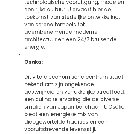
technologische vooruitgang, mode en
een rijke cultuur. U ervaart hier de
toekomst van stedelijke ontwikkeling,
van serene tempels tot
adembenemende moderne
architectuur en een 24/7 bruisende
energie.
Osaka:
Dit vitale economische centrum staat
bekend om zijn ongekende
gastvrijheid en verrukkelijke streetfood,
een culinaire ervaring die de diverse
smaken van Japan belichaamt. Osaka
biedt een energieke mix van
diepgewortelde tradities en een
vooruitstrevende levensstijl.