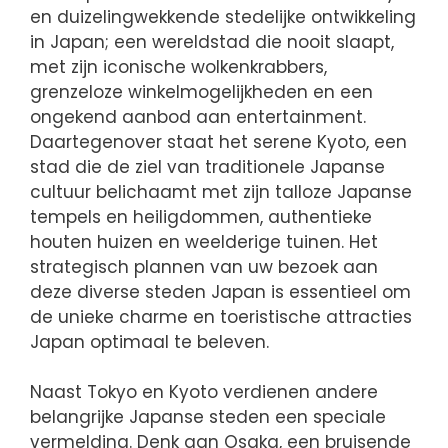
en duizelingwekkende stedelijke ontwikkeling
in Japan; een wereldstad die nooit slaapt,
met zijn iconische wolkenkrabbers,
grenzeloze winkelmogelijkheden en een
ongekend aanbod aan entertainment.
Daartegenover staat het serene Kyoto, een
stad die de ziel van traditionele Japanse
cultuur belichaamt met zijn talloze Japanse
tempels en heiligdommen, authentieke
houten huizen en weelderige tuinen. Het
strategisch plannen van uw bezoek aan
deze diverse steden Japan is essentieel om
de unieke charme en toeristische attracties
Japan optimaal te beleven.
Naast Tokyo en Kyoto verdienen andere
belangrijke Japanse steden een speciale
vermelding. Denk aan Osaka, een bruisende