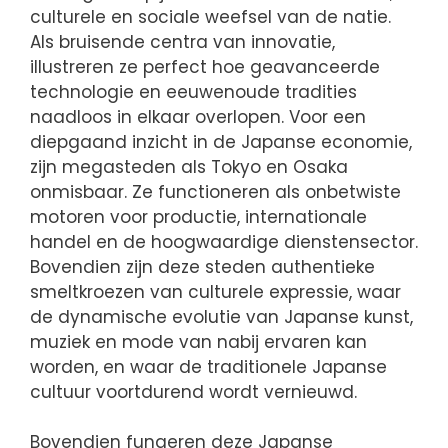
culturele en sociale weefsel van de natie.
Als bruisende centra van innovatie,
illustreren ze perfect hoe geavanceerde
technologie en eeuwenoude tradities
naadloos in elkaar overlopen. Voor een
diepgaand inzicht in de Japanse economie,
zijn megasteden als Tokyo en Osaka
onmisbaar. Ze functioneren als onbetwiste
motoren voor productie, internationale
handel en de hoogwaardige dienstensector.
Bovendien zijn deze steden authentieke
smeltkroezen van culturele expressie, waar
de dynamische evolutie van Japanse kunst,
muziek en mode van nabij ervaren kan
worden, en waar de traditionele Japanse
cultuur voortdurend wordt vernieuwd.
Bovendien fungeren deze Japanse