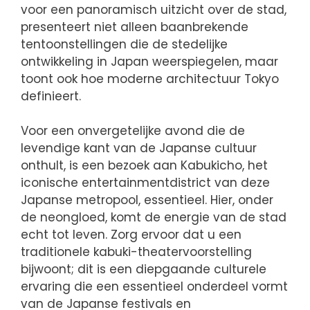
voor een panoramisch uitzicht over de stad,
presenteert niet alleen baanbrekende
tentoonstellingen die de stedelijke
ontwikkeling in Japan weerspiegelen, maar
toont ook hoe moderne architectuur Tokyo
definieert.
Voor een onvergetelijke avond die de
levendige kant van de Japanse cultuur
onthult, is een bezoek aan Kabukicho, het
iconische entertainmentdistrict van deze
Japanse metropool, essentieel. Hier, onder
de neongloed, komt de energie van de stad
echt tot leven. Zorg ervoor dat u een
traditionele kabuki-theatervoorstelling
bijwoont; dit is een diepgaande culturele
ervaring die een essentieel onderdeel vormt
van de Japanse festivals en