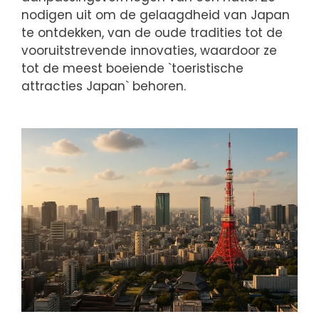
nodigen uit om de gelaagdheid van Japan
te ontdekken, van de oude tradities tot de
vooruitstrevende innovaties, waardoor ze
tot de meest boeiende `toeristische
attracties Japan` behoren.