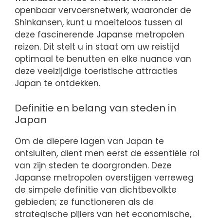
openbaar vervoersnetwerk, waaronder de
Shinkansen, kunt u moeiteloos tussen al
deze fascinerende Japanse metropolen
reizen. Dit stelt u in staat om uw reistijd
optimaal te benutten en elke nuance van
deze veelzijdige toeristische attracties
Japan te ontdekken.
Definitie en belang van steden in
Japan
Om de diepere lagen van Japan te
ontsluiten, dient men eerst de essentiële rol
van zijn steden te doorgronden. Deze
Japanse metropolen overstijgen verreweg
de simpele definitie van dichtbevolkte
gebieden; ze functioneren als de
strategische pijlers van het economische,