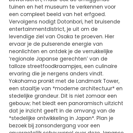
tuinen en het museum te verkennen voor
een compleet beeld van het erfgoed.
Vervolgens nodigt Dotonbori, het bruisende
entertainmentdistrict, je uit om de
levendige ziel van Osaka te proeven. Hier
ervaar je de pulserende energie van
neonlichten en ontdek je de verrukkelijke
‘regionale Japanse gerechten’ van de
talloze streetfoodkraampjes, een culinaire
ervaring die je nergens anders vindt.
Yokohama pronkt met de Landmark Tower,
een staaltje van *moderne architectuur* en
stedelijke grandeur. Dit is niet zomaar een
gebouw; het biedt een panoramisch uitzicht
dat je inzicht geeft in de omvang van de
*stedelijke ontwikkeling in Japan*. Plan je
bezoek bij zonsondergang voor een