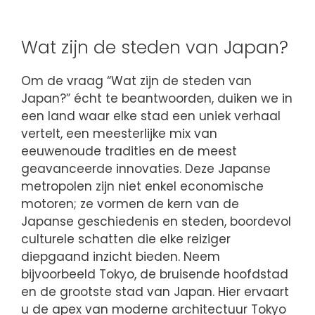
Wat zijn de steden van Japan?
Om de vraag “Wat zijn de steden van
Japan?” écht te beantwoorden, duiken we in
een land waar elke stad een uniek verhaal
vertelt, een meesterlijke mix van
eeuwenoude tradities en de meest
geavanceerde innovaties. Deze Japanse
metropolen zijn niet enkel economische
motoren; ze vormen de kern van de
Japanse geschiedenis en steden, boordevol
culturele schatten die elke reiziger
diepgaand inzicht bieden. Neem
bijvoorbeeld Tokyo, de bruisende hoofdstad
en de grootste stad van Japan. Hier ervaart
u de apex van moderne architectuur Tokyo