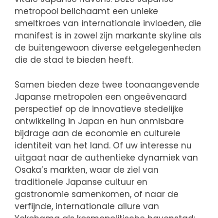
metropool belichaamt een unieke
smeltkroes van internationale invloeden, die
manifest is in zowel zijn markante skyline als
de buitengewoon diverse eetgelegenheden
die de stad te bieden heeft.
Samen bieden deze twee toonaangevende
Japanse metropolen een ongeëvenaard
perspectief op de innovatieve stedelijke
ontwikkeling in Japan en hun onmisbare
bijdrage aan de economie en culturele
identiteit van het land. Of uw interesse nu
uitgaat naar de authentieke dynamiek van
Osaka’s markten, waar de ziel van
traditionele Japanse cultuur en
gastronomie samenkomen, of naar de
verfijnde, internationale allure van