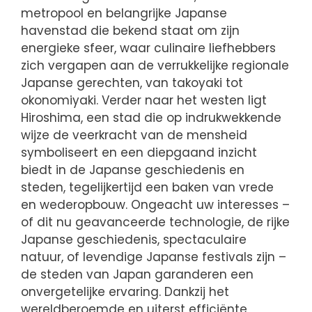
metropool en belangrijke Japanse
havenstad die bekend staat om zijn
energieke sfeer, waar culinaire liefhebbers
zich vergapen aan de verrukkelijke regionale
Japanse gerechten, van takoyaki tot
okonomiyaki. Verder naar het westen ligt
Hiroshima, een stad die op indrukwekkende
wijze de veerkracht van de mensheid
symboliseert en een diepgaand inzicht
biedt in de Japanse geschiedenis en
steden, tegelijkertijd een baken van vrede
en wederopbouw. Ongeacht uw interesses –
of dit nu geavanceerde technologie, de rijke
Japanse geschiedenis, spectaculaire
natuur, of levendige Japanse festivals zijn –
de steden van Japan garanderen een
onvergetelijke ervaring. Dankzij het
wereldberoemde en uiterst efficiënte