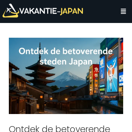
Ontdek de betoverende