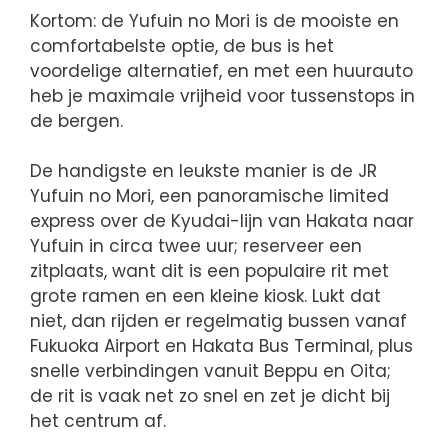
Kortom: de Yufuin no Mori is de mooiste en
comfortabelste optie, de bus is het
voordelige alternatief, en met een huurauto
heb je maximale vrijheid voor tussenstops in
de bergen.
De handigste en leukste manier is de JR
Yufuin no Mori, een panoramische limited
express over de Kyudai-lijn van Hakata naar
Yufuin in circa twee uur; reserveer een
zitplaats, want dit is een populaire rit met
grote ramen en een kleine kiosk. Lukt dat
niet, dan rijden er regelmatig bussen vanaf
Fukuoka Airport en Hakata Bus Terminal, plus
snelle verbindingen vanuit Beppu en Oita;
de rit is vaak net zo snel en zet je dicht bij
het centrum af.