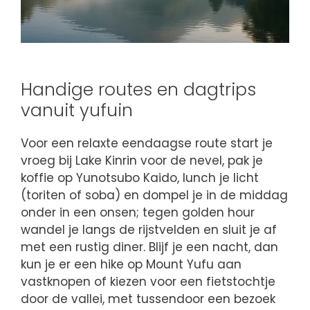
Handige routes en dagtrips
vanuit yufuin
Voor een relaxte eendaagse route start je
vroeg bij Lake Kinrin voor de nevel, pak je
koffie op Yunotsubo Kaido, lunch je licht
(toriten of soba) en dompel je in de middag
onder in een onsen; tegen golden hour
wandel je langs de rijstvelden en sluit je af
met een rustig diner. Blijf je een nacht, dan
kun je er een hike op Mount Yufu aan
vastknopen of kiezen voor een fietstochtje
door de vallei, met tussendoor een bezoek