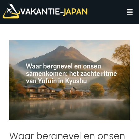
Waar bergnevel en onsen