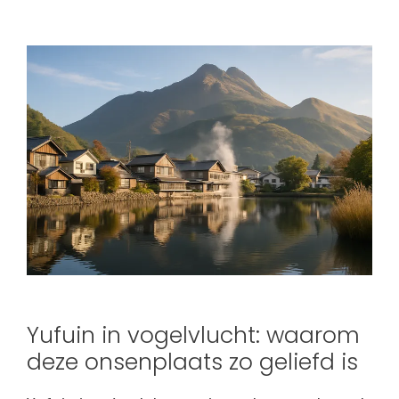
Yufuin in vogelvlucht: waarom
deze onsenplaats zo geliefd is