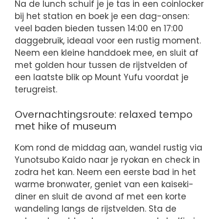
Na de lunch schuif je je tas in een coinlocker
bij het station en boek je een dag-onsen:
veel baden bieden tussen 14:00 en 17:00
daggebruik, ideaal voor een rustig moment.
Neem een kleine handdoek mee, en sluit af
met golden hour tussen de rijstvelden of
een laatste blik op Mount Yufu voordat je
terugreist.
Overnachtingsroute: relaxed tempo
met hike of museum
Kom rond de middag aan, wandel rustig via
Yunotsubo Kaido naar je ryokan en check in
zodra het kan. Neem een eerste bad in het
warme bronwater, geniet van een kaiseki-
diner en sluit de avond af met een korte
wandeling langs de rijstvelden. Sta de