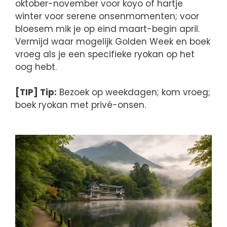
oktober-november voor koyo of hartje
winter voor serene onsenmomenten; voor
bloesem mik je op eind maart-begin april.
Vermijd waar mogelijk Golden Week en boek
vroeg als je een specifieke ryokan op het
oog hebt.
[TIP] Tip:
Bezoek op weekdagen; kom vroeg;
boek ryokan met privé-onsen.