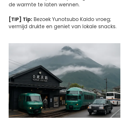
de warmte te laten wennen.
[TIP] Tip:
Bezoek Yunotsubo Kaido vroeg;
vermijd drukte en geniet van lokale snacks.