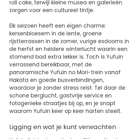
roll cake, terwijl kleine musea en galerieën
zorgen voor een cultureel tintje.
Elk seizoen heeft een eigen charme:
kersenbloesem in de lente, groene
rijstterrassen in de zomer, vurige esdoorns in
de herfst en heldere winterlucht waarin een
stomend bad extra lekker is. Toch is Yufuin
verrassend bereikbaar, met de
panoramische Yufuin no Mori-trein vanaf
Hakata en goede busverbindingen,
waardoor je zonder stress reist. Tel daar de
schone berglucht, gastvrije service en
fotogenieke straatjes bij op, en je snapt
waarom Yufuin keer op keer harten steelt.
Ligging en wat je kunt verwachten