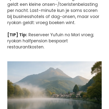
geldt een kleine onsen-/toeristenbelasting
per nacht. Last-minute kun je soms scoren
bij businesshotels of dag-onsen, maar voor
ryokan geldt: vroeg boeken wint.
[TIP] Tip:
Reserveer Yufuin no Mori vroeg;
ryokan halfpension bespaart
restaurantkosten.