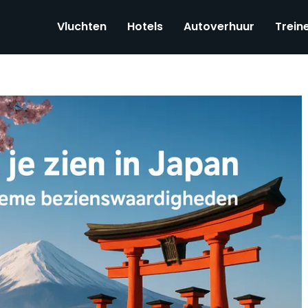
Vluchten
Hotels
Autoverhuur
Trein