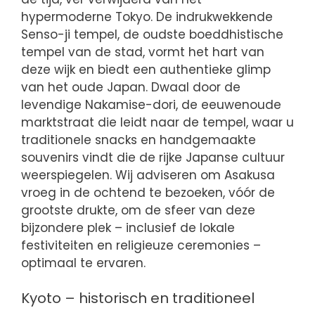
hypermoderne Tokyo. De indrukwekkende
Senso-ji tempel, de oudste boeddhistische
tempel van de stad, vormt het hart van
deze wijk en biedt een authentieke glimp
van het oude Japan. Dwaal door de
levendige Nakamise-dori, de eeuwenoude
marktstraat die leidt naar de tempel, waar u
traditionele snacks en handgemaakte
souvenirs vindt die de rijke Japanse cultuur
weerspiegelen. Wij adviseren om Asakusa
vroeg in de ochtend te bezoeken, vóór de
grootste drukte, om de sfeer van deze
bijzondere plek – inclusief de lokale
festiviteiten en religieuze ceremonies –
optimaal te ervaren.
Kyoto – historisch en traditioneel