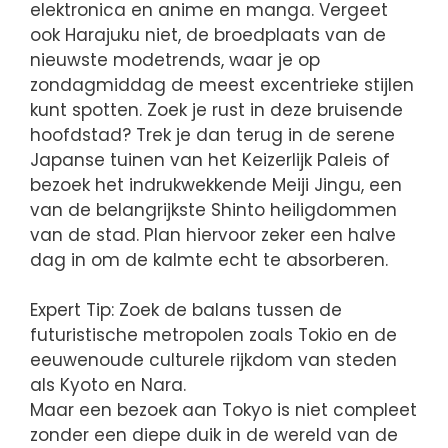
elektronica en anime en manga. Vergeet
ook Harajuku niet, de broedplaats van de
nieuwste modetrends, waar je op
zondagmiddag de meest excentrieke stijlen
kunt spotten. Zoek je rust in deze bruisende
hoofdstad? Trek je dan terug in de serene
Japanse tuinen van het Keizerlijk Paleis of
bezoek het indrukwekkende Meiji Jingu, een
van de belangrijkste Shinto heiligdommen
van de stad. Plan hiervoor zeker een halve
dag in om de kalmte echt te absorberen.
Expert Tip: Zoek de balans tussen de
futuristische metropolen zoals Tokio en de
eeuwenoude culturele rijkdom van steden
als Kyoto en Nara.
Maar een bezoek aan Tokyo is niet compleet
zonder een diepe duik in de wereld van de