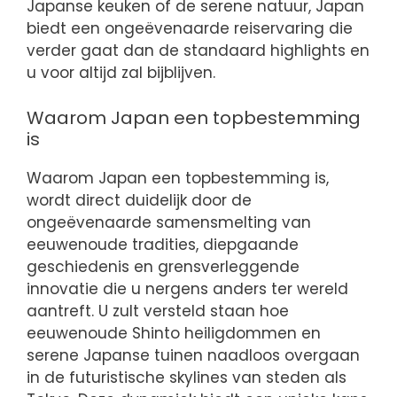
Japanse keuken of de serene natuur, Japan
biedt een ongeëvenaarde reiservaring die
verder gaat dan de standaard highlights en
u voor altijd zal bijblijven.
Waarom Japan een topbestemming
is
Waarom Japan een topbestemming is,
wordt direct duidelijk door de
ongeëvenaarde samensmelting van
eeuwenoude tradities, diepgaande
geschiedenis en grensverleggende
innovatie die u nergens anders ter wereld
aantreft. U zult versteld staan hoe
eeuwenoude Shinto heiligdommen en
serene Japanse tuinen naadloos overgaan
in de futuristische skylines van steden als