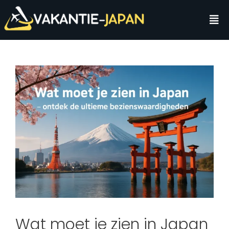
Wat moet je zien in Japan