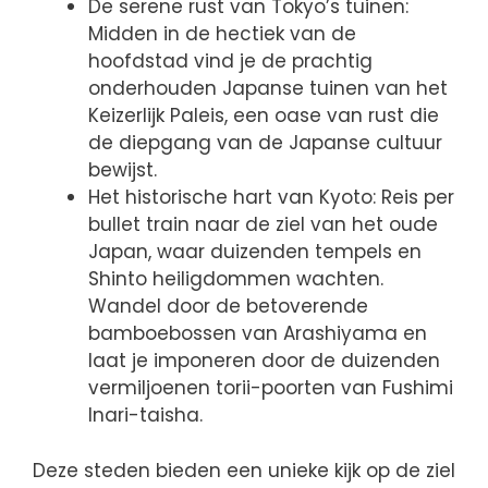
De serene rust van Tokyo’s tuinen:
Midden in de hectiek van de
hoofdstad vind je de prachtig
onderhouden Japanse tuinen van het
Keizerlijk Paleis, een oase van rust die
de diepgang van de Japanse cultuur
bewijst.
Het historische hart van Kyoto: Reis per
bullet train naar de ziel van het oude
Japan, waar duizenden tempels en
Shinto heiligdommen wachten.
Wandel door de betoverende
bamboebossen van Arashiyama en
laat je imponeren door de duizenden
vermiljoenen torii-poorten van Fushimi
Inari-taisha.
Deze steden bieden een unieke kijk op de ziel