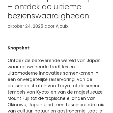
– ontdek de ultieme
bezienswaardigheden
oktober 24, 2025
door
Ajoub
Snapshot:
Ontdek de betoverende wereld van Japan,
waar eeuwenoude tradities en
ultramoderne innovaties samenkomen in
een onvergetelijke reiservaring. Van de
bruisende straten van Tokyo tot de serene
tempels van Kyoto, en van de majestueuze
Mount Fuji tot de tropische eilanden van
Okinawa, Japan biedt een fascinerende mix
van cultuur, natuur en gastronomie. Laat je