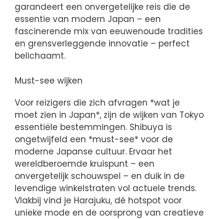
garandeert een onvergetelijke reis die de
essentie van modern Japan – een
fascinerende mix van eeuwenoude tradities
en grensverleggende innovatie – perfect
belichaamt.
Must-see wijken
Voor reizigers die zich afvragen *wat je
moet zien in Japan*, zijn de wijken van Tokyo
essentiële bestemmingen. Shibuya is
ongetwijfeld een *must-see* voor de
moderne Japanse cultuur. Ervaar het
wereldberoemde kruispunt – een
onvergetelijk schouwspel – en duik in de
levendige winkelstraten vol actuele trends.
Vlakbij vind je Harajuku, dé hotspot voor
unieke mode en de oorsprong van creatieve