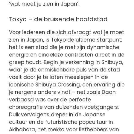
‘wat moet je zien in Japan’.
Tokyo – de bruisende hoofdstad
Voor iedereen die zich afvraagt wat je moet
zien in Japan, is Tokyo de ultieme startpunt;
het is een stad die je met zijn dynamische
energie en eindeloze contrasten direct in de
greep houdt. Begin je verkenning in Shibuya,
waar je de onmiskenbare puls van de stad
voelt door je te laten meeslepen in de
iconische Shibuya Crossing, een ervaring die
je nergens anders vindt – net zoals Daan
verbaasd was over de perfecte
choreografie van duizenden voetgangers.
Duik vervolgens dieper in de Japanse
cultuur en de futuristische popcultuur in
Akihabara, het mekka voor liefhebbers van