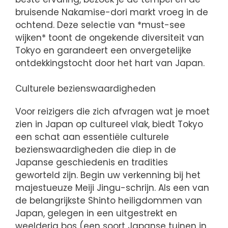
bruisende Nakamise-dori markt vroeg in de
ochtend. Deze selectie van *must-see
wijken* toont de ongekende diversiteit van
Tokyo en garandeert een onvergetelijke
ontdekkingstocht door het hart van Japan.
Culturele bezienswaardigheden
Voor reizigers die zich afvragen wat je moet
zien in Japan op cultureel vlak, biedt Tokyo
een schat aan essentiële culturele
bezienswaardigheden die diep in de
Japanse geschiedenis en tradities
geworteld zijn. Begin uw verkenning bij het
majestueuze Meiji Jingu-schrijn. Als een van
de belangrijkste Shinto heiligdommen van
Japan, gelegen in een uitgestrekt en
weelderig bos (een soort Japanse tuinen in