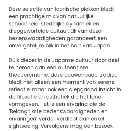
Deze selectie van iconische plekken biedt
een prachtige mix van natuurlijke
schoonheid, stedelijke dynamiek en
diepgewortelde cultuur. Elk van deze
bezienswaardigheden garandeert een
onvergetelijke blik in het hart van Japan.
Duik dieper in de Japanse cultuur door deel
te nemen aan een authentieke
theeceremonie; deze eeuwenoude traditie
biedt niet alleen een moment van serene
reflectie, maar ook een diepgaand inzicht in
de filosofie en esthetiek die het land
vormgeven. Het is een ervaring die de
‘Belangrijkste bezienswaardigheden en
ervaringen’ verder verdiept dan enkel
sightseeing. Vervolgens mag een bezoek