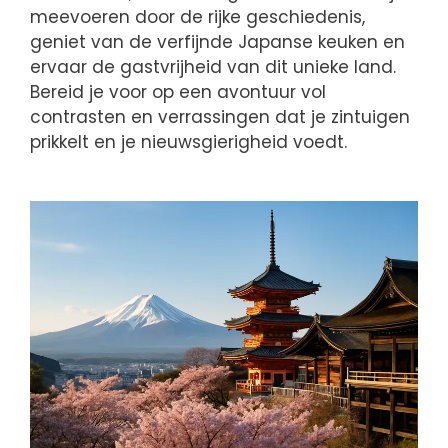
meevoeren door de rijke geschiedenis,
geniet van de verfijnde Japanse keuken en
ervaar de gastvrijheid van dit unieke land.
Bereid je voor op een avontuur vol
contrasten en verrassingen dat je zintuigen
prikkelt en je nieuwsgierigheid voedt.