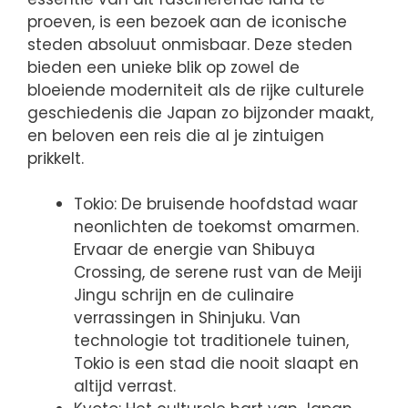
proeven, is een bezoek aan de iconische
steden absoluut onmisbaar. Deze steden
bieden een unieke blik op zowel de
bloeiende moderniteit als de rijke culturele
geschiedenis die Japan zo bijzonder maakt,
en beloven een reis die al je zintuigen
prikkelt.
Tokio: De bruisende hoofdstad waar
neonlichten de toekomst omarmen.
Ervaar de energie van Shibuya
Crossing, de serene rust van de Meiji
Jingu schrijn en de culinaire
verrassingen in Shinjuku. Van
technologie tot traditionele tuinen,
Tokio is een stad die nooit slaapt en
altijd verrast.