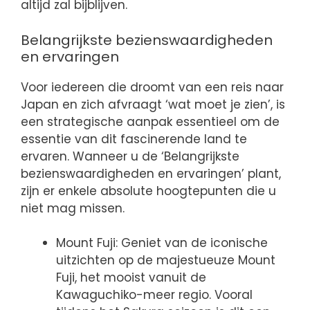
altijd zal bijblijven.
Belangrijkste bezienswaardigheden
en ervaringen
Voor iedereen die droomt van een reis naar
Japan en zich afvraagt ‘wat moet je zien’, is
een strategische aanpak essentieel om de
essentie van dit fascinerende land te
ervaren. Wanneer u de ‘Belangrijkste
bezienswaardigheden en ervaringen’ plant,
zijn er enkele absolute hoogtepunten die u
niet mag missen.
Mount Fuji: Geniet van de iconische
uitzichten op de majestueuze Mount
Fuji, het mooist vanuit de
Kawaguchiko-meer regio. Vooral