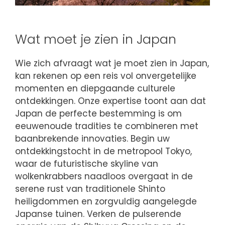
Wat moet je zien in Japan
Wie zich afvraagt wat je moet zien in Japan,
kan rekenen op een reis vol onvergetelijke
momenten en diepgaande culturele
ontdekkingen. Onze expertise toont aan dat
Japan de perfecte bestemming is om
eeuwenoude tradities te combineren met
baanbrekende innovaties. Begin uw
ontdekkingstocht in de metropool Tokyo,
waar de futuristische skyline van
wolkenkrabbers naadloos overgaat in de
serene rust van traditionele Shinto
heiligdommen en zorgvuldig aangelegde
Japanse tuinen. Verken de pulserende