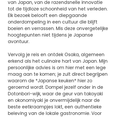
van Japan, van de razendsnelle innovatie
tot de tijdloze schoonheid van het verleden.
Elk bezoek belooft een diepgaande
onderdompeling in een cultuur die blijft
boeien en verrassen. Mis deze onvergetelijke
hoogtepunten niet tijdens je Japanse
avontuur.
Vervolg je reis en ontdek Osaka, algemeen
erkend als het culinaire hart van Japan. Mijn
persoonlijke advies is om hier met een lege
maag aan te komen; je zult direct begrijpen
waarom de *Japanse keuken* hier zo
geroemd wordt. Dompel jezelf onder in de
Dotonbori-wijk, waar de geur van takoyaki
en okonomiyaki je onvermijdelijk naar de
beste eetkraampjes lokt, een authentieke
beleving van de lokale gastronomie. Voor