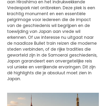
aan Hiroshima en het indrukwekkende
Vredespark niet ontbreken. Deze plek is een
krachtig monument en een essentiële
pelgrimage voor iedereen die de impact
van de geschiedenis wil begrijpen en de
toewijding van Japan aan vrede wil
erkennen. Of uw interesse nu uitgaat naar
de naadloze Bullet train reizen die moderne
steden verbinden, of de rijke tradities die
geworteld zijn in de Samoerai geschiedenis,
Japan garandeert een onvergetelijke reis
vol unieke en verrijkende ervaringen. Dit zijn
dé highlights die je absoluut moet zien in
Japan.