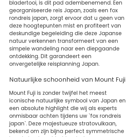
bladertooi, is dit pad adembenemend. Een
georganiseerde reis Japan, zoals een fox
rondreis japan, zorgt ervoor dat u geen van
deze hoogtepunten mist en profiteert van
deskundige begeleiding die deze Japanse
natuur verkennen transformeert van een
simpele wandeling naar een diepgaande
ontdekking. Dit garandeert een
onvergetelijke reisplanning Japan.
Natuurlijke schoonheid van Mount Fuji
Mount Fuji is zonder twijfel het meest
iconische natuurlijke symbool van Japan en
een absolute highlight die wij als experts
onmisbaar achten tijdens uw `fox rondreis
japan`. Deze majestueuze stratovulkaan,
bekend om zijn bijna perfect symmetrische