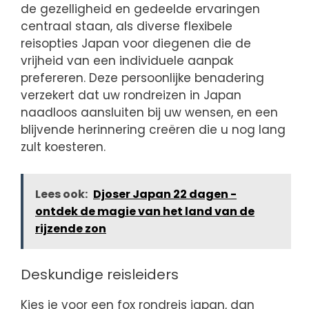
de gezelligheid en gedeelde ervaringen
centraal staan, als diverse flexibele
reisopties Japan voor diegenen die de
vrijheid van een individuele aanpak
prefereren. Deze persoonlijke benadering
verzekert dat uw rondreizen in Japan
naadloos aansluiten bij uw wensen, en een
blijvende herinnering creëren die u nog lang
zult koesteren.
Lees ook:
Djoser Japan 22 dagen -
ontdek de magie van het land van de
rijzende zon
Deskundige reisleiders
Kies je voor een fox rondreis japan, dan