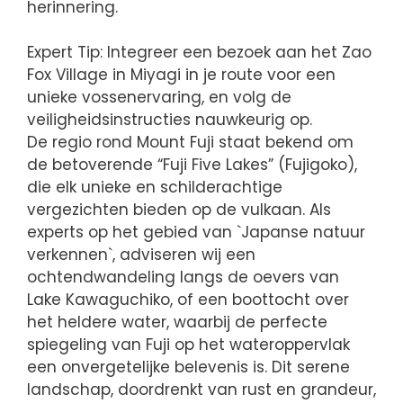
herinnering.
Expert Tip: Integreer een bezoek aan het Zao
Fox Village in Miyagi in je route voor een
unieke vossenervaring, en volg de
veiligheidsinstructies nauwkeurig op.
De regio rond Mount Fuji staat bekend om
de betoverende “Fuji Five Lakes” (Fujigoko),
die elk unieke en schilderachtige
vergezichten bieden op de vulkaan. Als
experts op het gebied van `Japanse natuur
verkennen`, adviseren wij een
ochtendwandeling langs de oevers van
Lake Kawaguchiko, of een boottocht over
het heldere water, waarbij de perfecte
spiegeling van Fuji op het wateroppervlak
een onvergetelijke belevenis is. Dit serene
landschap, doordrenkt van rust en grandeur,