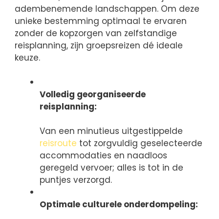
adembenemende landschappen. Om deze
unieke bestemming optimaal te ervaren
zonder de kopzorgen van zelfstandige
reisplanning, zijn groepsreizen dé ideale
keuze.
Volledig georganiseerde
reisplanning:
Van een minutieus uitgestippelde
reisroute
tot zorgvuldig geselecteerde
accommodaties en naadloos
geregeld vervoer; alles is tot in de
puntjes verzorgd.
Optimale culturele onderdompeling: