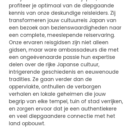
profiteer je optimaal van de diepgaande
kennis van onze deskundige reisleiders. Zij
transformeren jouw cultuurreis Japan van
een bezoek aan bezienswaardigheden naar
een complete, meeslepende reiservaring.
Onze ervaren reisgidsen zijn niet alleen
gidsen, maar ware ambassadeurs die met
een ongeëvenaarde passie hun expertise
delen over de rijke Japanse cultuur,
intrigerende geschiedenis en eeuwenoude
tradities. Ze gaan verder dan de
oppervlakte, onthullen de verborgen
verhalen en lokale geheimen die jouw
begrip van elke tempel, tuin of stad verrijken,
en zorgen ervoor dat je een authentiekere
en veel diepgaandere connectie met het
land opbouwt.