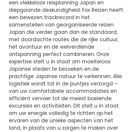
een vlekkeloze reisplanning Japan en
diepgaande deskundigheid. Fox Reizen heeft
een bewezen trackrecord in het
samenstellen van georganiseerde reizen
Japan die verder gaan dan de standaard,
met doordachte routes die de rijke cultuur,
het avontuur en de welverdiende
ontspanning perfect combineren. Onze
expertise stelt u in staat om moeiteloos
Japanse steden te bezoeken en de
prachtige Japanse natuur te verkennen. Alle
logistiek wordt tot in de puntjes verzorgd –
van uw comfortabele accommodaties en
efficiënt vervoer tot de meest boeiende
excursies en activiteiten. Dit stelt u in staat
om uw energie volledig te richten op het
ervaren van de unieke aspecten van het
land, in plaats van u zorgen te maken over