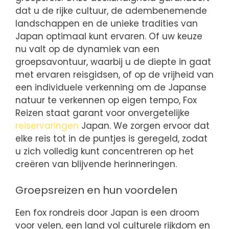
dat u de rijke cultuur, de adembenemende
landschappen en de unieke tradities van
Japan optimaal kunt ervaren. Of uw keuze
nu valt op de dynamiek van een
groepsavontuur, waarbij u de diepte in gaat
met ervaren reisgidsen, of op de vrijheid van
een individuele verkenning om de Japanse
natuur te verkennen op eigen tempo, Fox
Reizen staat garant voor onvergetelijke
reiservaringen
Japan. We zorgen ervoor dat
elke reis tot in de puntjes is geregeld, zodat
u zich volledig kunt concentreren op het
creëren van blijvende herinneringen.
Groepsreizen en hun voordelen
Een fox rondreis door Japan is een droom
voor velen, een land vol culturele rijkdom en