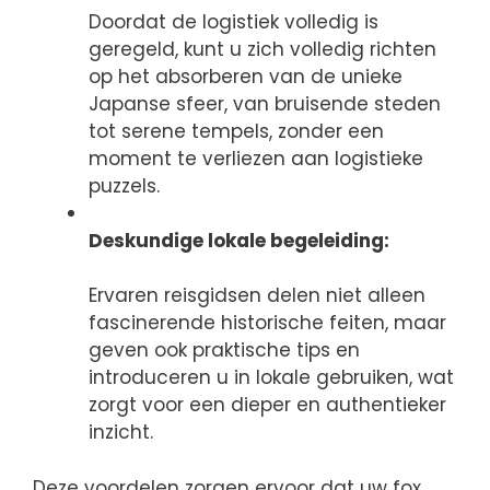
Doordat de logistiek volledig is
geregeld, kunt u zich volledig richten
op het absorberen van de unieke
Japanse sfeer, van bruisende steden
tot serene tempels, zonder een
moment te verliezen aan logistieke
puzzels.
Deskundige lokale begeleiding:
Ervaren reisgidsen delen niet alleen
fascinerende historische feiten, maar
geven ook praktische tips en
introduceren u in lokale gebruiken, wat
zorgt voor een dieper en authentieker
inzicht.
Deze voordelen zorgen ervoor dat uw fox