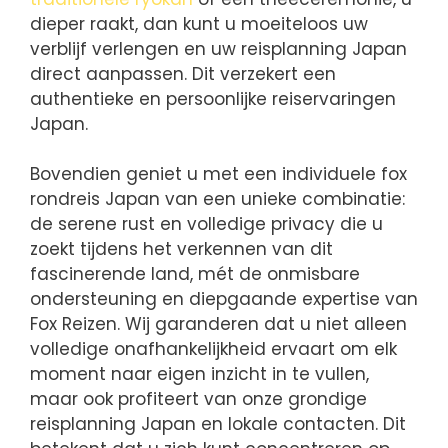
dieper raakt, dan kunt u moeiteloos uw
verblijf verlengen en uw reisplanning Japan
direct aanpassen. Dit verzekert een
authentieke en persoonlijke reiservaringen
Japan.
Bovendien geniet u met een individuele fox
rondreis Japan van een unieke combinatie:
de serene rust en volledige privacy die u
zoekt tijdens het verkennen van dit
fascinerende land, mét de onmisbare
ondersteuning en diepgaande expertise van
Fox Reizen. Wij garanderen dat u niet alleen
volledige onafhankelijkheid ervaart om elk
moment naar eigen inzicht in te vullen,
maar ook profiteert van onze grondige
reisplanning Japan en lokale contacten. Dit