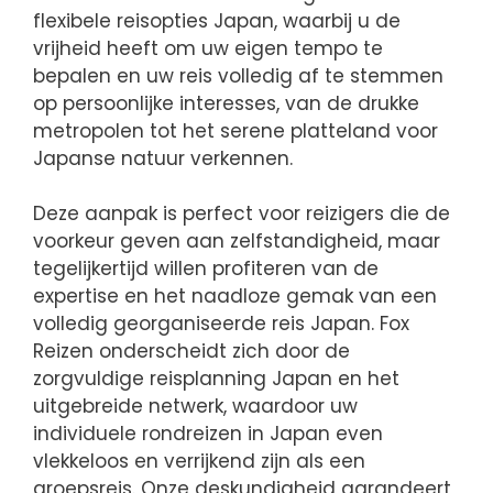
flexibele reisopties Japan, waarbij u de
vrijheid heeft om uw eigen tempo te
bepalen en uw reis volledig af te stemmen
op persoonlijke interesses, van de drukke
metropolen tot het serene platteland voor
Japanse natuur verkennen.
Deze aanpak is perfect voor reizigers die de
voorkeur geven aan zelfstandigheid, maar
tegelijkertijd willen profiteren van de
expertise en het naadloze gemak van een
volledig georganiseerde reis Japan. Fox
Reizen onderscheidt zich door de
zorgvuldige reisplanning Japan en het
uitgebreide netwerk, waardoor uw
individuele rondreizen in Japan even
vlekkeloos en verrijkend zijn als een
groepsreis. Onze deskundigheid garandeert