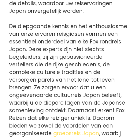
de details, waardoor uw reiservaringen
Japan onvergetelijk worden.
De diepgaande kennis en het enthousiasme
van onze ervaren reisgidsen vormen een
essentieel onderdeel van elke Fox rondreis
Japan. Deze experts zijn niet slechts
begeleiders; zij zijn gepassioneerde
vertellers die de rijke geschiedenis, de
complexe culturele tradities en de
verborgen parels van het land tot leven
brengen. Ze zorgen ervoor dat u een
ongeëvenaarde cultuurreis Japan beleeft,
waarbij u de diepere lagen van de Japanse
samenleving ontdekt. Daarnaast erkent Fox
Reizen dat elke reiziger uniek is. Daarom
bieden we zowel de voordelen van een
georganiseerde
groepsreis Japan
, waarbij