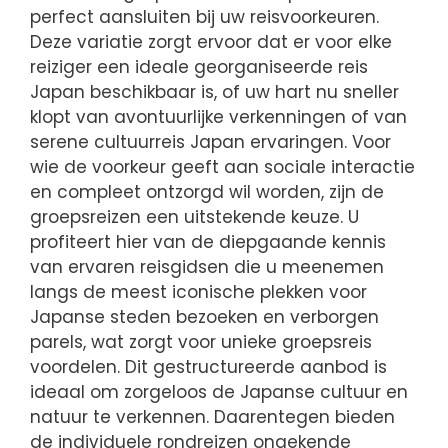
perfect aansluiten bij uw reisvoorkeuren.
Deze variatie zorgt ervoor dat er voor elke
reiziger een ideale georganiseerde reis
Japan beschikbaar is, of uw hart nu sneller
klopt van avontuurlijke verkenningen of van
serene cultuurreis Japan ervaringen. Voor
wie de voorkeur geeft aan sociale interactie
en compleet ontzorgd wil worden, zijn de
groepsreizen een uitstekende keuze. U
profiteert hier van de diepgaande kennis
van ervaren reisgidsen die u meenemen
langs de meest iconische plekken voor
Japanse steden bezoeken en verborgen
parels, wat zorgt voor unieke groepsreis
voordelen. Dit gestructureerde aanbod is
ideaal om zorgeloos de Japanse cultuur en
natuur te verkennen. Daarentegen bieden
de individuele rondreizen ongekende