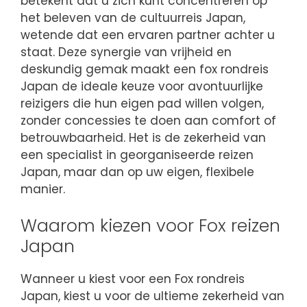
betekent dat u zich kunt concentreren op
het beleven van de cultuurreis Japan,
wetende dat een ervaren partner achter u
staat. Deze synergie van vrijheid en
deskundig gemak maakt een fox rondreis
Japan de ideale keuze voor avontuurlijke
reizigers die hun eigen pad willen volgen,
zonder concessies te doen aan comfort of
betrouwbaarheid. Het is de zekerheid van
een specialist in georganiseerde reizen
Japan, maar dan op uw eigen, flexibele
manier.
Waarom kiezen voor Fox reizen
Japan
Wanneer u kiest voor een Fox rondreis
Japan, kiest u voor de ultieme zekerheid van