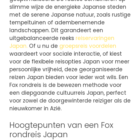
slimme wijze de energieke Japanse steden
met de serene Japanse natuur, zoals rustige
tempeltuinen of adembenemende
landschappen. Dit garandeert een
uitgebalanceerde reeks
reiservaringen
Japan.
Of u nu de
groepsreis voordelen
waardeert voor sociale interactie, of kiest
voor de flexibele reisopties Japan voor meer
persoonlijke vrijheid, deze georganiseerde
reizen Japan bieden voor ieder wat wils. Een
Fox rondreis is de bewezen methode voor
een diepgaande cultuurreis Japan, perfect
voor zowel de doorgewinterde reiziger als de
nieuwkomer in Azië.
Hoogtepunten van een Fox
rondreis Japan