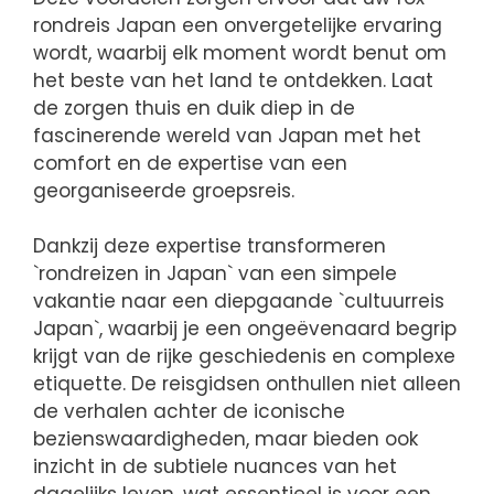
rondreis Japan een onvergetelijke ervaring
wordt, waarbij elk moment wordt benut om
het beste van het land te ontdekken. Laat
de zorgen thuis en duik diep in de
fascinerende wereld van Japan met het
comfort en de expertise van een
georganiseerde groepsreis.
Dankzij deze expertise transformeren
`rondreizen in Japan` van een simpele
vakantie naar een diepgaande `cultuurreis
Japan`, waarbij je een ongeëvenaard begrip
krijgt van de rijke geschiedenis en complexe
etiquette. De reisgidsen onthullen niet alleen
de verhalen achter de iconische
bezienswaardigheden, maar bieden ook
inzicht in de subtiele nuances van het