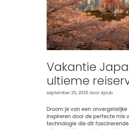
Vakantie Japa
ultieme reiser
september 25, 2025
door
Ajoub
Droom je van een onvergetelijke
inspireren door de perfecte mix
technologie die dit fascinerende