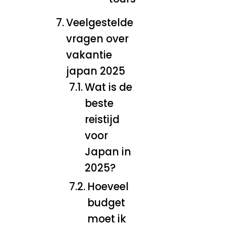
Veelgestelde
vragen over
vakantie
japan 2025
Wat is de
beste
reistijd
voor
Japan in
2025?
Hoeveel
budget
moet ik