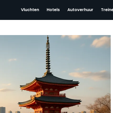
Vluchten
Hotels
Autoverhuur
Trein