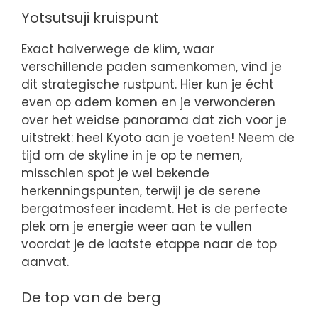
Yotsutsuji kruispunt
Exact halverwege de klim, waar
verschillende paden samenkomen, vind je
dit strategische rustpunt. Hier kun je écht
even op adem komen en je verwonderen
over het weidse panorama dat zich voor je
uitstrekt: heel Kyoto aan je voeten! Neem de
tijd om de skyline in je op te nemen,
misschien spot je wel bekende
herkenningspunten, terwijl je de serene
bergatmosfeer inademt. Het is de perfecte
plek om je energie weer aan te vullen
voordat je de laatste etappe naar de top
aanvat.
De top van de berg