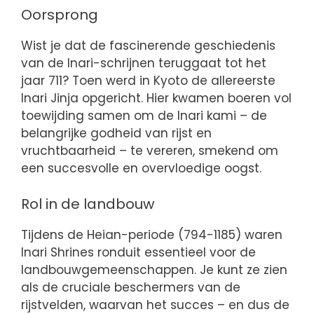
Oorsprong
Wist je dat de fascinerende geschiedenis
van de Inari-schrijnen teruggaat tot het
jaar 711? Toen werd in Kyoto de allereerste
Inari Jinja opgericht. Hier kwamen boeren vol
toewijding samen om de Inari kami – de
belangrijke godheid van rijst en
vruchtbaarheid – te vereren, smekend om
een succesvolle en overvloedige oogst.
Rol in de landbouw
Tijdens de Heian-periode (794-1185) waren
Inari Shrines ronduit essentieel voor de
landbouwgemeenschappen. Je kunt ze zien
als de cruciale beschermers van de
rijstvelden, waarvan het succes – en dus de