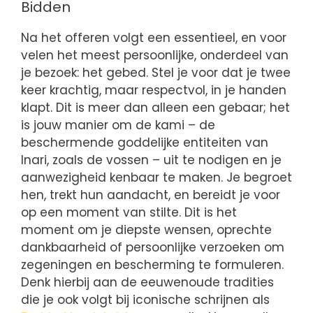
Bidden
Na het offeren volgt een essentieel, en voor
velen het meest persoonlijke, onderdeel van
je bezoek: het gebed. Stel je voor dat je twee
keer krachtig, maar respectvol, in je handen
klapt. Dit is meer dan alleen een gebaar; het
is jouw manier om de kami – de
beschermende goddelijke entiteiten van
Inari, zoals de vossen – uit te nodigen en je
aanwezigheid kenbaar te maken. Je begroet
hen, trekt hun aandacht, en bereidt je voor
op een moment van stilte. Dit is het
moment om je diepste wensen, oprechte
dankbaarheid of persoonlijke verzoeken om
zegeningen en bescherming te formuleren.
Denk hierbij aan de eeuwenoude tradities
die je ook volgt bij iconische schrijnen als