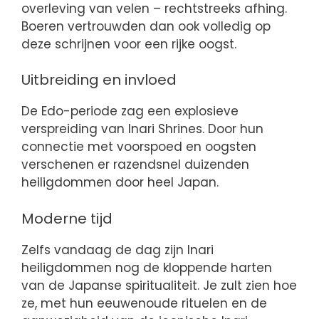
overleving van velen – rechtstreeks afhing.
Boeren vertrouwden dan ook volledig op
deze schrijnen voor een rijke oogst.
Uitbreiding en invloed
De Edo-periode zag een explosieve
verspreiding van Inari Shrines. Door hun
connectie met voorspoed en oogsten
verschenen er razendsnel duizenden
heiligdommen door heel Japan.
Moderne tijd
Zelfs vandaag de dag zijn Inari
heiligdommen nog de kloppende harten
van de Japanse spiritualiteit. Je zult zien hoe
ze, met hun eeuwenoude rituelen en de