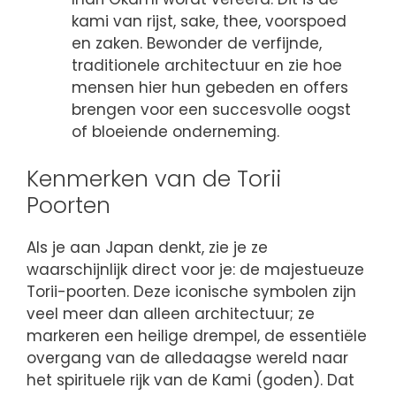
kami van rijst, sake, thee, voorspoed
en zaken. Bewonder de verfijnde,
traditionele architectuur en zie hoe
mensen hier hun gebeden en offers
brengen voor een succesvolle oogst
of bloeiende onderneming.
Kenmerken van de Torii
Poorten
Als je aan Japan denkt, zie je ze
waarschijnlijk direct voor je: de majestueuze
Torii-poorten. Deze iconische symbolen zijn
veel meer dan alleen architectuur; ze
markeren een heilige drempel, de essentiële
overgang van de alledaagse wereld naar
het spirituele rijk van de Kami (goden). Dat