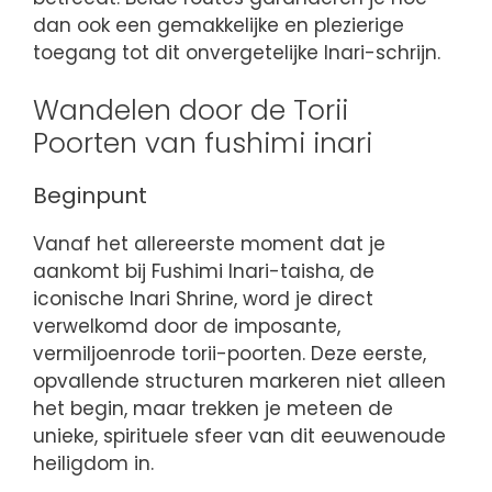
dan ook een gemakkelijke en plezierige
toegang tot dit onvergetelijke Inari-schrijn.
Wandelen door de Torii
Poorten van fushimi inari
Beginpunt
Vanaf het allereerste moment dat je
aankomt bij Fushimi Inari-taisha, de
iconische Inari Shrine, word je direct
verwelkomd door de imposante,
vermiljoenrode torii-poorten. Deze eerste,
opvallende structuren markeren niet alleen
het begin, maar trekken je meteen de
unieke, spirituele sfeer van dit eeuwenoude
heiligdom in.