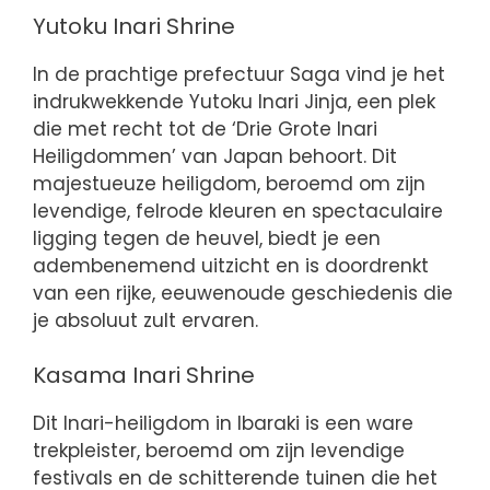
Yutoku Inari Shrine
In de prachtige prefectuur Saga vind je het
indrukwekkende Yutoku Inari Jinja, een plek
die met recht tot de ‘Drie Grote Inari
Heiligdommen’ van Japan behoort. Dit
majestueuze heiligdom, beroemd om zijn
levendige, felrode kleuren en spectaculaire
ligging tegen de heuvel, biedt je een
adembenemend uitzicht en is doordrenkt
van een rijke, eeuwenoude geschiedenis die
je absoluut zult ervaren.
Kasama Inari Shrine
Dit Inari-heiligdom in Ibaraki is een ware
trekpleister, beroemd om zijn levendige
festivals en de schitterende tuinen die het