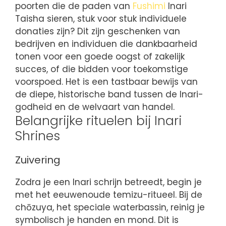
poorten die de paden van
Fushimi
Inari
Taisha sieren, stuk voor stuk individuele
donaties zijn? Dit zijn geschenken van
bedrijven en individuen die dankbaarheid
tonen voor een goede oogst of zakelijk
succes, of die bidden voor toekomstige
voorspoed. Het is een tastbaar bewijs van
de diepe, historische band tussen de Inari-
godheid en de welvaart van handel.
Belangrijke rituelen bij Inari
Shrines
Zuivering
Zodra je een Inari schrijn betreedt, begin je
met het eeuwenoude temizu-ritueel. Bij de
chōzuya, het speciale waterbassin, reinig je
symbolisch je handen en mond. Dit is