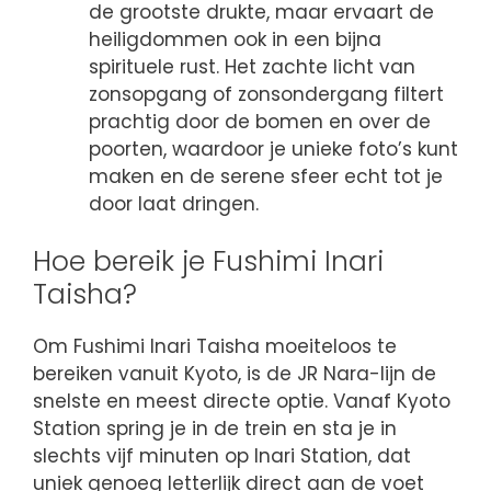
de grootste drukte, maar ervaart de
heiligdommen ook in een bijna
spirituele rust. Het zachte licht van
zonsopgang of zonsondergang filtert
prachtig door de bomen en over de
poorten, waardoor je unieke foto’s kunt
maken en de serene sfeer echt tot je
door laat dringen.
Hoe bereik je Fushimi Inari
Taisha?
Om Fushimi Inari Taisha moeiteloos te
bereiken vanuit Kyoto, is de JR Nara-lijn de
snelste en meest directe optie. Vanaf Kyoto
Station spring je in de trein en sta je in
slechts vijf minuten op Inari Station, dat
uniek genoeg letterlijk direct aan de voet