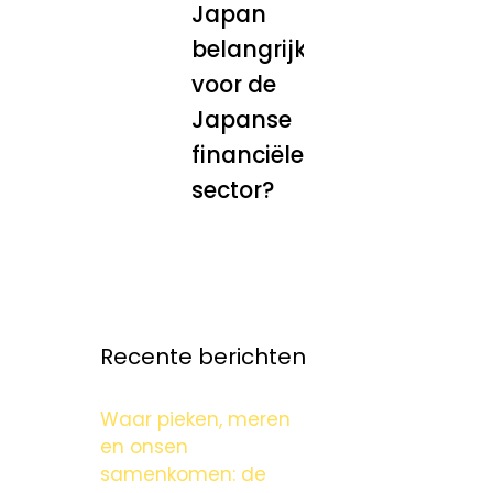
Japan
belangrijk
voor de
Japanse
financiële
sector?
Recente berichten
Waar pieken, meren
en onsen
samenkomen: de