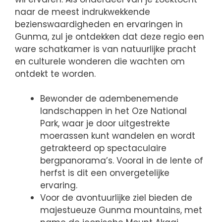
naar de meest indrukwekkende
bezienswaardigheden en ervaringen in
Gunma, zul je ontdekken dat deze regio een
ware schatkamer is van natuurlijke pracht
en culturele wonderen die wachten om
ontdekt te worden.
Bewonder de adembenemende
landschappen in het Oze National
Park, waar je door uitgestrekte
moerassen kunt wandelen en wordt
getrakteerd op spectaculaire
bergpanorama’s. Vooral in de lente of
herfst is dit een onvergetelijke
ervaring.
Voor de avontuurlijke ziel bieden de
majestueuze Gunma mountains, met