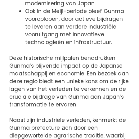
modernisering van Japan.
Ook in de Meiji-periode bleef Gunma
vooroplopen, door actieve bijdragen
te leveren aan verdere industriële
vooruitgang met innovatieve
technologieën en infrastructuur.
Deze historische mijlpalen benadrukken
Gunma’s blijvende impact op de Japanse
maatschappij en economie. Een bezoek aan
deze regio biedt een unieke kans om de rijke
lagen van het verleden te verkennen en de
cruciale bijdrage van Gunma aan Japan’s
transformatie te ervaren.
Naast zijn industriële verleden, kenmerkt de
Gunma prefecture zich door een
diepgewortelde agrarische traditie, waarbij