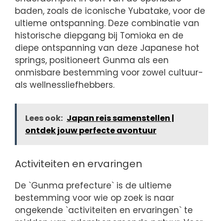
baden, zoals de iconische Yubatake, voor de
ultieme ontspanning. Deze combinatie van
historische diepgang bij Tomioka en de
diepe ontspanning van deze Japanese hot
springs, positioneert Gunma als een
onmisbare bestemming voor zowel cultuur-
als wellnessliefhebbers.
Lees ook:
Japan reis samenstellen |
ontdek jouw perfecte avontuur
Activiteiten en ervaringen
De `Gunma prefecture` is de ultieme
bestemming voor wie op zoek is naar
ongekende `activiteiten en ervaringen` te