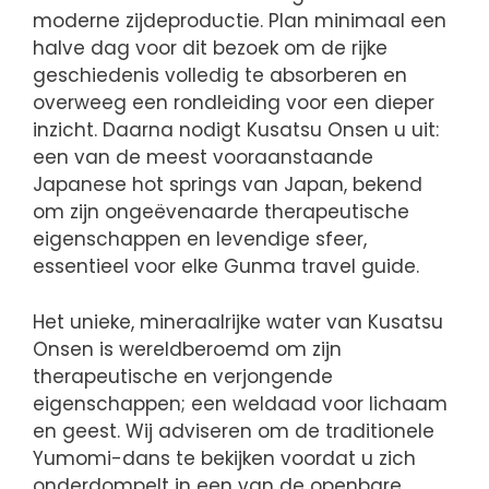
moderne zijdeproductie. Plan minimaal een
halve dag voor dit bezoek om de rijke
geschiedenis volledig te absorberen en
overweeg een rondleiding voor een dieper
inzicht. Daarna nodigt Kusatsu Onsen u uit:
een van de meest vooraanstaande
Japanese hot springs van Japan, bekend
om zijn ongeëvenaarde therapeutische
eigenschappen en levendige sfeer,
essentieel voor elke Gunma travel guide.
Het unieke, mineraalrijke water van Kusatsu
Onsen is wereldberoemd om zijn
therapeutische en verjongende
eigenschappen; een weldaad voor lichaam
en geest. Wij adviseren om de traditionele
Yumomi-dans te bekijken voordat u zich
onderdompelt in een van de openbare