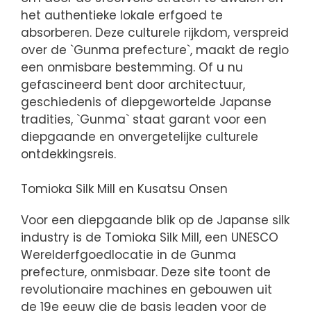
het authentieke lokale erfgoed te
absorberen. Deze culturele rijkdom, verspreid
over de `Gunma prefecture`, maakt de regio
een onmisbare bestemming. Of u nu
gefascineerd bent door architectuur,
geschiedenis of diepgewortelde Japanse
tradities, `Gunma` staat garant voor een
diepgaande en onvergetelijke culturele
ontdekkingsreis.
Tomioka Silk Mill en Kusatsu Onsen
Voor een diepgaande blik op de Japanse silk
industry is de Tomioka Silk Mill, een UNESCO
Werelderfgoedlocatie in de Gunma
prefecture, onmisbaar. Deze site toont de
revolutionaire machines en gebouwen uit
de 19e eeuw die de basis legden voor de