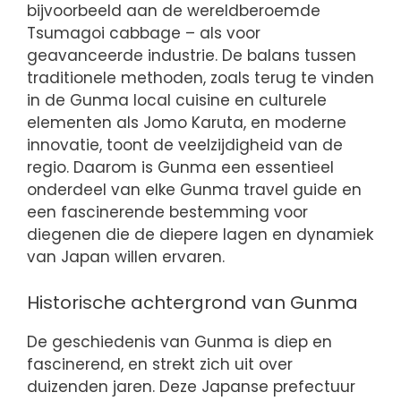
bijvoorbeeld aan de wereldberoemde
Tsumagoi cabbage – als voor
geavanceerde industrie. De balans tussen
traditionele methoden, zoals terug te vinden
in de Gunma local cuisine en culturele
elementen als Jomo Karuta, en moderne
innovatie, toont de veelzijdigheid van de
regio. Daarom is Gunma een essentieel
onderdeel van elke Gunma travel guide en
een fascinerende bestemming voor
diegenen die de diepere lagen en dynamiek
van Japan willen ervaren.
Historische achtergrond van Gunma
De geschiedenis van Gunma is diep en
fascinerend, en strekt zich uit over
duizenden jaren. Deze Japanse prefectuur