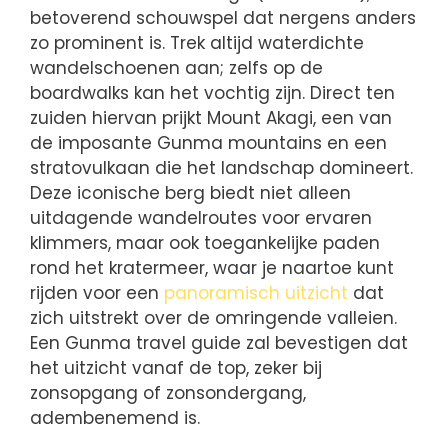
betoverend schouwspel dat nergens anders
zo prominent is. Trek altijd waterdichte
wandelschoenen aan; zelfs op de
boardwalks kan het vochtig zijn. Direct ten
zuiden hiervan prijkt Mount Akagi, een van
de imposante Gunma mountains en een
stratovulkaan die het landschap domineert.
Deze iconische berg biedt niet alleen
uitdagende wandelroutes voor ervaren
klimmers, maar ook toegankelijke paden
rond het kratermeer, waar je naartoe kunt
rijden voor een
panoramisch uitzicht
dat
zich uitstrekt over de omringende valleien.
Een Gunma travel guide zal bevestigen dat
het uitzicht vanaf de top, zeker bij
zonsopgang of zonsondergang,
adembenemend is.