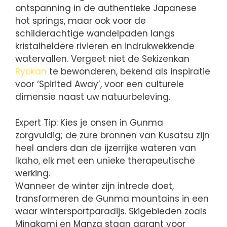
ontspanning in de authentieke Japanese
hot springs, maar ook voor de
schilderachtige wandelpaden langs
kristalheldere rivieren en indrukwekkende
watervallen. Vergeet niet de Sekizenkan
Ryokan
te bewonderen, bekend als inspiratie
voor ‘Spirited Away’, voor een culturele
dimensie naast uw natuurbeleving.
Expert Tip: Kies je onsen in Gunma
zorgvuldig; de zure bronnen van Kusatsu zijn
heel anders dan de ijzerrijke wateren van
Ikaho, elk met een unieke therapeutische
werking.
Wanneer de winter zijn intrede doet,
transformeren de Gunma mountains in een
waar wintersportparadijs. Skigebieden zoals
Minakami en Manza staan garant voor