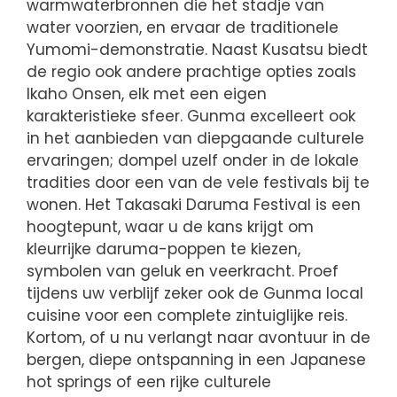
warmwaterbronnen die het stadje van
water voorzien, en ervaar de traditionele
Yumomi-demonstratie. Naast Kusatsu biedt
de regio ook andere prachtige opties zoals
Ikaho Onsen, elk met een eigen
karakteristieke sfeer. Gunma excelleert ook
in het aanbieden van diepgaande culturele
ervaringen; dompel uzelf onder in de lokale
tradities door een van de vele festivals bij te
wonen. Het Takasaki Daruma Festival is een
hoogtepunt, waar u de kans krijgt om
kleurrijke daruma-poppen te kiezen,
symbolen van geluk en veerkracht. Proef
tijdens uw verblijf zeker ook de Gunma local
cuisine voor een complete zintuiglijke reis.
Kortom, of u nu verlangt naar avontuur in de
bergen, diepe ontspanning in een Japanese
hot springs of een rijke culturele