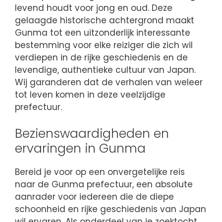
levend houdt voor jong en oud. Deze
gelaagde historische achtergrond maakt
Gunma tot een uitzonderlijk interessante
bestemming voor elke reiziger die zich wil
verdiepen in de rijke geschiedenis en de
levendige, authentieke cultuur van Japan.
Wij garanderen dat de verhalen van weleer
tot leven komen in deze veelzijdige
prefectuur.
Bezienswaardigheden en
ervaringen in Gunma
Bereid je voor op een onvergetelijke reis
naar de Gunma prefectuur, een absolute
aanrader voor iedereen die de diepe
schoonheid en rijke geschiedenis van Japan
wil ervaren. Als onderdeel van je zoektocht