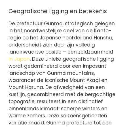
Geografische ligging en betekenis
De prefectuur Gunma, strategisch gelegen
in het noordwestelijke deel van de Kanto-
regio op het Japanse hoofdeiland Honshu,
onderscheidt zich door zijn volledig
landinwaartse positie – een zeldzaamheid
in Japan
. Deze unieke geografische ligging
wordt gedomineerd door een imposant
landschap van Gunma mountains,
waaronder de iconische Mount Akagi en
Mount Haruna. De afwezigheid van een
kustlijn, gecombineerd met de bergachtige
topografie, resulteert in een distinctief
binnenlands klimaat: scherpe winters en
warme zomers. Deze seizoensgebonden
variatie maakt Gunma prefecture tot een