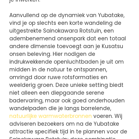
Aanvullend op de dynamiek van Yubatake,
vind je op slechts een korte wandeling de
uitgestrekte Sainokawara Rotstuin, een
adembenemend onsenpark dat een totaal
andere dimensie toevoegt aan je Kusatsu
onsen beleving. Hier nodigen de
indrukwekkende openluchtbaden je uit om
midden in de natuur te ontspannen,
omringd door ruwe rotsformaties en
weelderig groen. Deze unieke setting biedt
niet alleen een diepgaande serene
badervaring, maar ook goed onderhouden
wandelpaden die je langs borrelende,
natuurlijke warmwaterbronnen
voeren. Wij
adviseren bezoekers om na de Yubatake
attractie specifiek tijd in te plannen voor de