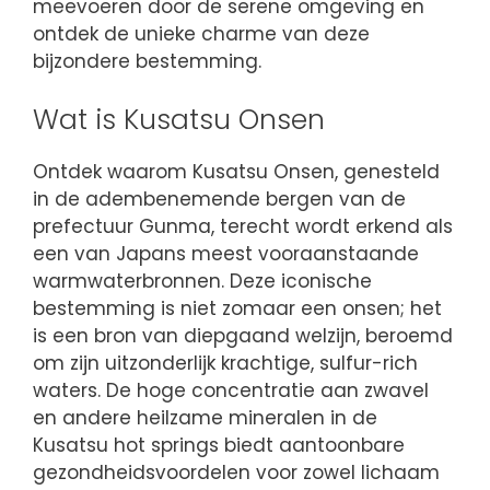
meevoeren door de serene omgeving en
ontdek de unieke charme van deze
bijzondere bestemming.
Wat is Kusatsu Onsen
Ontdek waarom Kusatsu Onsen, genesteld
in de adembenemende bergen van de
prefectuur Gunma, terecht wordt erkend als
een van Japans meest vooraanstaande
warmwaterbronnen. Deze iconische
bestemming is niet zomaar een onsen; het
is een bron van diepgaand welzijn, beroemd
om zijn uitzonderlijk krachtige, sulfur-rich
waters. De hoge concentratie aan zwavel
en andere heilzame mineralen in de
Kusatsu hot springs biedt aantoonbare
gezondheidsvoordelen voor zowel lichaam