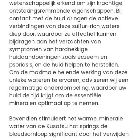
wetenschappelijk erkend om zijn krachtige
ontstekingsremmende eigenschappen. Bij
contact met de huid dringen de actieve
verbindingen van deze sulfur-rich waters
diep door, waardoor ze effectief kunnen
bijdragen aan het verzachten van
symptomen van hardnekkige
huidaandoeningen zoals eczeem en
psoriasis, en de huid helpen te herstellen.
Om de maximale helende werking van deze
unieke wateren te ervaren, adviseren wij een
regelmatige onderdompeling, waardoor uw
huid de tijd krijgt om de essentiële
mineralen optimaal op te nemen.
Bovendien stimuleert het warme, minerale
water van de Kusatsu hot springs de
bloedsomloop significant door het verwijden