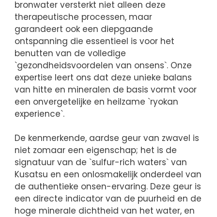
bronwater versterkt niet alleen deze
therapeutische processen, maar
garandeert ook een diepgaande
ontspanning die essentieel is voor het
benutten van de volledige
`gezondheidsvoordelen van onsens`. Onze
expertise leert ons dat deze unieke balans
van hitte en mineralen de basis vormt voor
een onvergetelijke en heilzame `ryokan
experience`.
De kenmerkende, aardse geur van zwavel is
niet zomaar een eigenschap; het is de
signatuur van de `sulfur-rich waters` van
Kusatsu en een onlosmakelijk onderdeel van
de authentieke onsen-ervaring. Deze geur is
een directe indicator van de puurheid en de
hoge minerale dichtheid van het water, en