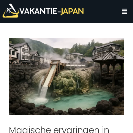
Magische ervaringen in