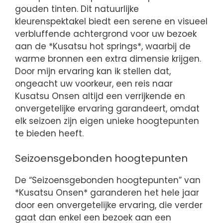
gouden tinten. Dit natuurlijke
kleurenspektakel biedt een serene en visueel
verbluffende achtergrond voor uw bezoek
aan de *Kusatsu hot springs*, waarbij de
warme bronnen een extra dimensie krijgen.
Door mijn ervaring kan ik stellen dat,
ongeacht uw voorkeur, een reis naar
Kusatsu Onsen altijd een verrijkende en
onvergetelijke ervaring garandeert, omdat
elk seizoen zijn eigen unieke hoogtepunten
te bieden heeft.
Seizoensgebonden hoogtepunten
De “Seizoensgebonden hoogtepunten” van
*Kusatsu Onsen* garanderen het hele jaar
door een onvergetelijke ervaring, die verder
gaat dan enkel een bezoek aan een