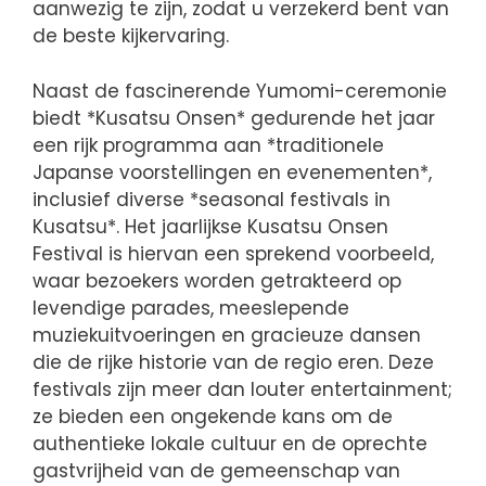
aanwezig te zijn, zodat u verzekerd bent van
de beste kijkervaring.
Naast de fascinerende Yumomi-ceremonie
biedt *Kusatsu Onsen* gedurende het jaar
een rijk programma aan *traditionele
Japanse voorstellingen en evenementen*,
inclusief diverse *seasonal festivals in
Kusatsu*. Het jaarlijkse Kusatsu Onsen
Festival is hiervan een sprekend voorbeeld,
waar bezoekers worden getrakteerd op
levendige parades, meeslepende
muziekuitvoeringen en gracieuze dansen
die de rijke historie van de regio eren. Deze
festivals zijn meer dan louter entertainment;
ze bieden een ongekende kans om de
authentieke lokale cultuur en de oprechte
gastvrijheid van de gemeenschap van