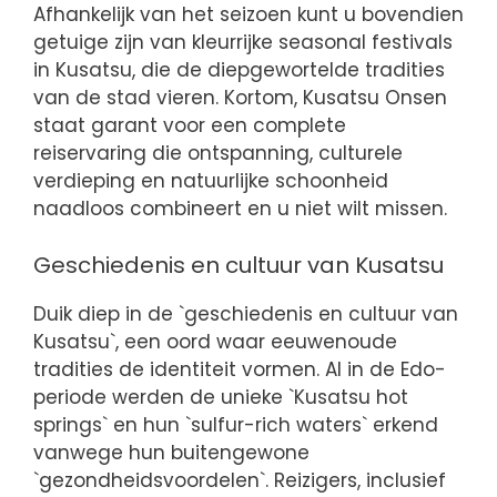
Afhankelijk van het seizoen kunt u bovendien
getuige zijn van kleurrijke seasonal festivals
in Kusatsu, die de diepgewortelde tradities
van de stad vieren. Kortom, Kusatsu Onsen
staat garant voor een complete
reiservaring die ontspanning, culturele
verdieping en natuurlijke schoonheid
naadloos combineert en u niet wilt missen.
Geschiedenis en cultuur van Kusatsu
Duik diep in de `geschiedenis en cultuur van
Kusatsu`, een oord waar eeuwenoude
tradities de identiteit vormen. Al in de Edo-
periode werden de unieke `Kusatsu hot
springs` en hun `sulfur-rich waters` erkend
vanwege hun buitengewone
`gezondheidsvoordelen`. Reizigers, inclusief