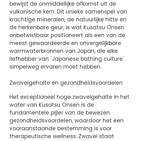
bewijst de onmiddellijke afkomst uit de
vulkanische kern. Dit unieke samenspel van
krachtige mineralen, de natuurlijke hitte en
de herkenbare geur, is wat Kusatsu Onsen
onbetwistbaar positioneert als een van de
meest gewaardeerde en onvergelijkbare
warmwaterbronnen van Japan, die elke
liefhebber van `Japanese bathing culture`
simpelweg ervaren moet hebben.
Zwavelgehalte en gezondheidsvoordelen
Het exceptioneel hoge zwavelgehalte in het
water van Kusatsu Onsen is de
fundamentele pijler van de bewezen
gezondheidsvoordelen, waardoor het een
vooraanstaande bestemming is voor
therapeutische wellness. Zwavel staat