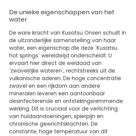
De unieke eigenschappen van het
water
De ware kracht van Kusatsu Onsen schuilt in
de uitzonderlijke samenstelling van haar
water, een eigenschap die deze `Kusatsu
hot springs` wereldwijd onderscheidt. U
ervaart hier direct de weldaad van
`zwavelrijke wateren`, rechtstreeks uit de
vulkanische aderen. De hoge concentratie
zwavel en een rijkdom aan andere
mineralen leveren een aantoonbaar
desinfecterende en ontstekingsremmende
werking. Dit is cruciaal voor de verlichting
van huidaandoeningen, spierpijn en
chronische gewrichtsklachten. De
constante, hoge temperatuur van dit