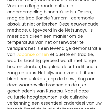
Voor een diepgaande culturele
onderdompeling binnen Kusatsu Onsen,
mag de traditionele Yumomi-ceremonie
absoluut niet ontbreken. Deze eeuwenoude
methode, uitgevoerd in de Netsunoyu, is
meer dan alleen een manier om de
temperatuur van het onsenwater te
verlagen; het is een levendige demonstratie
van
Japanse onsen
etiquette en traditie,
waarbij krachtig geroerd wordt met lange
houten planken, begeleid door traditionele
zang en dans. Het bijwonen van dit ritueel
biedt een unieke kijk op de toewijding aan
deze waardevolle bronnen en de rijke
geschiedenis van Kusatsu. Naast deze
culturele hoogtepunten is de culinaire
verkenning een essentieel onderdeel van uw