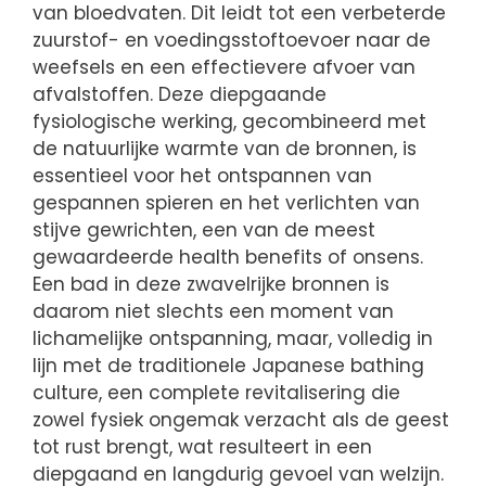
van bloedvaten. Dit leidt tot een verbeterde
zuurstof- en voedingsstoftoevoer naar de
weefsels en een effectievere afvoer van
afvalstoffen. Deze diepgaande
fysiologische werking, gecombineerd met
de natuurlijke warmte van de bronnen, is
essentieel voor het ontspannen van
gespannen spieren en het verlichten van
stijve gewrichten, een van de meest
gewaardeerde health benefits of onsens.
Een bad in deze zwavelrijke bronnen is
daarom niet slechts een moment van
lichamelijke ontspanning, maar, volledig in
lijn met de traditionele Japanese bathing
culture, een complete revitalisering die
zowel fysiek ongemak verzacht als de geest
tot rust brengt, wat resulteert in een
diepgaand en langdurig gevoel van welzijn.